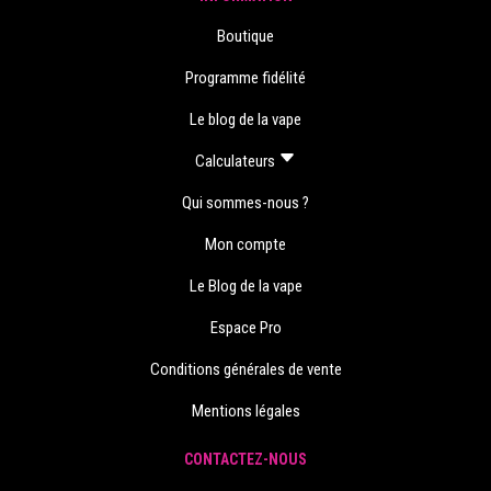
Boutique
Programme fidélité
Le blog de la vape
Calculateurs
Qui sommes-nous ?
Mon compte
Le Blog de la vape
Espace Pro
Conditions générales de vente
Mentions légales
CONTACTEZ-NOUS