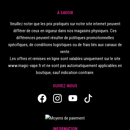
À SAVOIR
Veuillez noter que les prix pratiqués sur notre site internet peuvent
différer de ceux en vigueur dans nos magasins physiques. Ces
différences peuvent résulter de politiques promotionnelles
spécifiques, de conditions logistiques ou de frais liés aux canaux de
vente.
Les offres et remises en ligne sont valables uniquement sur le site
www.magic-vape.fr et ne sont pas automatiquement applicables en
boutique, sauf indication contraire.
SUIVEZ-NOUS
INFORMATION