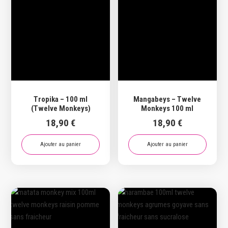
Tropika – 100 ml
Mangabeys – Twelve
(Twelve Monkeys)
Monkeys 100 ml
18,90
€
18,90
€
Ajouter au panier
Ajouter au panier