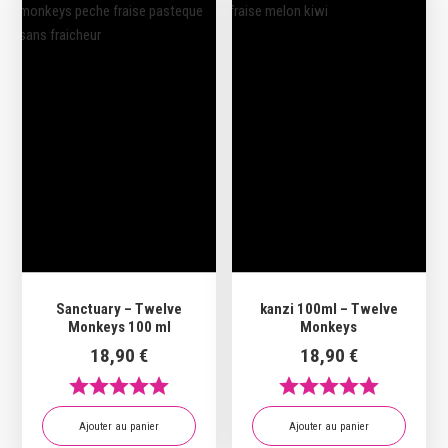
Sanctuary – Twelve
kanzi 100ml – Twelve
Monkeys 100 ml
Monkeys
18,90
€
18,90
€
Ajouter au panier
Ajouter au panier