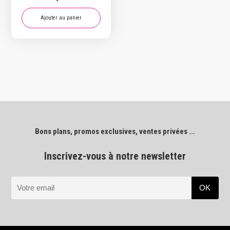
Ajouter au panier
Bons plans, promos exclusives, ventes privées ...
Inscrivez-vous à notre newsletter