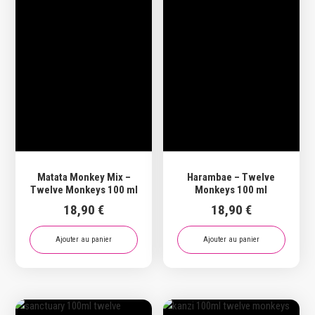
Matata Monkey Mix –
Harambae – Twelve
Twelve Monkeys 100 ml
Monkeys 100 ml
18,90
€
18,90
€
Ajouter au panier
Ajouter au panier