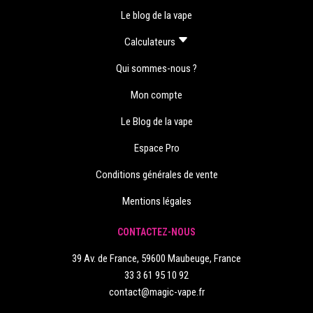
Le blog de la vape
Calculateurs
Qui sommes-nous ?
Mon compte
Le Blog de la vape
Espace Pro
Conditions générales de vente
Mentions légales
CONTACTEZ-NOUS
39 Av. de France, 59600 Maubeuge, France
33 3 61 95 10 92
contact@magic-vape.fr