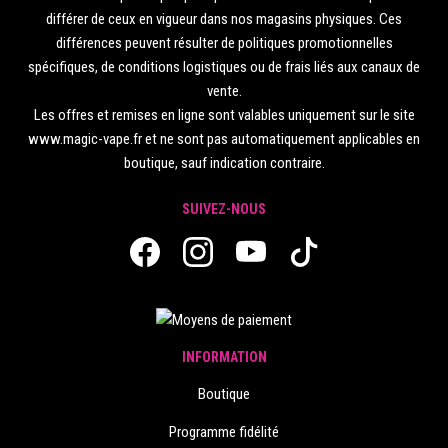
différer de ceux en vigueur dans nos magasins physiques. Ces
différences peuvent résulter de politiques promotionnelles
spécifiques, de conditions logistiques ou de frais liés aux canaux de
vente.
Les offres et remises en ligne sont valables uniquement sur le site
www.magic-vape.fr et ne sont pas automatiquement applicables en
boutique, sauf indication contraire.
SUIVEZ-NOUS
INFORMATION
Boutique
Programme fidélité