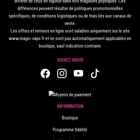
différer de ceux en vigueur dans nos magasins physiques. Ces
différences peuvent résulter de politiques promotionnelles
spécifiques, de conditions logistiques ou de frais liés aux canaux de
vente.
Les offres et remises en ligne sont valables uniquement sur le site
www.magic-vape.fr et ne sont pas automatiquement applicables en
boutique, sauf indication contraire.
SUIVEZ-NOUS
INFORMATION
Boutique
Programme fidélité