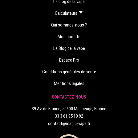
Le blog de la vape
Calculateurs
Qui sommes-nous ?
Mon compte
Le Blog de la vape
Espace Pro
Conditions générales de vente
Mentions légales
CONTACTEZ-NOUS
39 Av. de France, 59600 Maubeuge, France
33 3 61 95 10 92
contact@magic-vape.fr