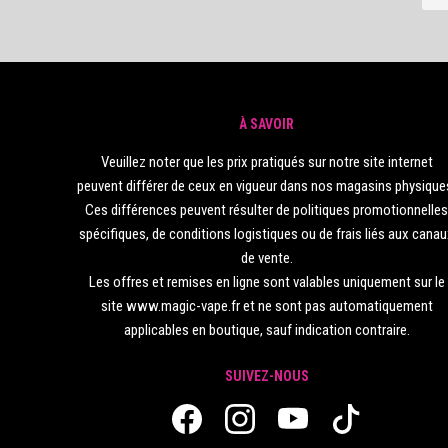
À SAVOIR
Veuillez noter que les prix pratiqués sur notre site internet
peuvent différer de ceux en vigueur dans nos magasins physique
Ces différences peuvent résulter de politiques promotionnelle
spécifiques, de conditions logistiques ou de frais liés aux cana
de vente.
Les offres et remises en ligne sont valables uniquement sur le
site www.magic-vape.fr et ne sont pas automatiquement
applicables en boutique, sauf indication contraire.
SUIVEZ-NOUS