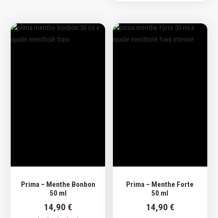
Prima – Menthe Bonbon
Prima – Menthe Forte
50 ml
50 ml
14,90
€
14,90
€