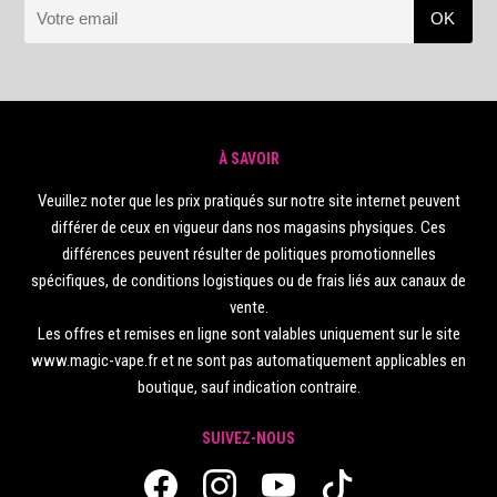
À SAVOIR
Veuillez noter que les prix pratiqués sur notre site internet peuvent
différer de ceux en vigueur dans nos magasins physiques. Ces
différences peuvent résulter de politiques promotionnelles
spécifiques, de conditions logistiques ou de frais liés aux canaux de
vente.
Les offres et remises en ligne sont valables uniquement sur le site
www.magic-vape.fr et ne sont pas automatiquement applicables en
boutique, sauf indication contraire.
SUIVEZ-NOUS