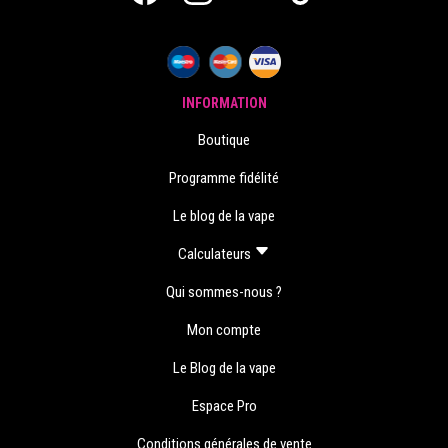
INFORMATION
Boutique
Programme fidélité
Le blog de la vape
Calculateurs
Qui sommes-nous ?
Mon compte
Le Blog de la vape
Espace Pro
Conditions générales de vente