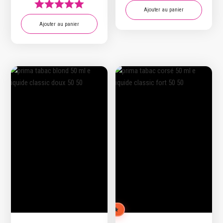
Ajouter au panier
Ajouter au panier
CHOIX DE L'ÉQUIPE