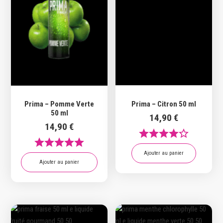
Prima – Pomme Verte
Prima – Citron 50 ml
50 ml
14,90
€
14,90
€
Ajouter au panier
Ajouter au panier