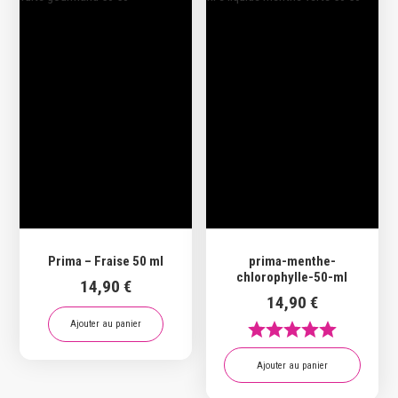
Prima – Fraise 50 ml
prima-menthe-
chlorophylle-50-ml
14,90
€
14,90
€
Ajouter au panier
Ajouter au panier