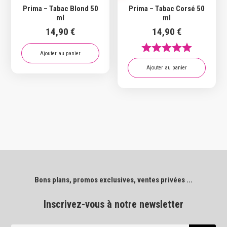
Prima – Tabac Blond 50
Prima – Tabac Corsé 50
ml
ml
14,90
€
14,90
€
Ajouter au panier
Ajouter au panier
Bons plans, promos exclusives, ventes privées ...
Inscrivez-vous à notre newsletter