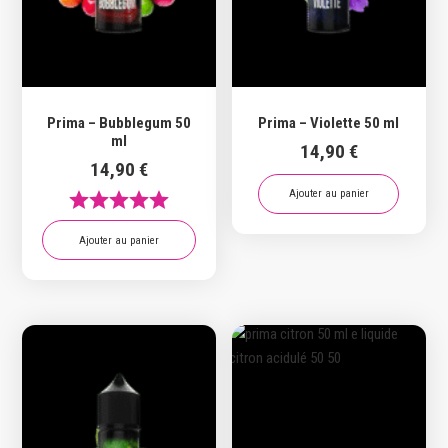
Prima – Bubblegum 50
Prima – Violette 50 ml
ml
14,90
€
14,90
€
Ajouter au panier
Ajouter au panier