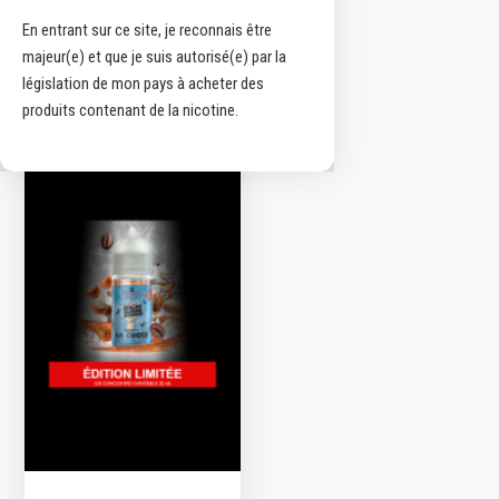
En entrant sur ce site, je reconnais être
majeur(e) et que je suis autorisé(e) par la
Voici le seul résultat
législation de mon pays à acheter des
produits contenant de la nicotine.