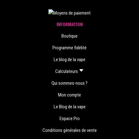
INFORMATION
Boutique
Programme fidélité
Le blog de la vape
Calculateurs
Qui sommes-nous ?
Mon compte
Le Blog de la vape
Espace Pro
Conditions générales de vente