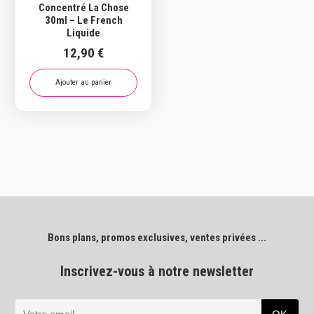
Concentré La Chose
30ml – Le French
Liquide
12,90
€
Ajouter au panier
Bons plans, promos exclusives, ventes privées ...
Inscrivez-vous à notre newsletter