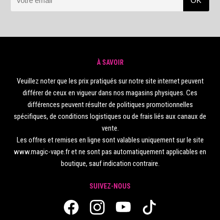
À SAVOIR
Veuillez noter que les prix pratiqués sur notre site internet peuvent
différer de ceux en vigueur dans nos magasins physiques. Ces
différences peuvent résulter de politiques promotionnelles
spécifiques, de conditions logistiques ou de frais liés aux canaux de
vente.
Les offres et remises en ligne sont valables uniquement sur le site
www.magic-vape.fr et ne sont pas automatiquement applicables en
boutique, sauf indication contraire.
SUIVEZ-NOUS