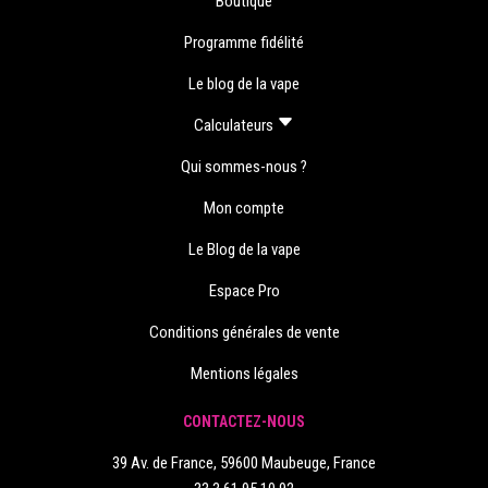
Boutique
Programme fidélité
Le blog de la vape
Calculateurs
Qui sommes-nous ?
Mon compte
Le Blog de la vape
Espace Pro
Conditions générales de vente
Mentions légales
CONTACTEZ-NOUS
39 Av. de France, 59600 Maubeuge, France