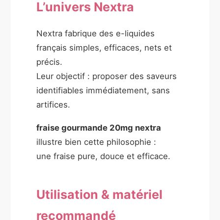
L’univers Nextra
Nextra fabrique des e-liquides
français simples, efficaces, nets et
précis.
Leur objectif : proposer des saveurs
identifiables immédiatement, sans
artifices.
fraise gourmande 20mg nextra
illustre bien cette philosophie :
une fraise pure, douce et efficace.
Utilisation & matériel
recommandé