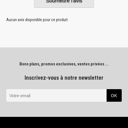
Aucun avis disponible pour ce produit.
Bons plans, promos exclusives, ventes privées ...
Inscrivez-vous à notre newsletter