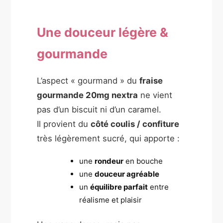
Une douceur légère &
gourmande
L’aspect « gourmand » du
fraise
gourmande 20mg nextra
ne vient
pas d’un biscuit ni d’un caramel.
Il provient du
côté coulis / confiture
très légèrement sucré, qui apporte :
une
rondeur
en bouche
une
douceur agréable
un
équilibre parfait
entre
réalisme et plaisir