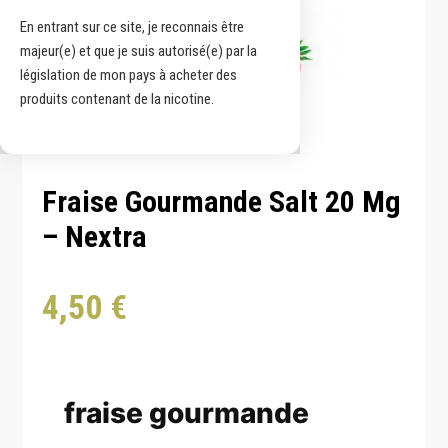
En entrant sur ce site, je reconnais être
majeur(e) et que je suis autorisé(e) par la
législation de mon pays à acheter des
produits contenant de la nicotine.
Fraise Gourmande Salt 20 Mg
– Nextra
4,50
€
fraise gourmande