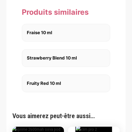
Produits similaires
Fraise 10 ml
Strawberry Blend 10 ml
Fruity Red 10 ml
Vous aimerez peut-être aussi…