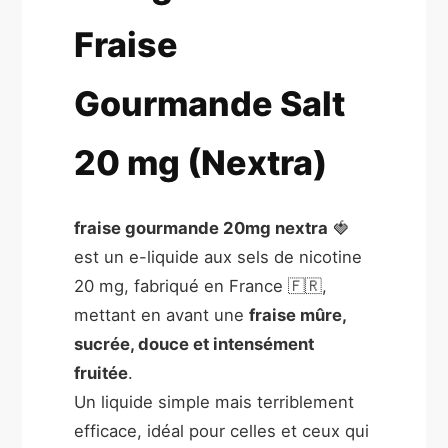
Fraise
Gourmande Salt
20 mg (Nextra)
fraise gourmande 20mg nextra
🍓
est un e-liquide aux sels de nicotine
20 mg, fabriqué en France 🇫🇷,
mettant en avant une
fraise mûre,
sucrée, douce et intensément
fruitée
.
Un liquide simple mais terriblement
efficace, idéal pour celles et ceux qui