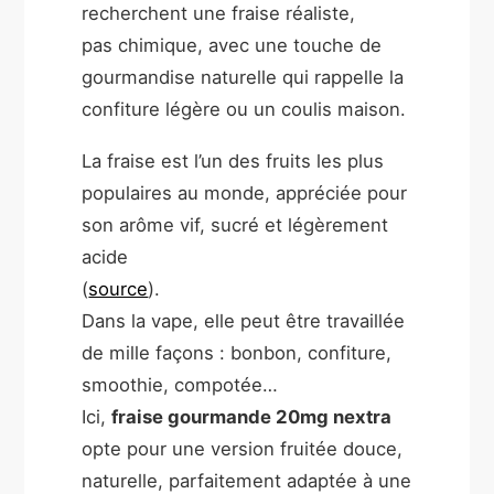
recherchent une fraise réaliste,
pas chimique, avec une touche de
gourmandise naturelle qui rappelle la
confiture légère ou un coulis maison.
La fraise est l’un des fruits les plus
populaires au monde, appréciée pour
son arôme vif, sucré et légèrement
acide
(
source
).
Dans la vape, elle peut être travaillée
de mille façons : bonbon, confiture,
smoothie, compotée…
Ici,
fraise gourmande 20mg nextra
opte pour une version fruitée douce,
naturelle, parfaitement adaptée à une