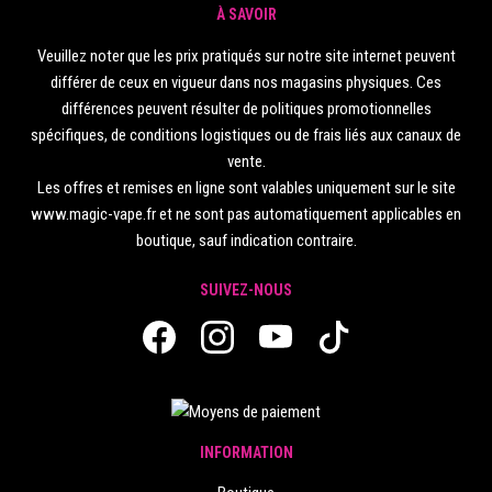
À SAVOIR
Veuillez noter que les prix pratiqués sur notre site internet peuvent
différer de ceux en vigueur dans nos magasins physiques. Ces
différences peuvent résulter de politiques promotionnelles
spécifiques, de conditions logistiques ou de frais liés aux canaux de
vente.
Les offres et remises en ligne sont valables uniquement sur le site
www.magic-vape.fr et ne sont pas automatiquement applicables en
boutique, sauf indication contraire.
SUIVEZ-NOUS
INFORMATION