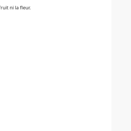
it ni la fleur.