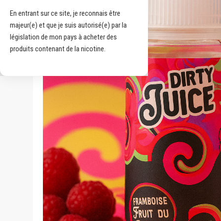
En entrant sur ce site, je reconnais être
majeur(e) et que je suis autorisé(e) par la
législation de mon pays à acheter des
produits contenant de la nicotine.