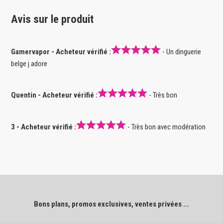
Avis sur le produit
Gamervapor - Acheteur vérifié :
- Un dinguerie
belge j adore
Quentin - Acheteur vérifié :
- Très bon
3 - Acheteur vérifié :
- Très bon avec modération
Bons plans, promos exclusives, ventes privées ...