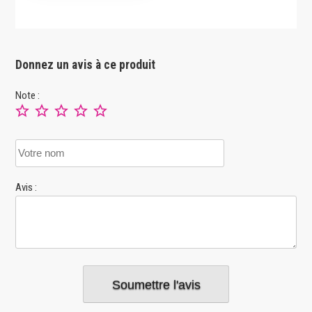
Donnez un avis à ce produit
Note :
Avis :