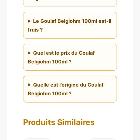
Le Goulaf Belgiohm 100ml est-il
frais ?
Quel est le prix du Goulaf
Belgiohm 100ml ?
Quelle est l’origine du Goulaf
Belgiohm 100ml ?
Produits Similaires