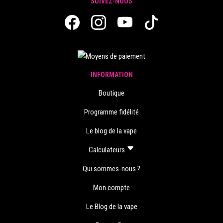
SUIVEZ-NOUS
INFORMATION
Boutique
Programme fidélité
Le blog de la vape
Calculateurs
Qui sommes-nous ?
Mon compte
Le Blog de la vape