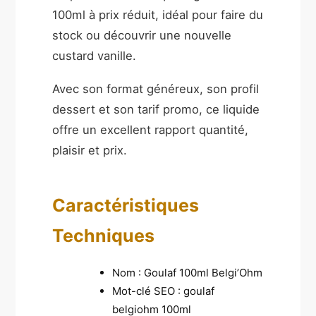
100ml à prix réduit, idéal pour faire du
stock ou découvrir une nouvelle
custard vanille.
Avec son format généreux, son profil
dessert et son tarif promo, ce liquide
offre un excellent rapport quantité,
plaisir et prix.
Caractéristiques
Techniques
Nom : Goulaf 100ml Belgi’Ohm
Mot-clé SEO : goulaf
belgiohm 100ml