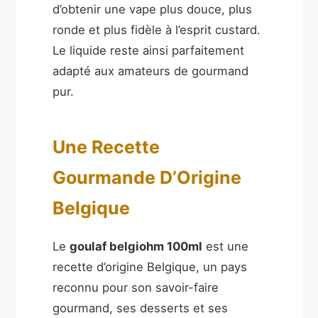
d’obtenir une vape plus douce, plus
ronde et plus fidèle à l’esprit custard.
Le liquide reste ainsi parfaitement
adapté aux amateurs de gourmand
pur.
Une Recette
Gourmande D’Origine
Belgique
Le
goulaf belgiohm 100ml
est une
recette d’origine Belgique, un pays
reconnu pour son savoir-faire
gourmand, ses desserts et ses