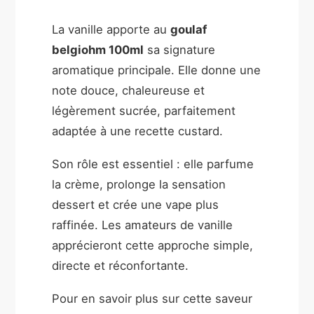
La vanille apporte au
goulaf
belgiohm 100ml
sa signature
aromatique principale. Elle donne une
note douce, chaleureuse et
légèrement sucrée, parfaitement
adaptée à une recette custard.
Son rôle est essentiel : elle parfume
la crème, prolonge la sensation
dessert et crée une vape plus
raffinée. Les amateurs de vanille
apprécieront cette approche simple,
directe et réconfortante.
Pour en savoir plus sur cette saveur