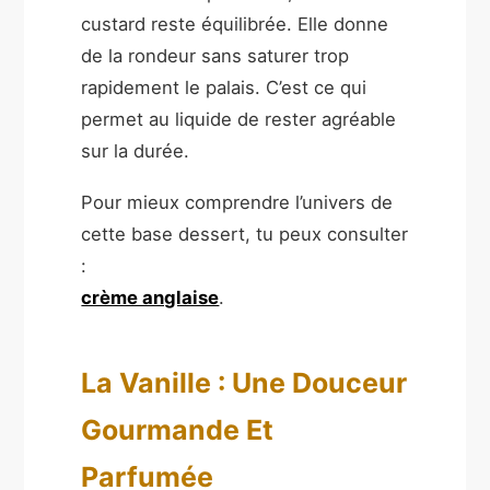
custard reste équilibrée. Elle donne
de la rondeur sans saturer trop
rapidement le palais. C’est ce qui
permet au liquide de rester agréable
sur la durée.
Pour mieux comprendre l’univers de
cette base dessert, tu peux consulter
:
crème anglaise
.
La Vanille : Une Douceur
Gourmande Et
Parfumée