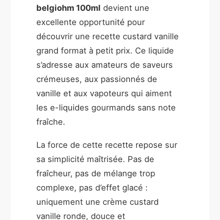
belgiohm 100ml
devient une
excellente opportunité pour
découvrir une recette custard vanille
grand format à petit prix. Ce liquide
s’adresse aux amateurs de saveurs
crémeuses, aux passionnés de
vanille et aux vapoteurs qui aiment
les e-liquides gourmands sans note
fraîche.
La force de cette recette repose sur
sa simplicité maîtrisée. Pas de
fraîcheur, pas de mélange trop
complexe, pas d’effet glacé :
uniquement une crème custard
vanille ronde, douce et