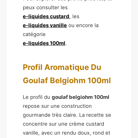
peux consulter les
e-liquides custard
, les
e-liquides vanille
ou encore la
catégorie
e-liquides 100ml
.
Profil Aromatique Du
Goulaf Belgiohm 100ml
Le profil du
goulaf belgiohm 100ml
repose sur une construction
gourmande très claire. La recette se
concentre sur une crème custard
vanille, avec un rendu doux, rond et