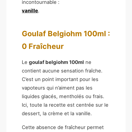
incontournable :
vanille
.
Goulaf Belgiohm 100ml :
0 Fraîcheur
Le
goulaf belgiohm 100ml
ne
contient aucune sensation fraîche.
C’est un point important pour les
vapoteurs qui n’aiment pas les
liquides glacés, mentholés ou frais.
Ici, toute la recette est centrée sur le
dessert, la crème et la vanille.
Cette absence de fraîcheur permet