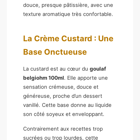
douce, presque pâtissière, avec une
texture aromatique très confortable.
La Crème Custard : Une
Base Onctueuse
La custard est au cœur du
goulaf
belgiohm 100ml
. Elle apporte une
sensation crémeuse, douce et
généreuse, proche d’un dessert
vanillé. Cette base donne au liquide
son côté soyeux et enveloppant.
Contrairement aux recettes trop
sucrées ou trop lourdes, cette