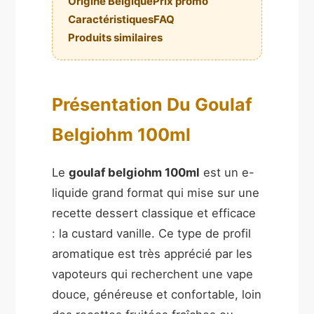
Origine Belgique
Prix promo
Caractéristiques
FAQ
Produits similaires
Présentation Du Goulaf
Belgiohm 100ml
Le
goulaf belgiohm 100ml
est un e-
liquide grand format qui mise sur une
recette dessert classique et efficace
: la custard vanille. Ce type de profil
aromatique est très apprécié par les
vapoteurs qui recherchent une vape
douce, généreuse et confortable, loin