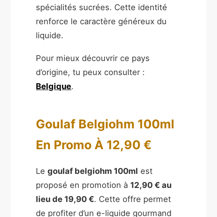
spécialités sucrées. Cette identité
renforce le caractère généreux du
liquide.
Pour mieux découvrir ce pays
d’origine, tu peux consulter :
Belgique
.
Goulaf Belgiohm 100ml
En Promo À 12,90 €
Le
goulaf belgiohm 100ml
est
proposé en promotion à
12,90 € au
lieu de 19,90 €
. Cette offre permet
de profiter d’un e-liquide gourmand