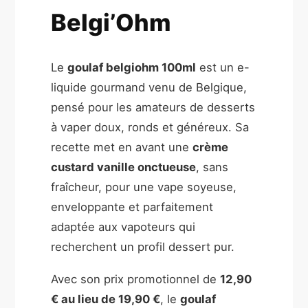
Belgi’Ohm
Le
goulaf belgiohm 100ml
est un e-
liquide gourmand venu de Belgique,
pensé pour les amateurs de desserts
à vaper doux, ronds et généreux. Sa
recette met en avant une
crème
custard vanille onctueuse
, sans
fraîcheur, pour une vape soyeuse,
enveloppante et parfaitement
adaptée aux vapoteurs qui
recherchent un profil dessert pur.
Avec son prix promotionnel de
12,90
€ au lieu de 19,90 €
, le
goulaf