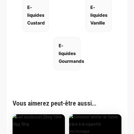
E-
E-
liquides
liquides
Custard
Vanille
E-
liquides
Gourmands
Vous aimerez peut-être aussi…