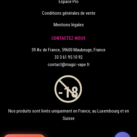
Espace Pro
Conditions générales de vente
Mentions légales
CONTACTEZ-NOUS
39 Av. de France, 59600 Maubeuge, France
33 3 61 95 10 92
contact@magic-vape.fr
Nos produits sont livrés uniquement en France, au Luxembourg et en
Suisse