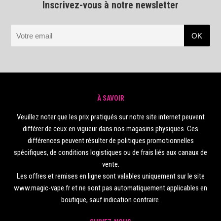
Inscrivez-vous à notre newsletter
À SAVOIR
Veuillez noter que les prix pratiqués sur notre site internet peuvent
différer de ceux en vigueur dans nos magasins physiques. Ces
différences peuvent résulter de politiques promotionnelles
spécifiques, de conditions logistiques ou de frais liés aux canaux de
vente.
Les offres et remises en ligne sont valables uniquement sur le site
www.magic-vape.fr et ne sont pas automatiquement applicables en
boutique, sauf indication contraire.