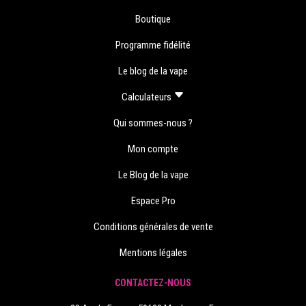
Boutique
Programme fidélité
Le blog de la vape
Calculateurs
Qui sommes-nous ?
Mon compte
Le Blog de la vape
Espace Pro
Conditions générales de vente
Mentions légales
CONTACTEZ-NOUS