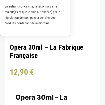
En entrant sur ce site, je reconnais être
majeur(e) et que je suis autorisé(e) par la
législation de mon pays à acheter des
produits contenant de la nicotine.
Opera 30ml – La Fabrique
Française
12,90
€
Opera 30ml – La