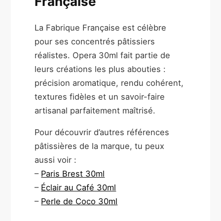
Française
La Fabrique Française est célèbre
pour ses concentrés pâtissiers
réalistes. Opera 30ml fait partie de
leurs créations les plus abouties :
précision aromatique, rendu cohérent,
textures fidèles et un savoir-faire
artisanal parfaitement maîtrisé.
Pour découvrir d’autres références
pâtissières de la marque, tu peux
aussi voir :
–
Paris Brest 30ml
–
Éclair au Café 30ml
–
Perle de Coco 30ml