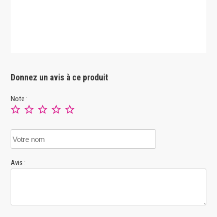
Donnez un avis à ce produit
Note :
Avis :