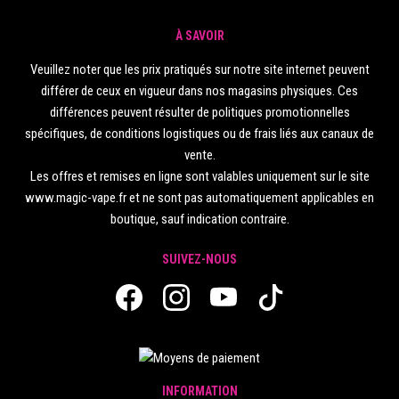
À SAVOIR
Veuillez noter que les prix pratiqués sur notre site internet peuvent
différer de ceux en vigueur dans nos magasins physiques. Ces
différences peuvent résulter de politiques promotionnelles
spécifiques, de conditions logistiques ou de frais liés aux canaux de
vente.
Les offres et remises en ligne sont valables uniquement sur le site
www.magic-vape.fr et ne sont pas automatiquement applicables en
boutique, sauf indication contraire.
SUIVEZ-NOUS
INFORMATION