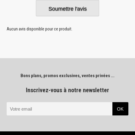
Aucun avis disponible pour ce produit.
Bons plans, promos exclusives, ventes privées ...
Inscrivez-vous à notre newsletter