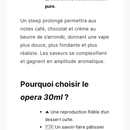
pure
.
Un steep prolongé permettra aux
notes café, chocolat et crème au
beurre de s’arrondir, donnant une vape
plus douce, plus fondante et plus
réaliste. Les saveurs se complexifient
et gagnent en amplitude aromatique.
Pourquoi choisir le
opera 30ml
?
🔥 Une reproduction fidèle d’un
dessert culte.
🇫🇷 Un savoir-faire pâtissier