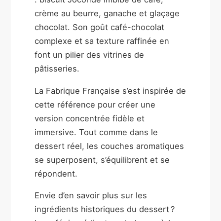
crème au beurre, ganache et glaçage
chocolat. Son goût café-chocolat
complexe et sa texture raffinée en
font un pilier des vitrines de
pâtisseries.
La Fabrique Française s’est inspirée de
cette référence pour créer une
version concentrée fidèle et
immersive. Tout comme dans le
dessert réel, les couches aromatiques
se superposent, s’équilibrent et se
répondent.
Envie d’en savoir plus sur les
ingrédients historiques du dessert ?