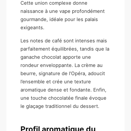
Cette union complexe donne
naissance à une vape profondément
gourmande, idéale pour les palais
exigeants.
Les notes de café sont intenses mais
parfaitement équilibrées, tandis que la
ganache chocolat apporte une
rondeur enveloppante. La crème au
beurre, signature de l’Opéra, adoucit
l’ensemble et crée une texture
aromatique dense et fondante. Enfin,
une touche chocolatée finale évoque
le glaçage traditionnel du dessert.
Profil aromatique du