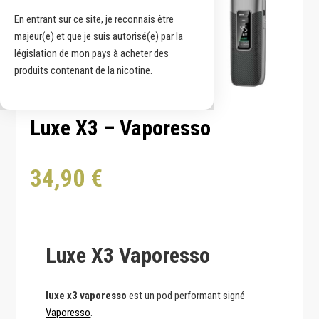
En entrant sur ce site, je reconnais être
majeur(e) et que je suis autorisé(e) par la
législation de mon pays à acheter des
produits contenant de la nicotine.
Luxe X3 – Vaporesso
34,90
€
Luxe X3 Vaporesso
luxe x3 vaporesso
est un pod performant signé
Vaporesso
.