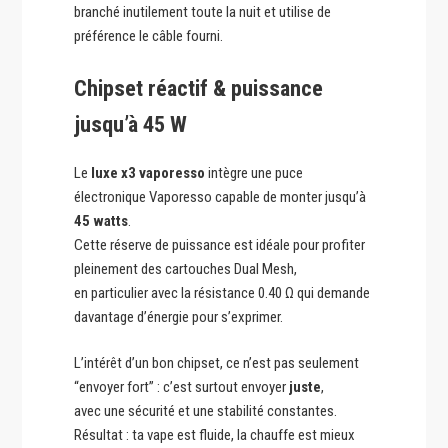
branché inutilement toute la nuit et utilise de
préférence le câble fourni.
Chipset réactif & puissance
jusqu’à 45 W
Le
luxe x3 vaporesso
intègre une puce
électronique Vaporesso capable de monter jusqu’à
45 watts
.
Cette réserve de puissance est idéale pour profiter
pleinement des cartouches Dual Mesh,
en particulier avec la résistance 0.40 Ω qui demande
davantage d’énergie pour s’exprimer.
L’intérêt d’un bon chipset, ce n’est pas seulement
“envoyer fort” : c’est surtout envoyer
juste
,
avec une sécurité et une stabilité constantes.
Résultat : ta vape est fluide, la chauffe est mieux