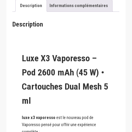
Description
Informations complémentaires
Description
Luxe X3 Vaporesso –
Pod 2600 mAh (45 W) •
Cartouches Dual Mesh 5
ml
luxe x3 vaporesso
est le nouveau pod de
Vaporesso pensé pour offrir une expérience
complète :