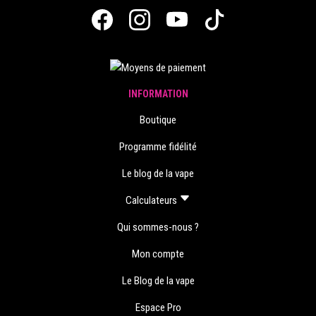
INFORMATION
Boutique
Programme fidélité
Le blog de la vape
Calculateurs
Qui sommes-nous ?
Mon compte
Le Blog de la vape
Espace Pro