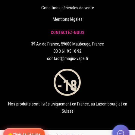
Conditions générales de vente
Mentions légales
CONTACTEZ-NOUS
39 Av. de France, 59600 Maubeuge, France
33 3 61 95 10 92
contact@magic-vape.fr
Nos produits sont livrés uniquement en France, au Luxembourg et en
Suisse
Choix de l'équipe