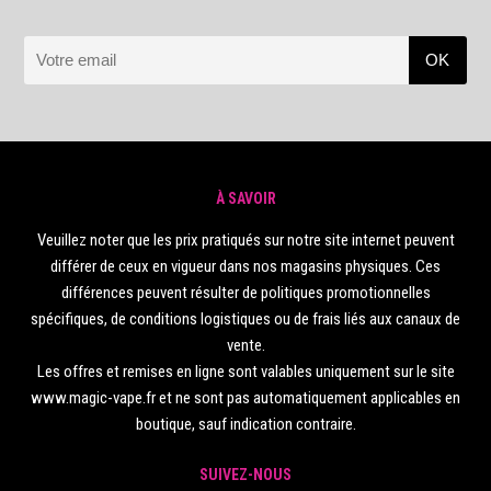
À SAVOIR
Veuillez noter que les prix pratiqués sur notre site internet peuvent
différer de ceux en vigueur dans nos magasins physiques. Ces
différences peuvent résulter de politiques promotionnelles
spécifiques, de conditions logistiques ou de frais liés aux canaux de
vente.
Les offres et remises en ligne sont valables uniquement sur le site
www.magic-vape.fr et ne sont pas automatiquement applicables en
boutique, sauf indication contraire.
SUIVEZ-NOUS