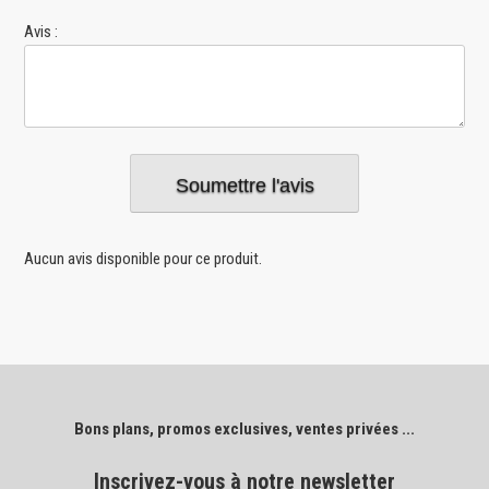
Avis :
Aucun avis disponible pour ce produit.
Bons plans, promos exclusives, ventes privées ...
Inscrivez-vous à notre newsletter