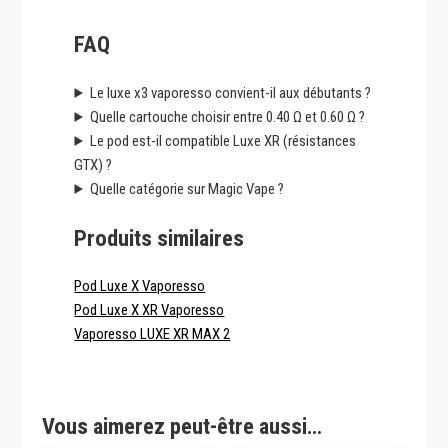
FAQ
Le luxe x3 vaporesso convient-il aux débutants ?
Quelle cartouche choisir entre 0.40 Ω et 0.60 Ω ?
Le pod est-il compatible Luxe XR (résistances
GTX) ?
Quelle catégorie sur Magic Vape ?
Produits similaires
Pod Luxe X Vaporesso
Pod Luxe X XR Vaporesso
Vaporesso LUXE XR MAX 2
Vous aimerez peut-être aussi…