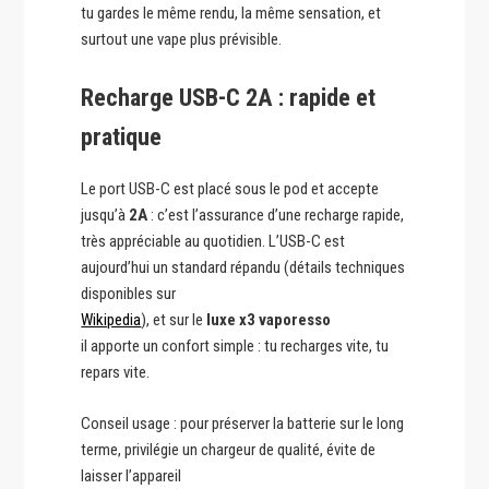
tu gardes le même rendu, la même sensation, et
surtout une vape plus prévisible.
Recharge USB-C 2A : rapide et
pratique
Le port USB-C est placé sous le pod et accepte
jusqu’à
2A
: c’est l’assurance d’une recharge rapide,
très appréciable au quotidien. L’USB-C est
aujourd’hui un standard répandu (détails techniques
disponibles sur
Wikipedia
), et sur le
luxe x3 vaporesso
il apporte un confort simple : tu recharges vite, tu
repars vite.
Conseil usage : pour préserver la batterie sur le long
terme, privilégie un chargeur de qualité, évite de
laisser l’appareil