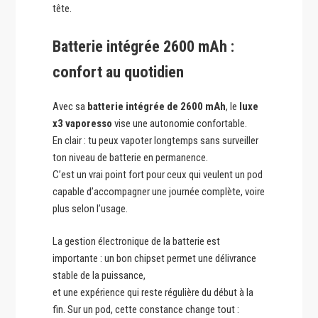
tête.
Batterie intégrée 2600 mAh :
confort au quotidien
Avec sa
batterie intégrée de 2600 mAh
, le
luxe
x3 vaporesso
vise une autonomie confortable.
En clair : tu peux vapoter longtemps sans surveiller
ton niveau de batterie en permanence.
C’est un vrai point fort pour ceux qui veulent un pod
capable d’accompagner une journée complète, voire
plus selon l’usage.
La gestion électronique de la batterie est
importante : un bon chipset permet une délivrance
stable de la puissance,
et une expérience qui reste régulière du début à la
fin. Sur un pod, cette constance change tout :