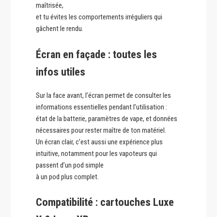
maîtrisée,
et tu évites les comportements irréguliers qui
gâchent le rendu.
Écran en façade : toutes les
infos utiles
Sur la face avant, l’écran permet de consulter les
informations essentielles pendant l’utilisation :
état de la batterie, paramètres de vape, et données
nécessaires pour rester maître de ton matériel.
Un écran clair, c’est aussi une expérience plus
intuitive, notamment pour les vapoteurs qui
passent d’un pod simple
à un pod plus complet.
Compatibilité : cartouches Luxe