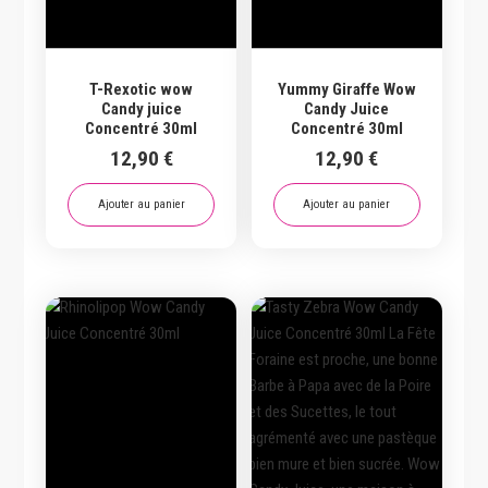
T-Rexotic wow
Yummy Giraffe Wow
Candy juice
Candy Juice
Concentré 30ml
Concentré 30ml
12,90
€
12,90
€
Ajouter au panier
Ajouter au panier