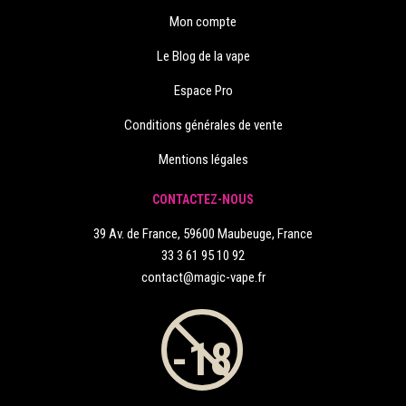
Mon compte
Le Blog de la vape
Espace Pro
Conditions générales de vente
Mentions légales
CONTACTEZ-NOUS
39 Av. de France, 59600 Maubeuge, France
33 3 61 95 10 92
contact@magic-vape.fr