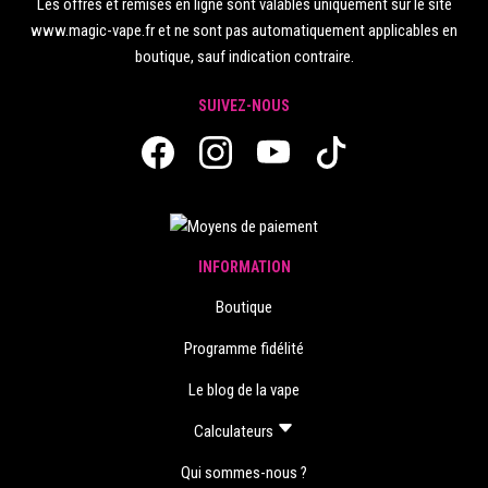
Les offres et remises en ligne sont valables uniquement sur le site
www.magic-vape.fr et ne sont pas automatiquement applicables en
boutique, sauf indication contraire.
SUIVEZ-NOUS
INFORMATION
Boutique
Programme fidélité
Le blog de la vape
Calculateurs
Qui sommes-nous ?