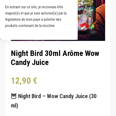
En entrant sur ce site, je reconnais être
majeur(e) et que je suis autorisé(e) par la
législation de mon pays à acheter des
produits contenant de la nicotine.
Night Bird 30ml Arôme Wow
Candy Juice
12,90
€
🦉 Night Bird – Wow Candy Juice (30
ml)