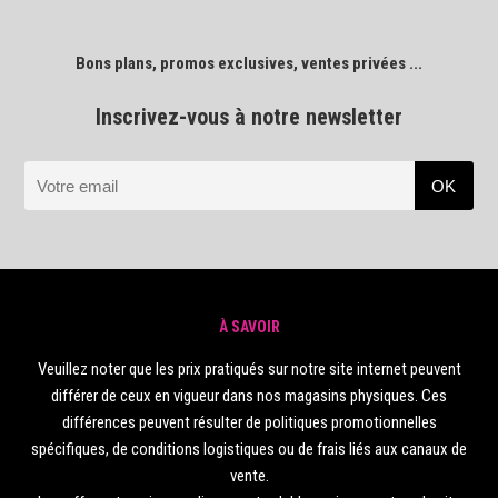
Bons plans, promos exclusives, ventes privées ...
Inscrivez-vous à notre newsletter
À SAVOIR
Veuillez noter que les prix pratiqués sur notre site internet peuvent
différer de ceux en vigueur dans nos magasins physiques. Ces
différences peuvent résulter de politiques promotionnelles
spécifiques, de conditions logistiques ou de frais liés aux canaux de
vente.