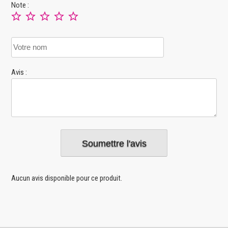
Note :
Avis :
Aucun avis disponible pour ce produit.