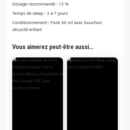
Dosage recommandé : 12 %
Temps de steep : 3 à 7 jours
Conditionnement : Fiole 30 ml avec bouchon
sécurité enfant
Vous aimerez peut-être aussi…