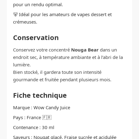
pour un rendu optimal.
🐻 Idéal pour les amateurs de vapes dessert et
crémeuses.
Conservation
Conservez votre concentré
Nouga Bear
dans un
endroit sec, à température ambiante et à l’abri de la
lumière.
Bien stocké, il gardera toute son intensité
gourmande et fruitée pendant plusieurs mois.
Fiche technique
Marque : Wow Candy Juice
Pays : France 🇫🇷
Contenance : 30 ml
Saveurs : Nougat glacé, Fraise sucrée et acidulée