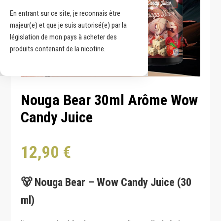
En entrant sur ce site, je reconnais être
majeur(e) et que je suis autorisé(e) par la
législation de mon pays à acheter des
produits contenant de la nicotine.
Nouga Bear 30ml Arôme Wow
Candy Juice
12,90
€
🐻 Nouga Bear – Wow Candy Juice (30
ml)