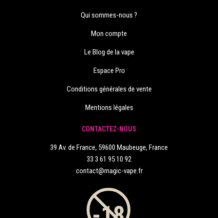
Qui sommes-nous ?
Mon compte
Le Blog de la vape
Espace Pro
Conditions générales de vente
Mentions légales
CONTACTEZ-NOUS
39 Av. de France, 59600 Maubeuge, France
33 3 61 95 10 92
contact@magic-vape.fr