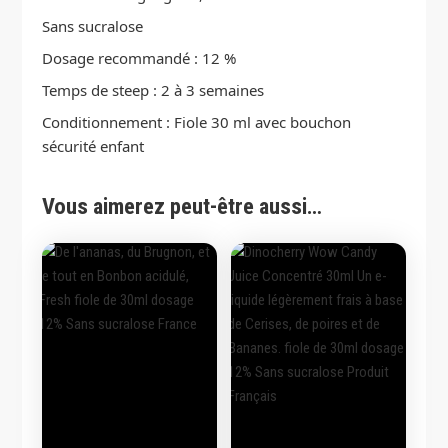
Sans sucralose
Dosage recommandé : 12 %
Temps de steep : 2 à 3 semaines
Conditionnement : Fiole 30 ml avec bouchon
sécurité enfant
Vous aimerez peut-être aussi…