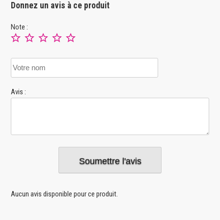
Donnez un avis à ce produit
Note :
Avis :
Aucun avis disponible pour ce produit.