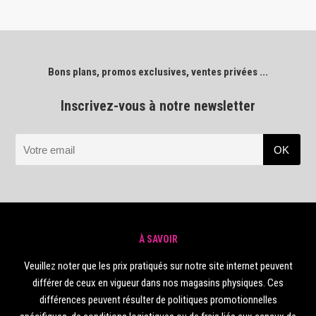
Bons plans, promos exclusives, ventes privées ...
Inscrivez-vous à notre newsletter
À SAVOIR
Veuillez noter que les prix pratiqués sur notre site internet peuvent
différer de ceux en vigueur dans nos magasins physiques. Ces
différences peuvent résulter de politiques promotionnelles