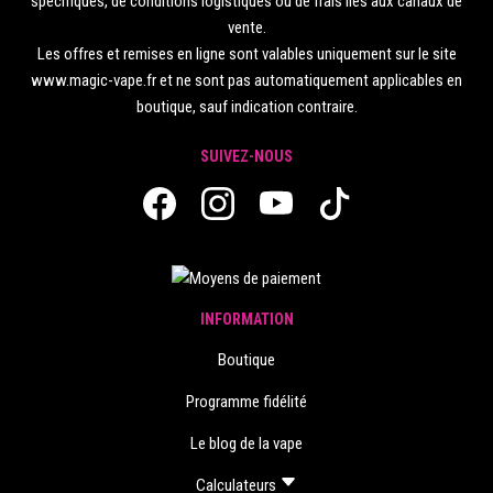
spécifiques, de conditions logistiques ou de frais liés aux canaux de
vente.
Les offres et remises en ligne sont valables uniquement sur le site
www.magic-vape.fr et ne sont pas automatiquement applicables en
boutique, sauf indication contraire.
SUIVEZ-NOUS
INFORMATION
Boutique
Programme fidélité
Le blog de la vape
Calculateurs