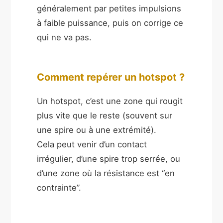
généralement par petites impulsions
à faible puissance, puis on corrige ce
qui ne va pas.
Comment repérer un hotspot ?
Un hotspot, c’est une zone qui rougit
plus vite que le reste (souvent sur
une spire ou à une extrémité).
Cela peut venir d’un contact
irrégulier, d’une spire trop serrée, ou
d’une zone où la résistance est “en
contrainte”.