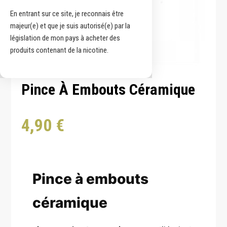
En entrant sur ce site, je reconnais être
majeur(e) et que je suis autorisé(e) par la
législation de mon pays à acheter des
produits contenant de la nicotine.
Pince À Embouts Céramique
4,90
€
Pince à embouts
céramique