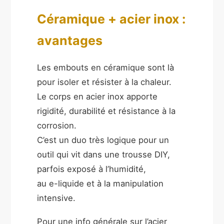
Céramique + acier inox :
avantages
Les embouts en céramique sont là
pour isoler et résister à la chaleur.
Le corps en acier inox apporte
rigidité, durabilité et résistance à la
corrosion.
C’est un duo très logique pour un
outil qui vit dans une trousse DIY,
parfois exposé à l’humidité,
au e-liquide et à la manipulation
intensive.
Pour une info générale sur l’acier