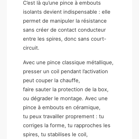
C’est là qu’une pince à embouts
isolants devient indispensable : elle
permet de manipuler la résistance
sans créer de contact conducteur
entre les spires, donc sans court-
circuit.
Avec une pince classique métallique,
presser un coil pendant l’activation
peut couper la chauffe,
faire sauter la protection de la box,
ou dégrader le montage. Avec une
pince à embouts en céramique,
tu peux travailler proprement : tu
corriges la forme, tu rapproches les
spires, tu stabilises le coil,