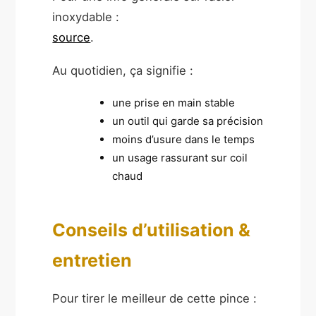
inoxydable :
source
.
Au quotidien, ça signifie :
une prise en main stable
un outil qui garde sa précision
moins d’usure dans le temps
un usage rassurant sur coil
chaud
Conseils d’utilisation &
entretien
Pour tirer le meilleur de cette pince :