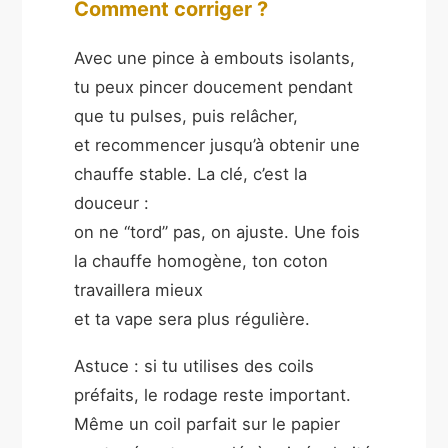
Comment corriger ?
Avec une pince à embouts isolants,
tu peux pincer doucement pendant
que tu pulses, puis relâcher,
et recommencer jusqu’à obtenir une
chauffe stable. La clé, c’est la
douceur :
on ne “tord” pas, on ajuste. Une fois
la chauffe homogène, ton coton
travaillera mieux
et ta vape sera plus régulière.
Astuce : si tu utilises des coils
préfaits, le rodage reste important.
Même un coil parfait sur le papier