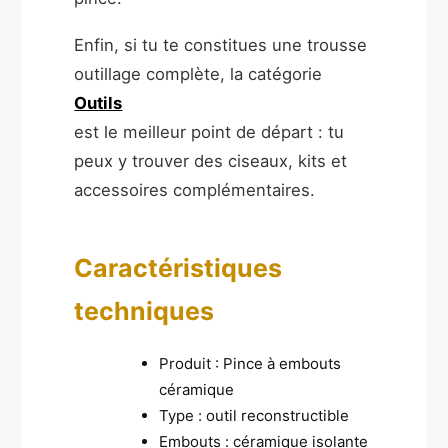
Enfin, si tu te constitues une trousse
outillage complète, la catégorie
Outils
est le meilleur point de départ : tu
peux y trouver des ciseaux, kits et
accessoires complémentaires.
Caractéristiques
techniques
Produit : Pince à embouts
céramique
Type : outil reconstructible
Embouts : céramique isolante