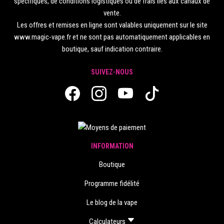
spécifiques, de conditions logistiques ou de frais liés aux canaux de
vente.
Les offres et remises en ligne sont valables uniquement sur le site
www.magic-vape.fr et ne sont pas automatiquement applicables en
boutique, sauf indication contraire.
SUIVEZ-NOUS
INFORMATION
Boutique
Programme fidélité
Le blog de la vape
Calculateurs