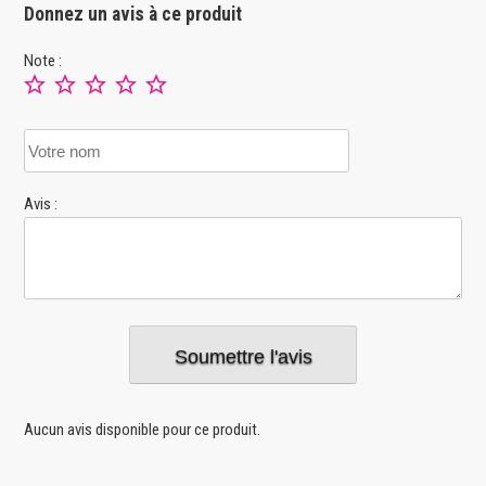
Donnez un avis à ce produit
Note :
Avis :
Aucun avis disponible pour ce produit.