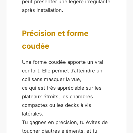
peut présenter une légère irrégularité
après installation.
Précision et forme
coudée
Une forme coudée apporte un vrai
confort. Elle permet d’atteindre un
coil sans masquer la vue,
ce qui est très appréciable sur les
plateaux étroits, les chambres
compactes ou les decks à vis
latérales.
Tu gagnes en précision, tu évites de
toucher d’autres éléments, et tu