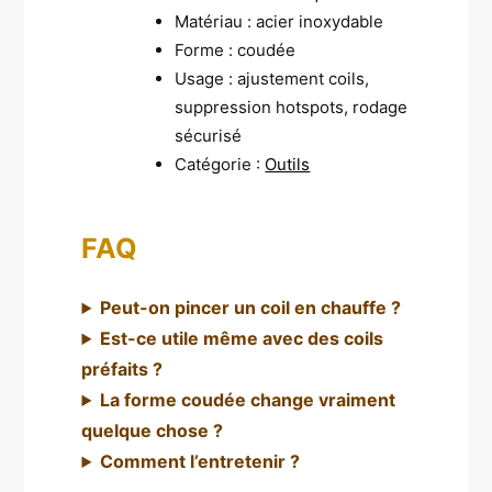
Matériau : acier inoxydable
Forme : coudée
Usage : ajustement coils,
suppression hotspots, rodage
sécurisé
Catégorie :
Outils
FAQ
Peut-on pincer un coil en chauffe ?
Est-ce utile même avec des coils
préfaits ?
La forme coudée change vraiment
quelque chose ?
Comment l’entretenir ?