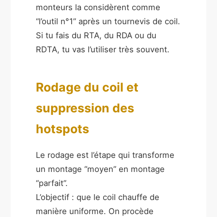
monteurs la considèrent comme
“l’outil n°1” après un tournevis de coil.
Si tu fais du RTA, du RDA ou du
RDTA, tu vas l’utiliser très souvent.
Rodage du coil et
suppression des
hotspots
Le rodage est l’étape qui transforme
un montage “moyen” en montage
“parfait”.
L’objectif : que le coil chauffe de
manière uniforme. On procède