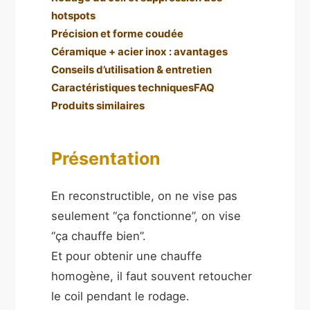
hotspots
Précision et forme coudée
Céramique + acier inox : avantages
Conseils d’utilisation & entretien
Caractéristiques techniques
FAQ
Produits similaires
Présentation
En reconstructible, on ne vise pas
seulement “ça fonctionne”, on vise
“ça chauffe bien”.
Et pour obtenir une chauffe
homogène, il faut souvent retoucher
le coil pendant le rodage.