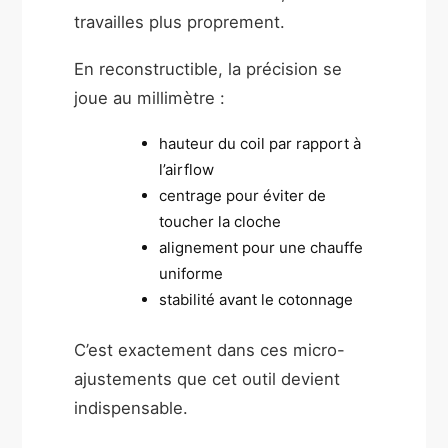
travailles plus proprement.
En reconstructible, la précision se
joue au millimètre :
hauteur du coil par rapport à
l’airflow
centrage pour éviter de
toucher la cloche
alignement pour une chauffe
uniforme
stabilité avant le cotonnage
C’est exactement dans ces micro-
ajustements que cet outil devient
indispensable.