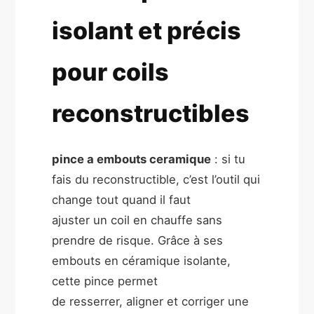
isolant et précis
pour coils
reconstructibles
pince a embouts ceramique
: si tu
fais du reconstructible, c’est l’outil qui
change tout quand il faut
ajuster un coil en chauffe sans
prendre de risque. Grâce à ses
embouts en céramique isolante,
cette pince permet
de resserrer, aligner et corriger une