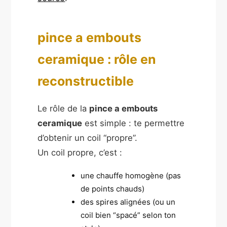
pince a embouts
ceramique : rôle en
reconstructible
Le rôle de la
pince a embouts
ceramique
est simple : te permettre
d’obtenir un coil “propre”.
Un coil propre, c’est :
une chauffe homogène (pas
de points chauds)
des spires alignées (ou un
coil bien “spacé” selon ton