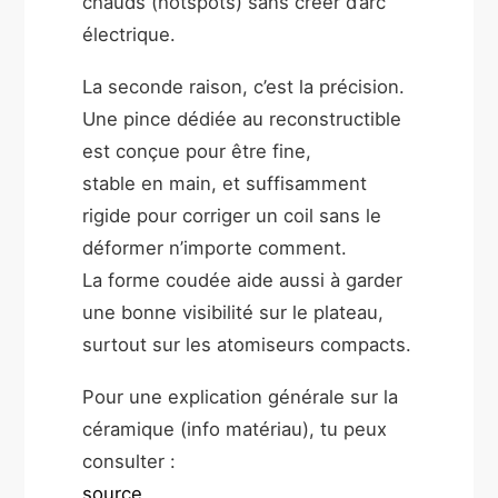
chauds (hotspots) sans créer d’arc
électrique.
La seconde raison, c’est la précision.
Une pince dédiée au reconstructible
est conçue pour être fine,
stable en main, et suffisamment
rigide pour corriger un coil sans le
déformer n’importe comment.
La forme coudée aide aussi à garder
une bonne visibilité sur le plateau,
surtout sur les atomiseurs compacts.
Pour une explication générale sur la
céramique (info matériau), tu peux
consulter :
source
.