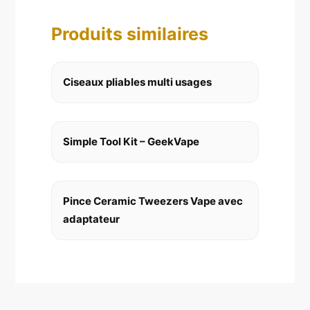
Produits similaires
Ciseaux pliables multi usages
Simple Tool Kit – GeekVape
Pince Ceramic Tweezers Vape avec
adaptateur