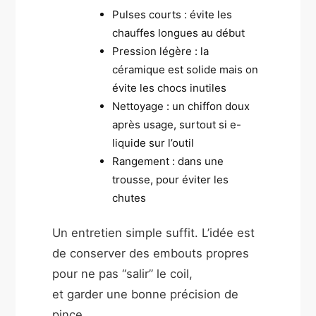
Pulses courts : évite les
chauffes longues au début
Pression légère : la
céramique est solide mais on
évite les chocs inutiles
Nettoyage : un chiffon doux
après usage, surtout si e-
liquide sur l’outil
Rangement : dans une
trousse, pour éviter les
chutes
Un entretien simple suffit. L’idée est
de conserver des embouts propres
pour ne pas “salir” le coil,
et garder une bonne précision de
pince.