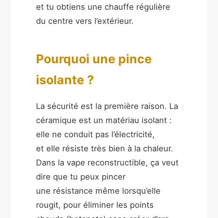
et tu obtiens une chauffe régulière
du centre vers l’extérieur.
Pourquoi une pince
isolante ?
La sécurité est la première raison. La
céramique est un matériau isolant :
elle ne conduit pas l’électricité,
et elle résiste très bien à la chaleur.
Dans la vape reconstructible, ça veut
dire que tu peux pincer
une résistance même lorsqu’elle
rougit, pour éliminer les points