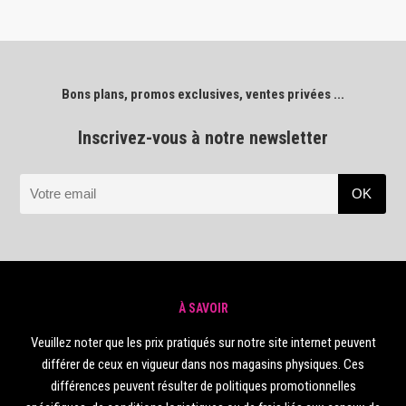
Bons plans, promos exclusives, ventes privées ...
Inscrivez-vous à notre newsletter
À SAVOIR
Veuillez noter que les prix pratiqués sur notre site internet peuvent
différer de ceux en vigueur dans nos magasins physiques. Ces
différences peuvent résulter de politiques promotionnelles