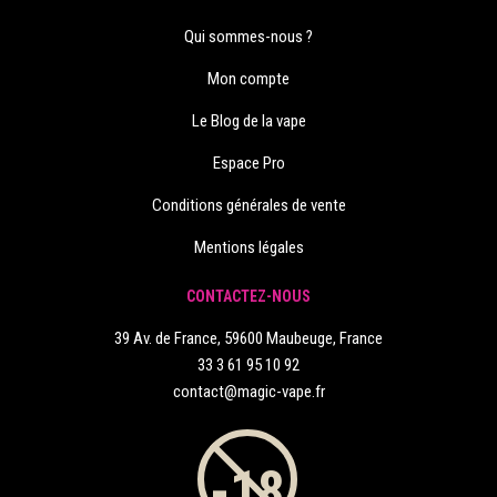
Qui sommes-nous ?
Mon compte
Le Blog de la vape
Espace Pro
Conditions générales de vente
Mentions légales
CONTACTEZ-NOUS
39 Av. de France, 59600 Maubeuge, France
33 3 61 95 10 92
contact@magic-vape.fr