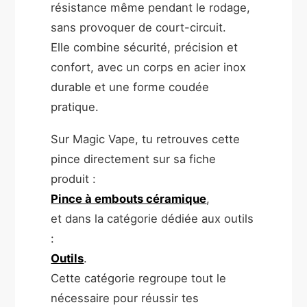
résistance même pendant le rodage,
sans provoquer de court-circuit.
Elle combine sécurité, précision et
confort, avec un corps en acier inox
durable et une forme coudée
pratique.
Sur Magic Vape, tu retrouves cette
pince directement sur sa fiche
produit :
Pince à embouts céramique
,
et dans la catégorie dédiée aux outils
:
Outils
.
Cette catégorie regroupe tout le
nécessaire pour réussir tes