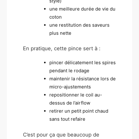
style)
une meilleure durée de vie du
coton
une restitution des saveurs
plus nette
En pratique, cette pince sert à :
pincer délicatement les spires
pendant le rodage
maintenir la résistance lors de
micro-ajustements
repositionner le coil au-
dessus de l’airflow
retirer un petit point chaud
sans tout refaire
C’est pour ça que beaucoup de