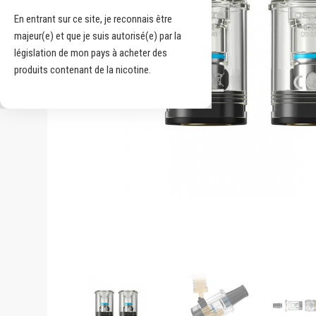
En entrant sur ce site, je reconnais être
majeur(e) et que je suis autorisé(e) par la
législation de mon pays à acheter des
produits contenant de la nicotine.