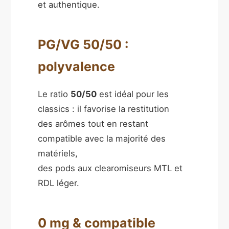
et authentique.
PG/VG 50/50 :
polyvalence
Le ratio
50/50
est idéal pour les
classics : il favorise la restitution
des arômes tout en restant
compatible avec la majorité des
matériels,
des pods aux clearomiseurs MTL et
RDL léger.
0 mg & compatible