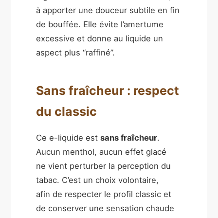
à apporter une douceur subtile en fin
de bouffée. Elle évite l’amertume
excessive et donne au liquide un
aspect plus “raffiné”.
Sans fraîcheur : respect
du classic
Ce e-liquide est
sans fraîcheur
.
Aucun menthol, aucun effet glacé
ne vient perturber la perception du
tabac. C’est un choix volontaire,
afin de respecter le profil classic et
de conserver une sensation chaude