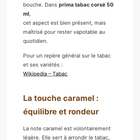
bouche. Dans
prima tabac corsé 50
ml
,
cet aspect est bien présent, mais
maîtrisé pour rester vapotable au
quotidien.
Pour un repère général sur le tabac
et ses variétés :
Wikipedia – Tabac
.
La touche caramel :
équilibre et rondeur
La note caramel est volontairement
légère. Elle sert à arrondir le tabac,