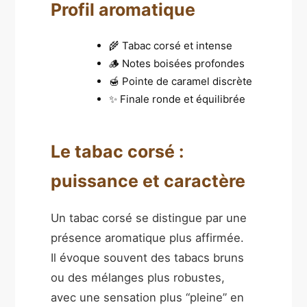
Profil aromatique
🌾 Tabac corsé et intense
🪵 Notes boisées profondes
🍯 Pointe de caramel discrète
✨ Finale ronde et équilibrée
Le tabac corsé :
puissance et caractère
Un tabac corsé se distingue par une
présence aromatique plus affirmée.
Il évoque souvent des tabacs bruns
ou des mélanges plus robustes,
avec une sensation plus “pleine” en