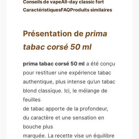
Conseils de vape
All-day classic fort
Caractéristiques
FAQ
Produits similaires
Présentation de
prima
tabac corsé 50 ml
prima tabac corsé 50 ml
a été conçu
pour restituer une expérience tabac
authentique, plus intense qu’un tabac
blond classique. Ici, le mélange de
feuilles
de tabac apporte de la profondeur,
du caractère et une sensation en
bouche plus
marquée. La recette vise un équilibre