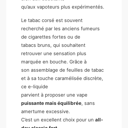
qu’aux vapoteurs plus expérimentés.
Le tabac corsé est souvent
recherché par les anciens fumeurs
de cigarettes fortes ou de
tabacs bruns, qui souhaitent
retrouver une sensation plus
marquée en bouche. Grâce à
son assemblage de feuilles de tabac
et à sa touche caramélisée discrète,
ce e-liquide
parvient à proposer une vape
puissante mais équilibrée
, sans
amertume excessive.
C’est un excellent choix pour un
all-