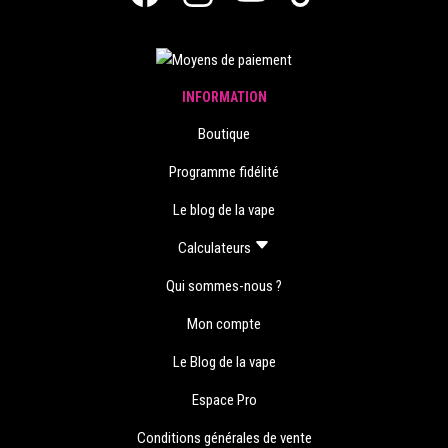
INFORMATION
Boutique
Programme fidélité
Le blog de la vape
Calculateurs
Qui sommes-nous ?
Mon compte
Le Blog de la vape
Espace Pro
Conditions générales de vente