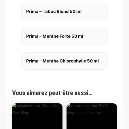
Prima – Tabac Blond 50 ml
Prima – Menthe Forte 50 ml
Prima – Menthe Chlorophylle 50 ml
Vous aimerez peut-être aussi…