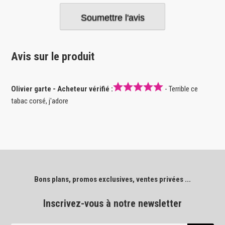
Avis sur le produit
Olivier garte - Acheteur vérifié :
- Terrible ce
tabac corsé, j'adore
Bons plans, promos exclusives, ventes privées ...
Inscrivez-vous à notre newsletter