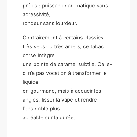
précis : puissance aromatique sans
agressivité,
rondeur sans lourdeur.
Contrairement à certains classics
très secs ou très amers, ce tabac
corsé intègre
une pointe de caramel subtile. Celle-
ci n’a pas vocation à transformer le
liquide
en gourmand, mais à adoucir les
angles, lisser la vape et rendre
l’ensemble plus
agréable sur la durée.