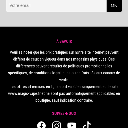
À SAVOIR
Veuillez noter que les prix pratiqués sur notre site internet peuvent
différer de ceux en vigueur dans nos magasins physiques. Ces
différences peuvent résulter de politiques promotionnelles
spécifiques, de conditions logistiques ou de frais liés aux canaux de
vente.
Les offres et remises en ligne sont valables uniquement sur le site
www.magic-vape.fr et ne sont pas automatiquement applicables en
boutique, sauf indication contraire.
SUIVEZ-NOUS