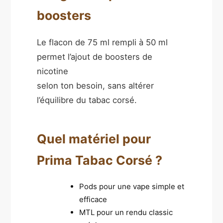
boosters
Le flacon de 75 ml rempli à 50 ml
permet l’ajout de boosters de
nicotine
selon ton besoin, sans altérer
l’équilibre du tabac corsé.
Quel matériel pour
Prima Tabac Corsé ?
Pods pour une vape simple et
efficace
MTL pour un rendu classic