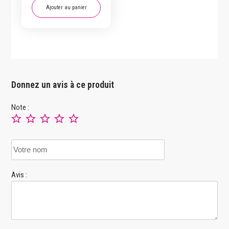
Ajouter au panier
Donnez un avis à ce produit
Note :
Avis :