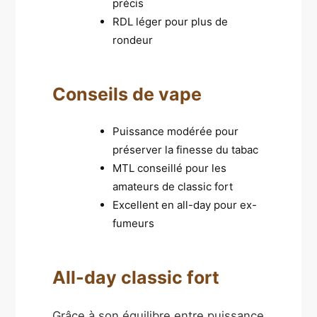
précis
RDL léger pour plus de
rondeur
Conseils de vape
Puissance modérée pour
préserver la finesse du tabac
MTL conseillé pour les
amateurs de classic fort
Excellent en all-day pour ex-
fumeurs
All-day classic fort
Grâce à son équilibre entre puissance