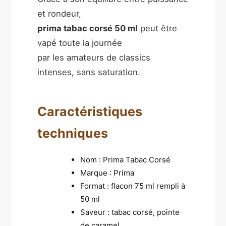
et rondeur,
prima tabac corsé 50 ml
peut être
vapé toute la journée
par les amateurs de classics
intenses, sans saturation.
Caractéristiques
techniques
Nom : Prima Tabac Corsé
Marque : Prima
Format : flacon 75 ml rempli à
50 ml
Saveur : tabac corsé, pointe
de caramel