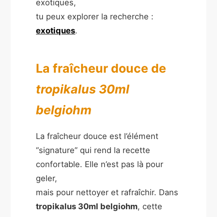
exotiques,
tu peux explorer la recherche :
exotiques
.
La fraîcheur douce de
tropikalus 30ml
belgiohm
La fraîcheur douce est l’élément
“signature” qui rend la recette
confortable. Elle n’est pas là pour
geler,
mais pour nettoyer et rafraîchir. Dans
tropikalus 30ml belgiohm
, cette