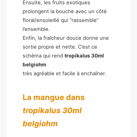
Ensuite, les fruits exotiques
prolongent la bouche avec un côté
floral/ensoleillé qui “rassemble”
l’ensemble.
Enfin, la fraîcheur douce donne une
sortie propre et nette. C’est ce
schéma qui rend
tropikalus 30ml
belgiohm
très agréable et facile à enchaîner.
La mangue dans
tropikalus 30ml
belgiohm