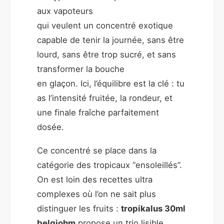
aux vapoteurs
qui veulent un concentré exotique
capable de tenir la journée, sans être
lourd, sans être trop sucré, et sans
transformer la bouche
en glaçon. Ici, l’équilibre est la clé : tu
as l’intensité fruitée, la rondeur, et
une finale fraîche parfaitement
dosée.
Ce concentré se place dans la
catégorie des tropicaux “ensoleillés”.
On est loin des recettes ultra
complexes où l’on ne sait plus
distinguer les fruits :
tropikalus 30ml
belgiohm
propose un trio lisible