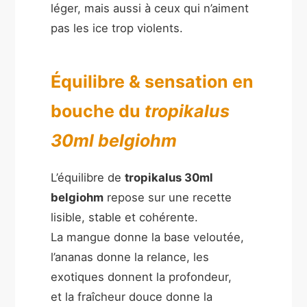
léger, mais aussi à ceux qui n’aiment
pas les ice trop violents.
Équilibre & sensation en
bouche du
tropikalus
30ml belgiohm
L’équilibre de
tropikalus 30ml
belgiohm
repose sur une recette
lisible, stable et cohérente.
La mangue donne la base veloutée,
l’ananas donne la relance, les
exotiques donnent la profondeur,
et la fraîcheur douce donne la