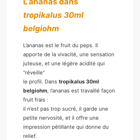
L’ananas dans
tropikalus 30ml
belgiohm
L’ananas est le fruit du peps. Il
apporte de la vivacité, une sensation
juteuse, et une légère acidité qui
“réveille”
le profil. Dans
tropikalus 30ml
belgiohm
, l’ananas est travaillé façon
fruit frais :
il n’est pas trop sucré, il garde une
petite nervosité, et il offre une
impression pétillante qui donne du
relief.