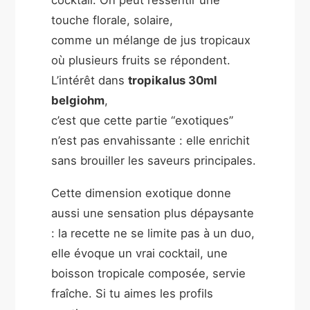
touche florale, solaire,
comme un mélange de jus tropicaux
où plusieurs fruits se répondent.
L’intérêt dans
tropikalus 30ml
belgiohm
,
c’est que cette partie “exotiques”
n’est pas envahissante : elle enrichit
sans brouiller les saveurs principales.
Cette dimension exotique donne
aussi une sensation plus dépaysante
: la recette ne se limite pas à un duo,
elle évoque un vrai cocktail, une
boisson tropicale composée, servie
fraîche. Si tu aimes les profils