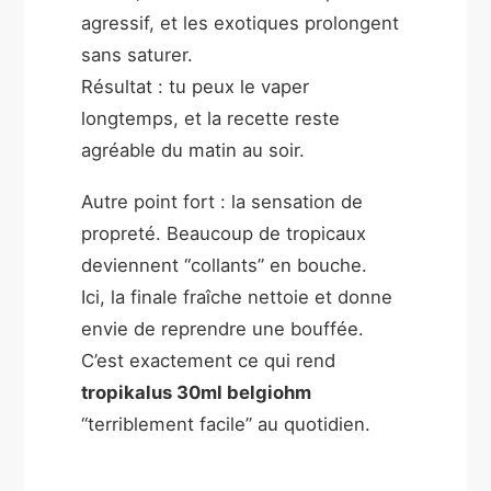
agressif, et les exotiques prolongent
sans saturer.
Résultat : tu peux le vaper
longtemps, et la recette reste
agréable du matin au soir.
Autre point fort : la sensation de
propreté. Beaucoup de tropicaux
deviennent “collants” en bouche.
Ici, la finale fraîche nettoie et donne
envie de reprendre une bouffée.
C’est exactement ce qui rend
tropikalus 30ml belgiohm
“terriblement facile” au quotidien.