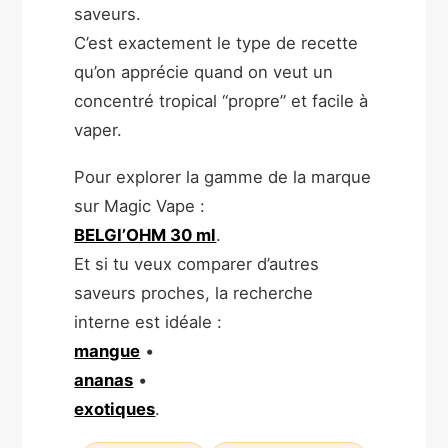
saveurs.
C’est exactement le type de recette
qu’on apprécie quand on veut un
concentré tropical “propre” et facile à
vaper.
Pour explorer la gamme de la marque
sur Magic Vape :
BELGI’OHM 30 ml
.
Et si tu veux comparer d’autres
saveurs proches, la recherche
interne est idéale :
mangue
•
ananas
•
exotiques
.