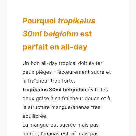
Pourquoi
tropikalus
30ml belgiohm
est
parfait en all-day
Un bon all-day tropical doit éviter
deux pièges : l’écœurement sucré et
la fraîcheur trop forte.
tropikalus 30ml belgiohm
évite les
deux grâce à sa fraîcheur douce et à
la structure mangue/ananas très
équilibrée.
La mangue est sucrée mais pas
lourde, l’ananas est vif mais pas