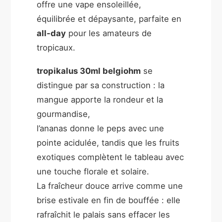
offre une vape ensoleillée,
équilibrée et dépaysante, parfaite en
all-day
pour les amateurs de
tropicaux.
tropikalus 30ml belgiohm
se
distingue par sa construction : la
mangue apporte la rondeur et la
gourmandise,
l’ananas donne le peps avec une
pointe acidulée, tandis que les fruits
exotiques complètent le tableau avec
une touche florale et solaire.
La fraîcheur douce arrive comme une
brise estivale en fin de bouffée : elle
rafraîchit le palais sans effacer les