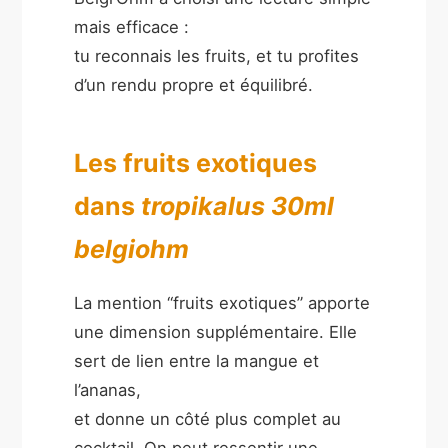
mais efficace :
tu reconnais les fruits, et tu profites
d’un rendu propre et équilibré.
Les fruits exotiques
dans
tropikalus 30ml
belgiohm
La mention “fruits exotiques” apporte
une dimension supplémentaire. Elle
sert de lien entre la mangue et
l’ananas,
et donne un côté plus complet au
cocktail. On peut ressentir une