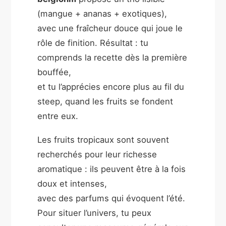
(mangue + ananas + exotiques),
avec une fraîcheur douce qui joue le
rôle de finition. Résultat : tu
comprends la recette dès la première
bouffée,
et tu l’apprécies encore plus au fil du
steep, quand les fruits se fondent
entre eux.
Les fruits tropicaux sont souvent
recherchés pour leur richesse
aromatique : ils peuvent être à la fois
doux et intenses,
avec des parfums qui évoquent l’été.
Pour situer l’univers, tu peux