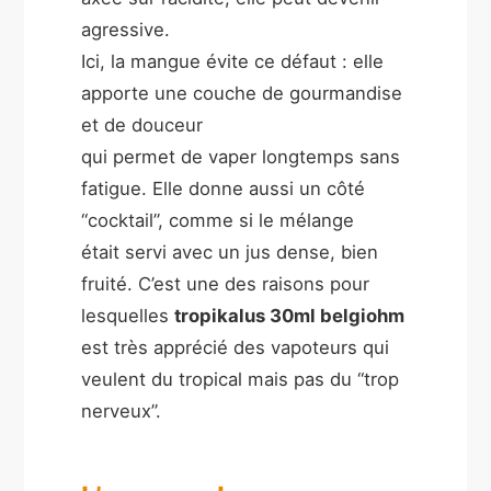
agressive.
Ici, la mangue évite ce défaut : elle
apporte une couche de gourmandise
et de douceur
qui permet de vaper longtemps sans
fatigue. Elle donne aussi un côté
“cocktail”, comme si le mélange
était servi avec un jus dense, bien
fruité. C’est une des raisons pour
lesquelles
tropikalus 30ml belgiohm
est très apprécié des vapoteurs qui
veulent du tropical mais pas du “trop
nerveux”.