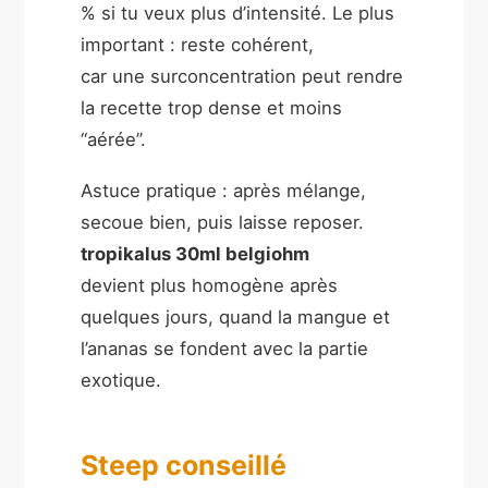
% si tu veux plus d’intensité. Le plus
important : reste cohérent,
car une surconcentration peut rendre
la recette trop dense et moins
“aérée”.
Astuce pratique : après mélange,
secoue bien, puis laisse reposer.
tropikalus 30ml belgiohm
devient plus homogène après
quelques jours, quand la mangue et
l’ananas se fondent avec la partie
exotique.
Steep conseillé