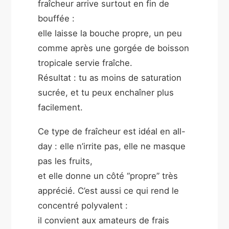
fraîcheur arrive surtout en fin de
bouffée :
elle laisse la bouche propre, un peu
comme après une gorgée de boisson
tropicale servie fraîche.
Résultat : tu as moins de saturation
sucrée, et tu peux enchaîner plus
facilement.
Ce type de fraîcheur est idéal en all-
day : elle n’irrite pas, elle ne masque
pas les fruits,
et elle donne un côté “propre” très
apprécié. C’est aussi ce qui rend le
concentré polyvalent :
il convient aux amateurs de frais