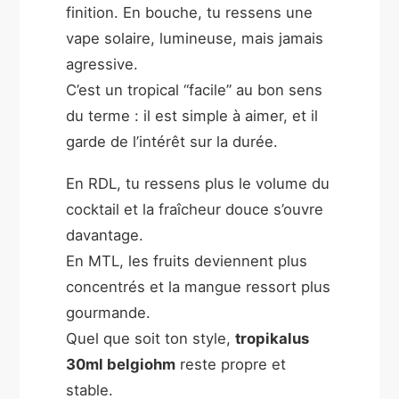
finition. En bouche, tu ressens une
vape solaire, lumineuse, mais jamais
agressive.
C’est un tropical “facile” au bon sens
du terme : il est simple à aimer, et il
garde de l’intérêt sur la durée.
En RDL, tu ressens plus le volume du
cocktail et la fraîcheur douce s’ouvre
davantage.
En MTL, les fruits deviennent plus
concentrés et la mangue ressort plus
gourmande.
Quel que soit ton style,
tropikalus
30ml belgiohm
reste propre et
stable.