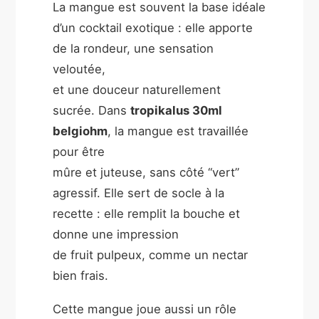
La mangue est souvent la base idéale
d’un cocktail exotique : elle apporte
de la rondeur, une sensation
veloutée,
et une douceur naturellement
sucrée. Dans
tropikalus 30ml
belgiohm
, la mangue est travaillée
pour être
mûre et juteuse, sans côté “vert”
agressif. Elle sert de socle à la
recette : elle remplit la bouche et
donne une impression
de fruit pulpeux, comme un nectar
bien frais.
Cette mangue joue aussi un rôle