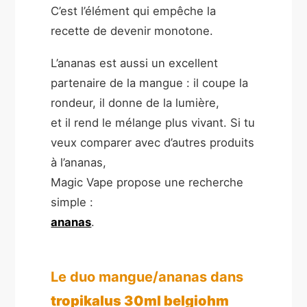
C’est l’élément qui empêche la
recette de devenir monotone.
L’ananas est aussi un excellent
partenaire de la mangue : il coupe la
rondeur, il donne de la lumière,
et il rend le mélange plus vivant. Si tu
veux comparer avec d’autres produits
à l’ananas,
Magic Vape propose une recherche
simple :
ananas
.
Le duo mangue/ananas dans
tropikalus 30ml belgiohm