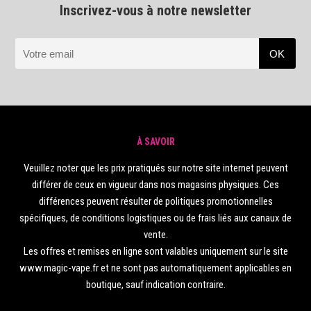
Inscrivez-vous à notre newsletter
À SAVOIR
Veuillez noter que les prix pratiqués sur notre site internet peuvent
différer de ceux en vigueur dans nos magasins physiques. Ces
différences peuvent résulter de politiques promotionnelles
spécifiques, de conditions logistiques ou de frais liés aux canaux de
vente.
Les offres et remises en ligne sont valables uniquement sur le site
www.magic-vape.fr et ne sont pas automatiquement applicables en
boutique, sauf indication contraire.