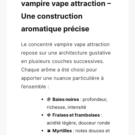
vampire vape attraction –
Une construction
aromatique précise
Le concentré vampire vape attraction
repose sur une architecture gustative
en plusieurs couches successives.
Chaque arôme a été choisi pour
apporter une nuance particulière à
l’ensemble :
🍇
Baies noires
: profondeur,
richesse, intensité
🍓
Fraises et framboises
:
acidité légère, douceur ronde
🫐
Myrtilles
: notes douces et