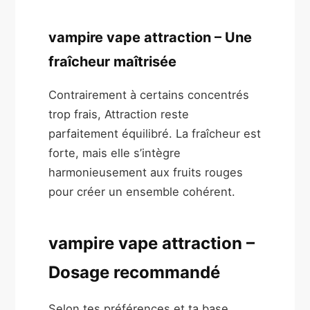
vampire vape attraction – Une
fraîcheur maîtrisée
Contrairement à certains concentrés
trop frais, Attraction reste
parfaitement équilibré. La fraîcheur est
forte, mais elle s’intègre
harmonieusement aux fruits rouges
pour créer un ensemble cohérent.
vampire vape attraction –
Dosage recommandé
Selon tes préférences et ta base