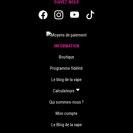
SUIVEZ-NOUS
INFORMATION
Boutique
Programme fidélité
Le blog de la vape
Calculateurs
Qui sommes-nous ?
Mon compte
Le Blog de la vape