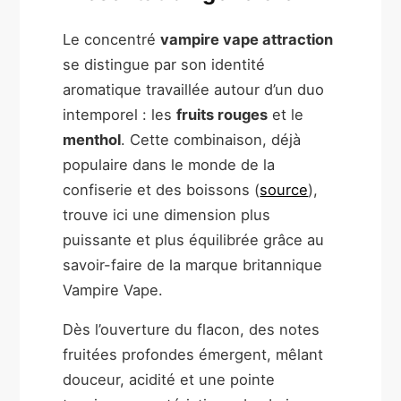
Le concentré
vampire vape attraction
se distingue par son identité
aromatique travaillée autour d’un duo
intemporel : les
fruits rouges
et le
menthol
. Cette combinaison, déjà
populaire dans le monde de la
confiserie et des boissons (
source
),
trouve ici une dimension plus
puissante et plus équilibrée grâce au
savoir-faire de la marque britannique
Vampire Vape.
Dès l’ouverture du flacon, des notes
fruitées profondes émergent, mêlant
douceur, acidité et une pointe