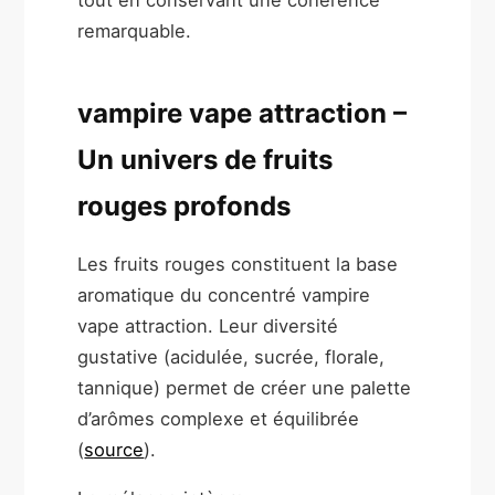
tout en conservant une cohérence
remarquable.
vampire vape attraction –
Un univers de fruits
rouges profonds
Les fruits rouges constituent la base
aromatique du concentré vampire
vape attraction. Leur diversité
gustative (acidulée, sucrée, florale,
tannique) permet de créer une palette
d’arômes complexe et équilibrée
(
source
).