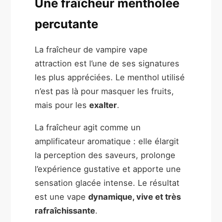
Une fraîcheur mentholée
percutante
La fraîcheur de vampire vape
attraction est l’une de ses signatures
les plus appréciées. Le menthol utilisé
n’est pas là pour masquer les fruits,
mais pour les
exalter
.
La fraîcheur agit comme un
amplificateur aromatique : elle élargit
la perception des saveurs, prolonge
l’expérience gustative et apporte une
sensation glacée intense. Le résultat
est une vape
dynamique, vive et très
rafraîchissante
.