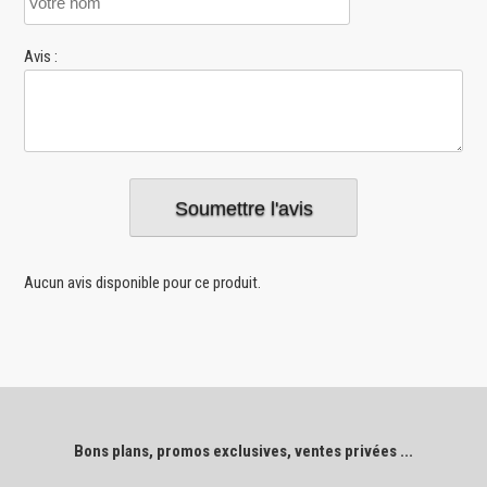
Avis :
Aucun avis disponible pour ce produit.
Bons plans, promos exclusives, ventes privées ...