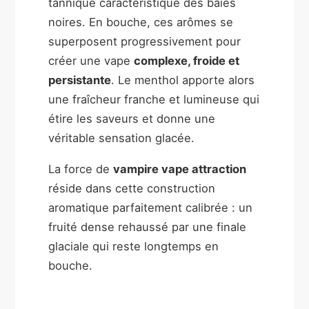
tannique caractéristique des baies
noires. En bouche, ces arômes se
superposent progressivement pour
créer une vape
complexe, froide et
persistante
. Le menthol apporte alors
une fraîcheur franche et lumineuse qui
étire les saveurs et donne une
véritable sensation glacée.
La force de
vampire vape attraction
réside dans cette construction
aromatique parfaitement calibrée : un
fruité dense rehaussé par une finale
glaciale qui reste longtemps en
bouche.