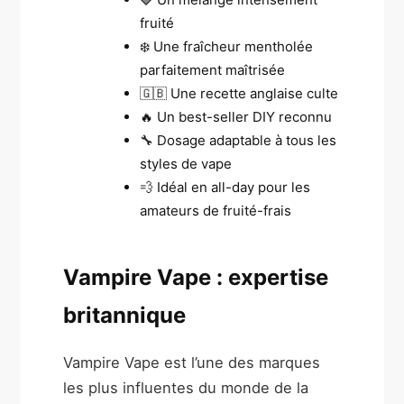
fruité
❄️ Une fraîcheur mentholée
parfaitement maîtrisée
🇬🇧 Une recette anglaise culte
🔥 Un best-seller DIY reconnu
🔧 Dosage adaptable à tous les
styles de vape
💨 Idéal en all-day pour les
amateurs de fruité-frais
Vampire Vape : expertise
britannique
Vampire Vape est l’une des marques
les plus influentes du monde de la