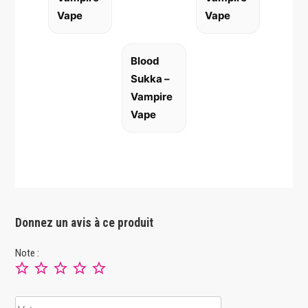
Vape
Vape
Blood
Sukka –
Vampire
Vape
Donnez un avis à ce produit
Note :