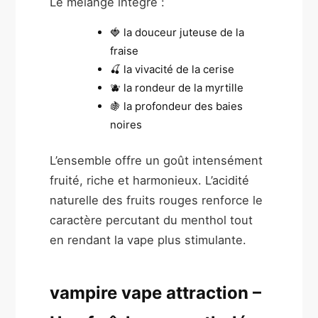
Le mélange intègre :
🍓 la douceur juteuse de la
fraise
🍒 la vivacité de la cerise
🫐 la rondeur de la myrtille
🍇 la profondeur des baies
noires
L’ensemble offre un goût intensément
fruité, riche et harmonieux. L’acidité
naturelle des fruits rouges renforce le
caractère percutant du menthol tout
en rendant la vape plus stimulante.
vampire vape attraction –