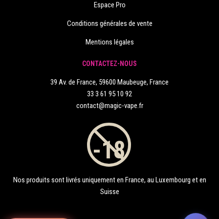
Espace Pro
Conditions générales de vente
Mentions légales
CONTACTEZ-NOUS
39 Av. de France, 59600 Maubeuge, France
33 3 61 95 10 92
contact@magic-vape.fr
Nos produits sont livrés uniquement en France, au Luxembourg et en
Suisse