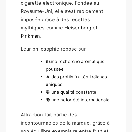
cigarette électronique. Fondée au
Royaume-Uni, elle s’est rapidement
imposée grâce à des recettes
mythiques comme
Heisenberg
et
Pinkman
.
Leur philosophie repose sur :
🧪 une recherche aromatique
poussée
🔥 des profils fruités-fraîches
uniques
🎯 une qualité constante
🌍 une notoriété internationale
Attraction fait partie des
incontournables de la marque, grâce à
son équilibre exemplaire entre fruit et