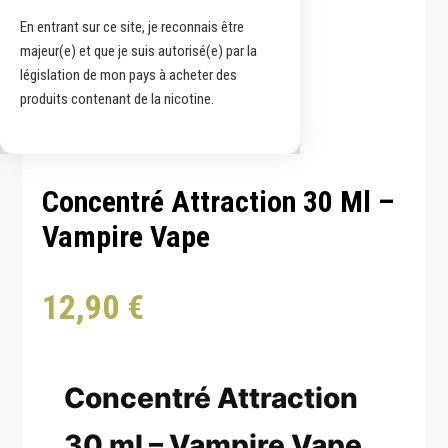
En entrant sur ce site, je reconnais être
majeur(e) et que je suis autorisé(e) par la
législation de mon pays à acheter des
produits contenant de la nicotine.
Concentré Attraction 30 Ml –
Vampire Vape
12,90
€
Concentré Attraction
30 ml – Vampire Vape