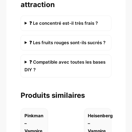
attraction
❓ Le concentré est-il très frais ?
❓ Les fruits rouges sont-ils sucrés ?
❓ Compatible avec toutes les bases
DIY ?
Produits similaires
Pinkman
Heisenberg
–
–
Vampire
Vampire