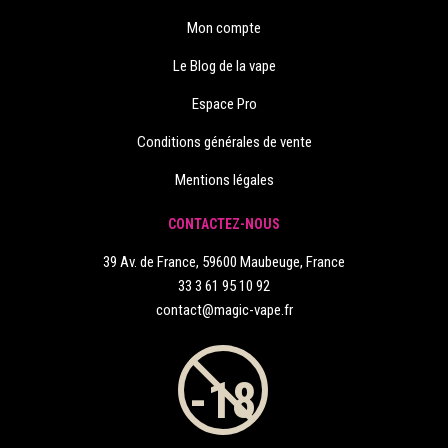
Mon compte
Le Blog de la vape
Espace Pro
Conditions générales de vente
Mentions légales
CONTACTEZ-NOUS
39 Av. de France, 59600 Maubeuge, France
33 3 61 95 10 92
contact@magic-vape.fr