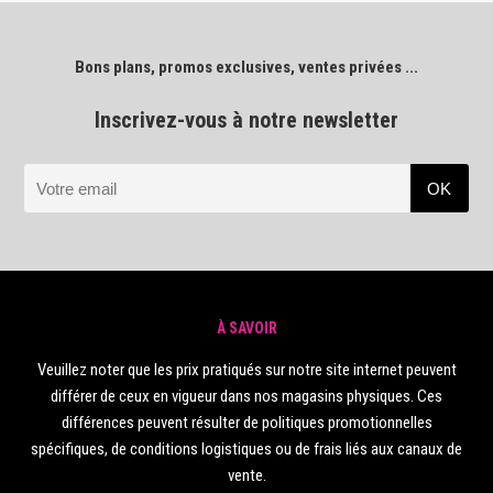
Bons plans, promos exclusives, ventes privées ...
Inscrivez-vous à notre newsletter
À SAVOIR
Veuillez noter que les prix pratiqués sur notre site internet peuvent
différer de ceux en vigueur dans nos magasins physiques. Ces
différences peuvent résulter de politiques promotionnelles
spécifiques, de conditions logistiques ou de frais liés aux canaux de
vente.