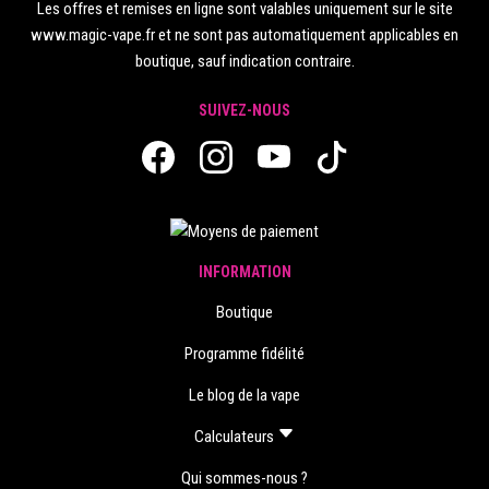
Les offres et remises en ligne sont valables uniquement sur le site
www.magic-vape.fr et ne sont pas automatiquement applicables en
boutique, sauf indication contraire.
SUIVEZ-NOUS
INFORMATION
Boutique
Programme fidélité
Le blog de la vape
Calculateurs
Qui sommes-nous ?