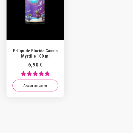
E-liquide Florida Cassis
Myrtille 100 ml
6,90
€
Ajouter au panier