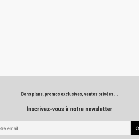
Bons plans, promos exclusives, ventes privées ...
Inscrivez-vous à notre newsletter