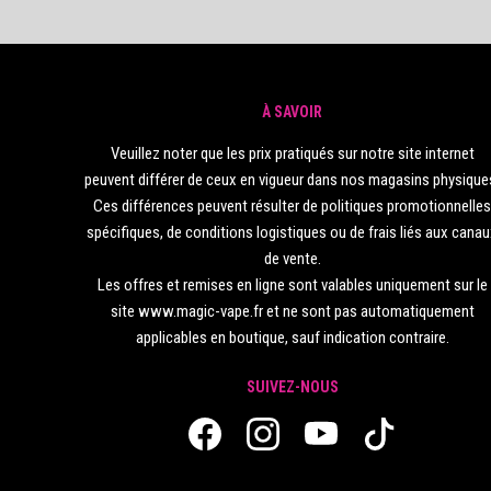
À SAVOIR
Veuillez noter que les prix pratiqués sur notre site internet
peuvent différer de ceux en vigueur dans nos magasins physique
Ces différences peuvent résulter de politiques promotionnelle
spécifiques, de conditions logistiques ou de frais liés aux cana
de vente.
Les offres et remises en ligne sont valables uniquement sur le
site www.magic-vape.fr et ne sont pas automatiquement
applicables en boutique, sauf indication contraire.
SUIVEZ-NOUS