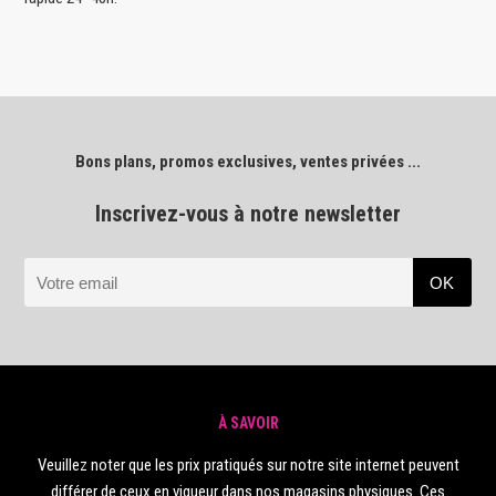
Bons plans, promos exclusives, ventes privées ...
Inscrivez-vous à notre newsletter
À SAVOIR
Veuillez noter que les prix pratiqués sur notre site internet peuvent
différer de ceux en vigueur dans nos magasins physiques. Ces