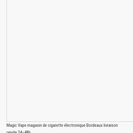
Magic Vape magasin de cigarette électronique Bordeaux livraison
rapide 24–48h.