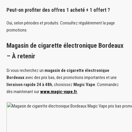
Peut-on profiter des offres 1 acheté + 1 offert ?
Oui, selon périodes et produits. Consultez régulièrement la page
promotions.
Magasin de cigarette électronique Bordeaux
– À retenir
Si vous recherchez un
magasin de cigarette électronique
Bordeaux
avec des prix bas, des promotions importantes et une
livraison rapide 24 à 48h
, choisissez
Magic Vape
. Commandez
dès maintenant sur
www.magic-vape.fr
.