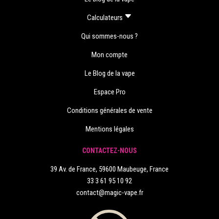
Calculateurs
Qui sommes-nous ?
Mon compte
Le Blog de la vape
Espace Pro
Conditions générales de vente
Mentions légales
CONTACTEZ-NOUS
39 Av. de France, 59600 Maubeuge, France
33 3 61 95 10 92
contact@magic-vape.fr