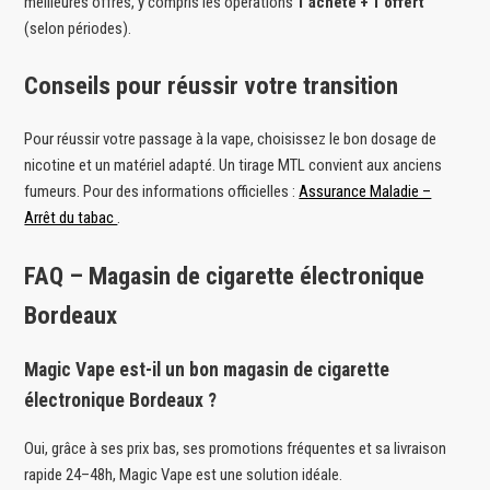
meilleures offres, y compris les opérations
1 acheté + 1 offert
(selon périodes).
Conseils pour réussir votre transition
Pour réussir votre passage à la vape, choisissez le bon dosage de
nicotine et un matériel adapté. Un tirage MTL convient aux anciens
fumeurs. Pour des informations officielles :
Assurance Maladie –
Arrêt du tabac
.
FAQ – Magasin de cigarette électronique
Bordeaux
Magic Vape est-il un bon magasin de cigarette
électronique Bordeaux ?
Oui, grâce à ses prix bas, ses promotions fréquentes et sa livraison
rapide 24–48h, Magic Vape est une solution idéale.