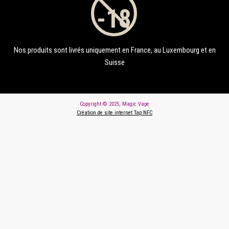
Nos produits sont livrés uniquement en France, au Luxembourg et en
Suisse
Copyright © 2025, Magic Vape
Création de site internet Tap NFC