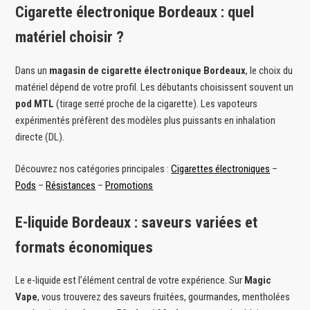
Cigarette électronique Bordeaux : quel
matériel choisir ?
Dans un
magasin de cigarette électronique Bordeaux
, le choix du
matériel dépend de votre profil. Les débutants choisissent souvent un
pod MTL
(tirage serré proche de la cigarette). Les vapoteurs
expérimentés préfèrent des modèles plus puissants en inhalation
directe (DL).
Découvrez nos catégories principales :
Cigarettes électroniques
–
Pods
–
Résistances
–
Promotions
E-liquide Bordeaux : saveurs variées et
formats économiques
Le e-liquide est l’élément central de votre expérience. Sur
Magic
Vape
, vous trouverez des saveurs fruitées, gourmandes, mentholées