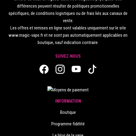
différences peuvent résulter de politiques promotionnelles
spécifiques, de conditions logistiques ou de frais liés aux canaux de
vente.
Les offres et remises en ligne sont valables uniquement sur le site
www.magic-vape.fr et ne sont pas automatiquement applicables en
boutique, sauf indication contraire.
SUIVEZ-NOUS
INFORMATION
Boutique
Programme fidélité
Le blog de la vape