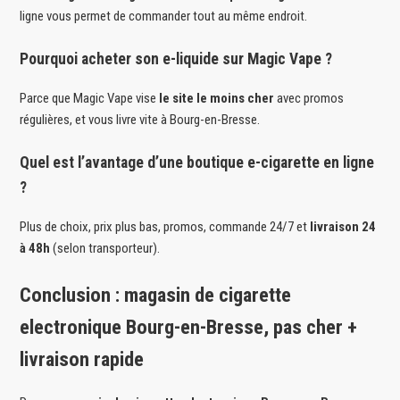
ligne vous permet de commander tout au même endroit.
Pourquoi acheter son e-liquide sur Magic Vape ?
Parce que Magic Vape vise
le site le moins cher
avec promos
régulières, et vous livre vite à Bourg-en-Bresse.
Quel est l’avantage d’une boutique e-cigarette en ligne
?
Plus de choix, prix plus bas, promos, commande 24/7 et
livraison 24
à 48h
(selon transporteur).
Conclusion : magasin de cigarette
electronique Bourg-en-Bresse, pas cher +
livraison rapide