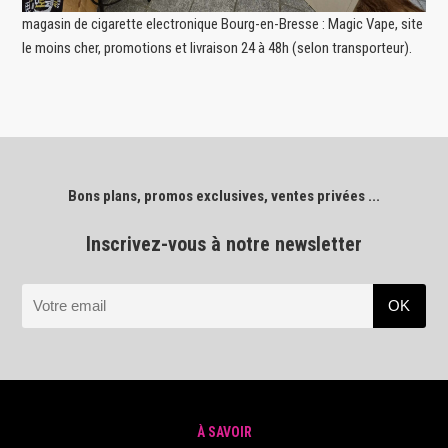
magasin de cigarette electronique Bourg-en-Bresse : Magic Vape, site
le moins cher, promotions et livraison 24 à 48h (selon transporteur).
Bons plans, promos exclusives, ventes privées ...
Inscrivez-vous à notre newsletter
À SAVOIR