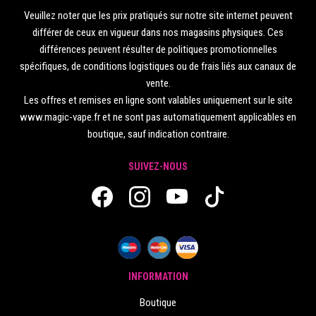
Veuillez noter que les prix pratiqués sur notre site internet peuvent
différer de ceux en vigueur dans nos magasins physiques. Ces
différences peuvent résulter de politiques promotionnelles
spécifiques, de conditions logistiques ou de frais liés aux canaux de
vente.
Les offres et remises en ligne sont valables uniquement sur le site
www.magic-vape.fr et ne sont pas automatiquement applicables en
boutique, sauf indication contraire.
SUIVEZ-NOUS
INFORMATION
Boutique