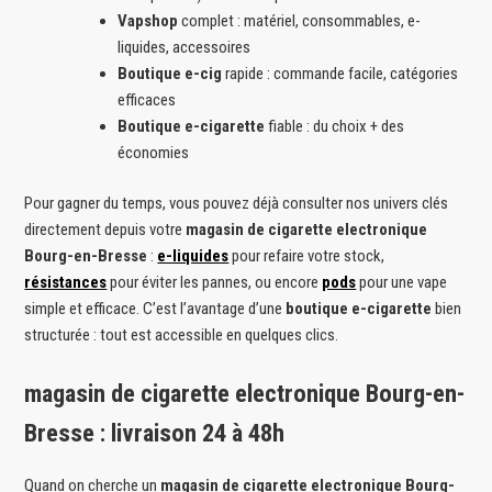
Vapshop
complet : matériel, consommables, e-
liquides, accessoires
Boutique e-cig
rapide : commande facile, catégories
efficaces
Boutique e-cigarette
fiable : du choix + des
économies
Pour gagner du temps, vous pouvez déjà consulter nos univers clés
directement depuis votre
magasin de cigarette electronique
Bourg-en-Bresse
:
e-liquides
pour refaire votre stock,
résistances
pour éviter les pannes, ou encore
pods
pour une vape
simple et efficace. C’est l’avantage d’une
boutique e-cigarette
bien
structurée : tout est accessible en quelques clics.
magasin de cigarette electronique Bourg-en-
Bresse : livraison 24 à 48h
Quand on cherche un
magasin de cigarette electronique Bourg-