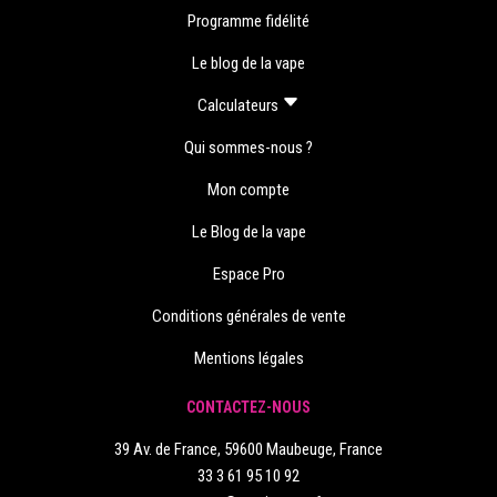
Programme fidélité
Le blog de la vape
Calculateurs
Qui sommes-nous ?
Mon compte
Le Blog de la vape
Espace Pro
Conditions générales de vente
Mentions légales
CONTACTEZ-NOUS
39 Av. de France, 59600 Maubeuge, France
33 3 61 95 10 92