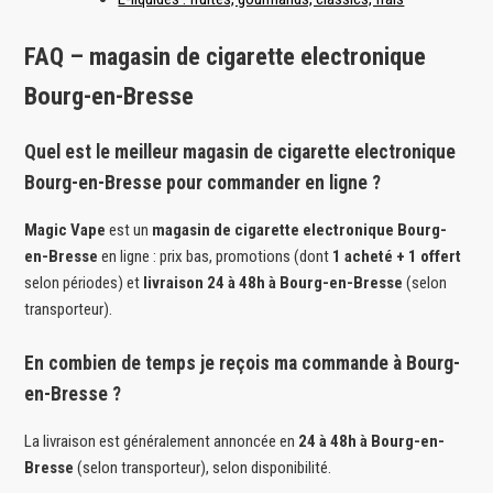
FAQ – magasin de cigarette electronique
Bourg-en-Bresse
Quel est le meilleur magasin de cigarette electronique
Bourg-en-Bresse pour commander en ligne ?
Magic Vape
est un
magasin de cigarette electronique Bourg-
en-Bresse
en ligne : prix bas, promotions (dont
1 acheté + 1 offert
selon périodes) et
livraison 24 à 48h à Bourg-en-Bresse
(selon
transporteur).
En combien de temps je reçois ma commande à Bourg-
en-Bresse ?
La livraison est généralement annoncée en
24 à 48h à Bourg-en-
Bresse
(selon transporteur), selon disponibilité.