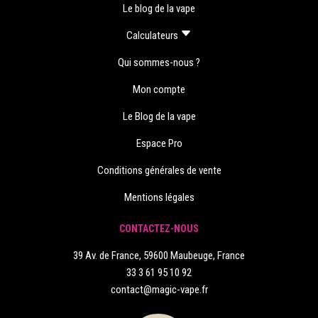
Le blog de la vape
Calculateurs
Qui sommes-nous ?
Mon compte
Le Blog de la vape
Espace Pro
Conditions générales de vente
Mentions légales
CONTACTEZ-NOUS
39 Av. de France, 59600 Maubeuge, France
33 3 61 95 10 92
contact@magic-vape.fr