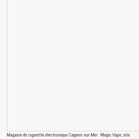
Magasin de cigarette électronique Cagnes-sur-Mer : Magic Vape, site