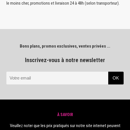
le moins cher, promotions et livraison 24 à 48h (selon transporteur).
Bons plans, promos exclusives, ventes privées ...
Inscrivez-vous à notre newsletter
À SAVOIR
Veuillez noter que les prix pratiqués sur notre site internet peuvent