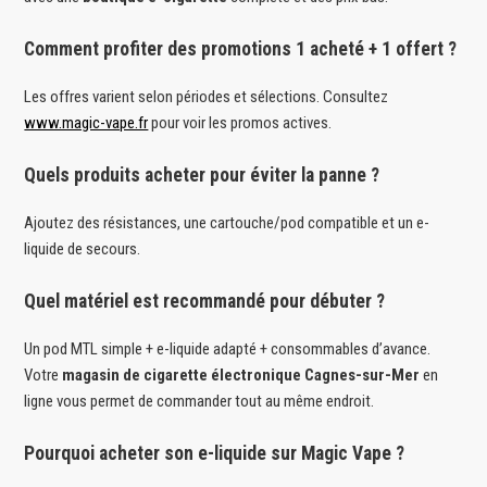
Comment profiter des promotions 1 acheté + 1 offert ?
Les offres varient selon périodes et sélections. Consultez
www.magic-vape.fr
pour voir les promos actives.
Quels produits acheter pour éviter la panne ?
Ajoutez des résistances, une cartouche/pod compatible et un e-
liquide de secours.
Quel matériel est recommandé pour débuter ?
Un pod MTL simple + e-liquide adapté + consommables d’avance.
Votre
magasin de cigarette électronique Cagnes-sur-Mer
en
ligne vous permet de commander tout au même endroit.
Pourquoi acheter son e-liquide sur Magic Vape ?