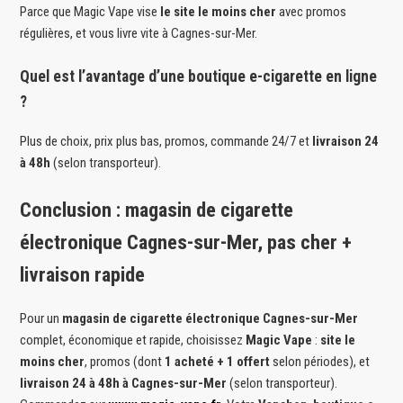
Parce que Magic Vape vise
le site le moins cher
avec promos
régulières, et vous livre vite à Cagnes-sur-Mer.
Quel est l’avantage d’une boutique e-cigarette en ligne
?
Plus de choix, prix plus bas, promos, commande 24/7 et
livraison 24
à 48h
(selon transporteur).
Conclusion : magasin de cigarette
électronique Cagnes-sur-Mer, pas cher +
livraison rapide
Pour un
magasin de cigarette électronique Cagnes-sur-Mer
complet, économique et rapide, choisissez
Magic Vape
:
site le
moins cher
, promos (dont
1 acheté + 1 offert
selon périodes), et
livraison 24 à 48h à Cagnes-sur-Mer
(selon transporteur).