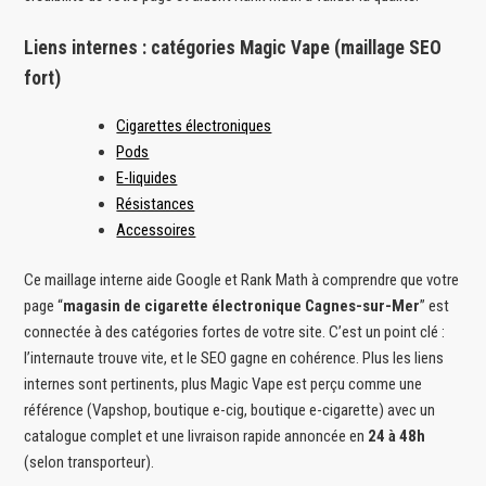
Liens internes : catégories Magic Vape (maillage SEO
fort)
Cigarettes électroniques
Pods
E-liquides
Résistances
Accessoires
Ce maillage interne aide Google et Rank Math à comprendre que votre
page “
magasin de cigarette électronique Cagnes-sur-Mer
” est
connectée à des catégories fortes de votre site. C’est un point clé :
l’internaute trouve vite, et le SEO gagne en cohérence. Plus les liens
internes sont pertinents, plus Magic Vape est perçu comme une
référence (Vapshop, boutique e-cig, boutique e-cigarette) avec un
catalogue complet et une livraison rapide annoncée en
24 à 48h
(selon transporteur).