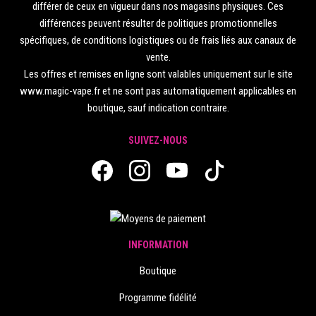
différer de ceux en vigueur dans nos magasins physiques. Ces
différences peuvent résulter de politiques promotionnelles
spécifiques, de conditions logistiques ou de frais liés aux canaux de
vente.
Les offres et remises en ligne sont valables uniquement sur le site
www.magic-vape.fr et ne sont pas automatiquement applicables en
boutique, sauf indication contraire.
SUIVEZ-NOUS
INFORMATION
Boutique
Programme fidélité