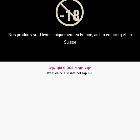
Nos produits sont livrés uniquement en France, au Luxembourg et en
Suisse
Copyright © 2025, Magic Vape
Création de site internet Tap NFC