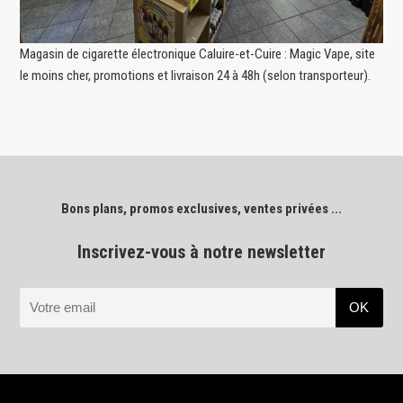
Magasin de cigarette électronique Caluire-et-Cuire : Magic Vape, site
le moins cher, promotions et livraison 24 à 48h (selon transporteur).
Bons plans, promos exclusives, ventes privées ...
Inscrivez-vous à notre newsletter