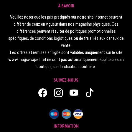
À SAVOIR
Veuillez noter que les prix pratiqués sur notre site internet peuvent
différer de ceux en vigueur dans nos magasins physiques. Ces
différences peuvent résulter de politiques promotionnelles
spécifiques, de conditions logistiques ou de frais liés aux canaux de
vente.
Les offres et remises en ligne sont valables uniquement sur le site
www.magic-vape.fr et ne sont pas automatiquement applicables en
boutique, sauf indication contraire.
SUIVEZ-NOUS
INFORMATION