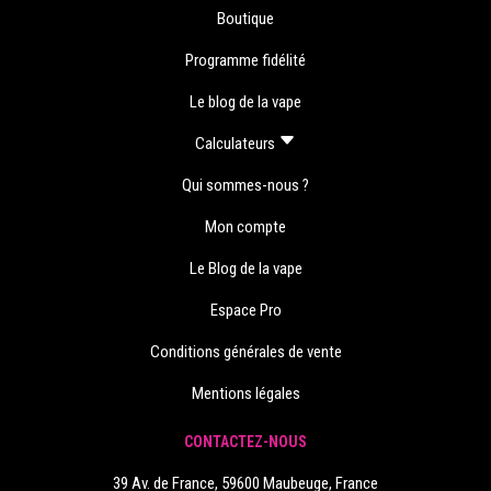
Boutique
Programme fidélité
Le blog de la vape
Calculateurs
Qui sommes-nous ?
Mon compte
Le Blog de la vape
Espace Pro
Conditions générales de vente
Mentions légales
CONTACTEZ-NOUS
39 Av. de France, 59600 Maubeuge, France