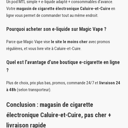
Un pod MTL simple + e-liquide adapté + consommables d’avance.
Votre
magasin de cigarette électronique Caluire-et-Cuire
en
ligne vous permet de commander tout au même endroit.
Pourquoi acheter son e-liquide sur Magic Vape ?
Parce que Magic Vape vise
le site le moins cher
avec promos
régulières, et vous livre vite à Caluire-et-Cuire.
Quel est l’avantage d’une boutique e-cigarette en ligne
?
Plus de choix, prix plus bas, promos, commande 24/7 et
livraison 24
à 48h
(selon transporteur).
Conclusion : magasin de cigarette
électronique Caluire-et-Cuire, pas cher +
livraison rapide