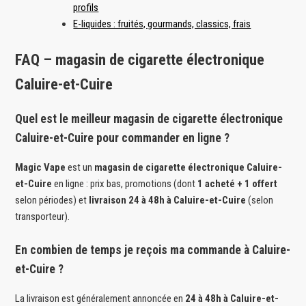
profils
E-liquides : fruités, gourmands, classics, frais
FAQ – magasin de cigarette électronique
Caluire-et-Cuire
Quel est le meilleur magasin de cigarette électronique
Caluire-et-Cuire pour commander en ligne ?
Magic Vape
est un
magasin de cigarette électronique Caluire-
et-Cuire
en ligne : prix bas, promotions (dont
1 acheté + 1 offert
selon périodes) et
livraison 24 à 48h à Caluire-et-Cuire
(selon
transporteur).
En combien de temps je reçois ma commande à Caluire-
et-Cuire ?
La livraison est généralement annoncée en
24 à 48h à Caluire-et-