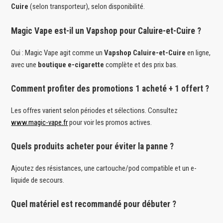
Cuire
(selon transporteur), selon disponibilité.
Magic Vape est-il un Vapshop pour Caluire-et-Cuire ?
Oui : Magic Vape agit comme un
Vapshop Caluire-et-Cuire
en ligne,
avec une
boutique e-cigarette
complète et des prix bas.
Comment profiter des promotions 1 acheté + 1 offert ?
Les offres varient selon périodes et sélections. Consultez
www.magic-vape.fr
pour voir les promos actives.
Quels produits acheter pour éviter la panne ?
Ajoutez des résistances, une cartouche/pod compatible et un e-
liquide de secours.
Quel matériel est recommandé pour débuter ?