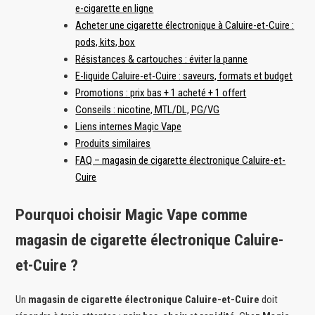
e-cigarette en ligne
Acheter une cigarette électronique à Caluire-et-Cuire :
pods, kits, box
Résistances & cartouches : éviter la panne
E-liquide Caluire-et-Cuire : saveurs, formats et budget
Promotions : prix bas + 1 acheté + 1 offert
Conseils : nicotine, MTL/DL, PG/VG
Liens internes Magic Vape
Produits similaires
FAQ – magasin de cigarette électronique Caluire-et-
Cuire
Pourquoi choisir Magic Vape comme
magasin de cigarette électronique Caluire-
et-Cuire ?
Un
magasin de cigarette électronique Caluire-et-Cuire
doit