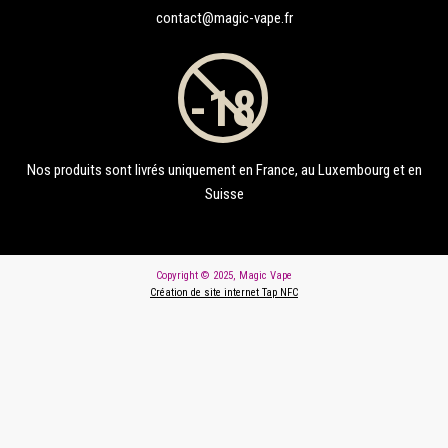
contact@magic-vape.fr
Nos produits sont livrés uniquement en France, au Luxembourg et en
Suisse
Copyright © 2025, Magic Vape
Création de site internet Tap NFC