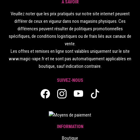
À SAVOIR
Veuillez noter que les prix pratiqués sur notre site internet peuvent
différer de ceux en vigueur dans nos magasins physiques. Ces
différences peuvent résulter de politiques promotionnelles
spécifiques, de conditions logistiques ou de frais liés aux canaux de
vente.
Les offres et remises en ligne sont valables uniquement sur le site
www.magic-vape.fr et ne sont pas automatiquement applicables en
boutique, sauf indication contraire.
SUIVEZ-NOUS
INFORMATION
Boutique