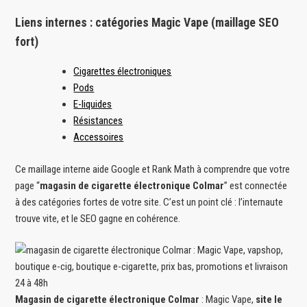
Liens internes : catégories Magic Vape (maillage SEO
fort)
Cigarettes électroniques
Pods
E-liquides
Résistances
Accessoires
Ce maillage interne aide Google et Rank Math à comprendre que votre
page “
magasin de cigarette électronique Colmar
” est connectée
à des catégories fortes de votre site. C’est un point clé : l’internaute
trouve vite, et le SEO gagne en cohérence.
Magasin de cigarette électronique Colmar
: Magic Vape,
site le