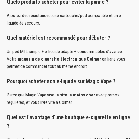
Quels produits acheter pour éviter la panne ?
Ajoutez des résistances, une cartouche/pod compatible et un e-
liquide de secours.
Quel matériel est recommandé pour débuter ?
Un pod MTL simple + e-liquide adapté + consommables d’avance.
Votre
magasin de cigarette électronique Colmar
en ligne vous
permet de commander tout au même endroit.
Pourquoi acheter son e-liquide sur Magic Vape ?
Parce que Magic Vape vise
le site le moins cher
avec promos
régulières, et vous livre vite à Colmar.
Quel est l’avantage d’une boutique e-cigarette en ligne
?