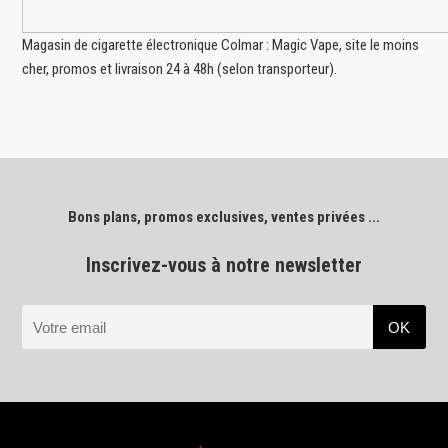
Magasin de cigarette électronique Colmar : Magic Vape, site le moins
cher, promos et livraison 24 à 48h (selon transporteur).
Bons plans, promos exclusives, ventes privées ...
Inscrivez-vous à notre newsletter