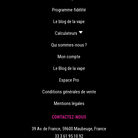
Programme fidélité
Le blog de la vape
Calculateurs
Qui sommes-nous ?
Mon compte
Le Blog de la vape
Espace Pro
Conditions générales de vente
Mentions légales
CONTACTEZ-NOUS
39 Av. de France, 59600 Maubeuge, France
33 3 61 95 10 92