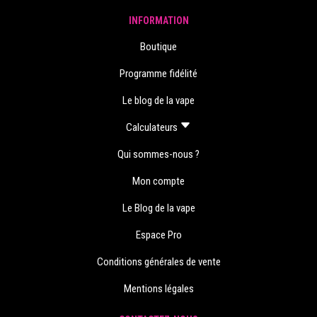
INFORMATION
Boutique
Programme fidélité
Le blog de la vape
Calculateurs
Qui sommes-nous ?
Mon compte
Le Blog de la vape
Espace Pro
Conditions générales de vente
Mentions légales