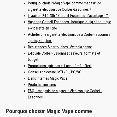
Pourquoi choisir Magic Vape comme magasin de
cigarette électronique Corbeil-Essonnes ?
Livraison 24 à 48h à Corbeil-Essonnes : l’avantage n°1
Vapshop Corbeil-Essonnes : boutique e-cig et boutique
e-cigarette en ligne
Acheter une cigarette électronique à Corbeil-Essonnes
: pods, kits, box
Résistances & cartouches : éviter la panne
E-liquide Corbeil-Essonnes : saveurs, formats et
budget
Promotions : prix bas + 1 acheté + 1 offert
Conseils : nicotine, MTL/DL, PG/VG
Liens internes Magic Vape
Produits similaires
FAQ – magasin de cigarette électronique Corbeil-
Essonnes
Pourquoi choisir Magic Vape comme