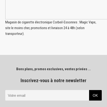
Magasin de cigarette électronique Corbeil-Essonnes : Magic Vape,
site le moins cher, promotions et livraison 24 à 48h (selon
transporteur).
Bons plans, promos exclusives, ventes privées ...
Inscrivez-vous à notre newsletter