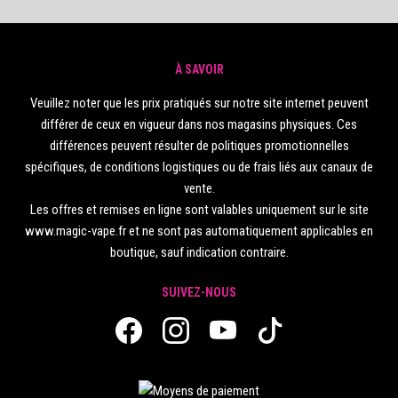
À SAVOIR
Veuillez noter que les prix pratiqués sur notre site internet peuvent
différer de ceux en vigueur dans nos magasins physiques. Ces
différences peuvent résulter de politiques promotionnelles
spécifiques, de conditions logistiques ou de frais liés aux canaux de
vente.
Les offres et remises en ligne sont valables uniquement sur le site
www.magic-vape.fr et ne sont pas automatiquement applicables en
boutique, sauf indication contraire.
SUIVEZ-NOUS