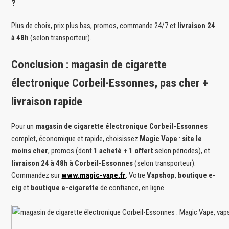
?
Plus de choix, prix plus bas, promos, commande 24/7 et
livraison 24
à 48h
(selon transporteur).
Conclusion : magasin de cigarette
électronique Corbeil-Essonnes, pas cher +
livraison rapide
Pour un
magasin de cigarette électronique Corbeil-Essonnes
complet, économique et rapide, choisissez
Magic Vape
:
site le
moins cher
, promos (dont
1 acheté + 1 offert
selon périodes), et
livraison 24 à 48h à Corbeil-Essonnes
(selon transporteur).
Commandez sur
www.magic-vape.fr
. Votre
Vapshop
,
boutique e-
cig
et
boutique e-cigarette
de confiance, en ligne.