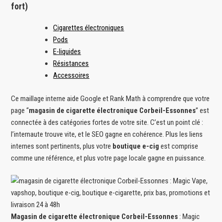
fort)
Cigarettes électroniques
Pods
E-liquides
Résistances
Accessoires
Ce maillage interne aide Google et Rank Math à comprendre que votre
page “
magasin de cigarette électronique Corbeil-Essonnes
” est
connectée à des catégories fortes de votre site. C’est un point clé :
l’internaute trouve vite, et le SEO gagne en cohérence. Plus les liens
internes sont pertinents, plus votre
boutique e-cig
est comprise
comme une référence, et plus votre page locale gagne en puissance.
Magasin de cigarette électronique Corbeil-Essonnes
: Magic