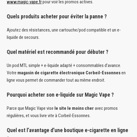
www.magic-vape.fr
pour voir les promos actives.
Quels produits acheter pour éviter la panne ?
Ajoutez des résistances, une cartouche/pod compatible et un e-
liquide de secours.
Quel matériel est recommandé pour débuter ?
Un pod MTL simple + e-liquide adapté + consommables d’avance.
Votre
magasin de cigarette électronique Corbeil-Essonnes
en
ligne vous permet de commander tout au même endroit.
Pourquoi acheter son e-liquide sur Magic Vape ?
Parce que Magic Vape vise
le site le moins cher
avec promos
régulières, et vous livre vite à Corbeil-Essonnes.
Quel est l’avantage d’une boutique e-cigarette en ligne