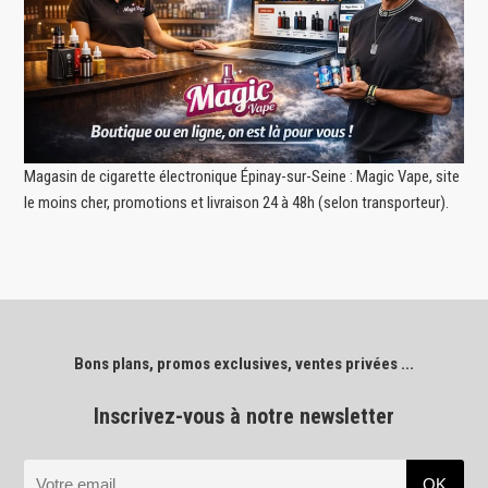
Magasin de cigarette électronique Épinay-sur-Seine : Magic Vape, site
le moins cher, promotions et livraison 24 à 48h (selon transporteur).
Bons plans, promos exclusives, ventes privées ...
Inscrivez-vous à notre newsletter