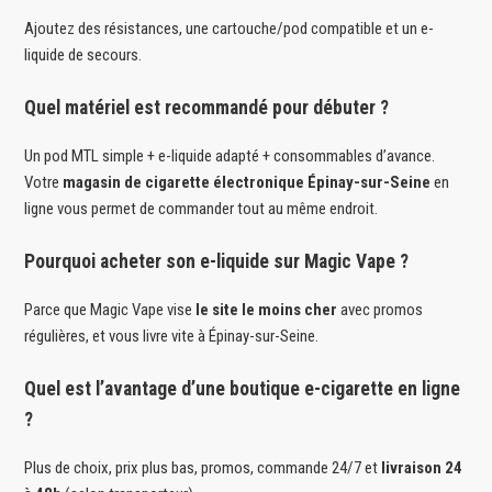
Ajoutez des résistances, une cartouche/pod compatible et un e-
liquide de secours.
Quel matériel est recommandé pour débuter ?
Un pod MTL simple + e-liquide adapté + consommables d’avance.
Votre
magasin de cigarette électronique Épinay-sur-Seine
en
ligne vous permet de commander tout au même endroit.
Pourquoi acheter son e-liquide sur Magic Vape ?
Parce que Magic Vape vise
le site le moins cher
avec promos
régulières, et vous livre vite à Épinay-sur-Seine.
Quel est l’avantage d’une boutique e-cigarette en ligne
?
Plus de choix, prix plus bas, promos, commande 24/7 et
livraison 24