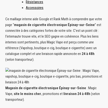
Résistances
Accessoires
Ce maillage interne aide Google et Rank Math à comprendre que votre
page “
magasin de cigarette électronique Épinay-sur-Seine
” est
connectée à des catégories fortes de votre site. C’est un point clé :
l’internaute trouve vite, et le SEO gagne en cohérence. Plus les liens
internes sont pertinents, plus Magic Vape est perçu comme une
référence (Vapshop, boutique e-cig, boutique e-cigarette) avec un
catalogue complet et une livraison rapide annoncée en
24 à 48h
(selon transporteur).
Magasin de cigarette électronique Épinay-sur-Seine
: Magic
Vape,
site le moins cher
, promotions et
livraison 24 à 48h
(selon
transporteur).