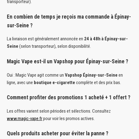
transporteur).
En combien de temps je reçois ma commande à Épinay-
sur-Seine ?
La livraison est généralement annoncée en
24 à 48h à Épinay-sur-
Seine
(selon transporteur), selon disponibilité.
Magic Vape est-il un Vapshop pour Épinay-sur-Seine ?
Oui : Magic Vape agit comme un
Vapshop Épinay-sur-Seine
en
ligne, avec une
boutique e-cigarette
complète et des prix bas.
Comment profiter des promotions 1 acheté + 1 offert ?
Les offres varient selon périodes et sélections. Consultez
www.magic-vape.fr
pour voir les promos actives.
Quels produits acheter pour éviter la panne ?