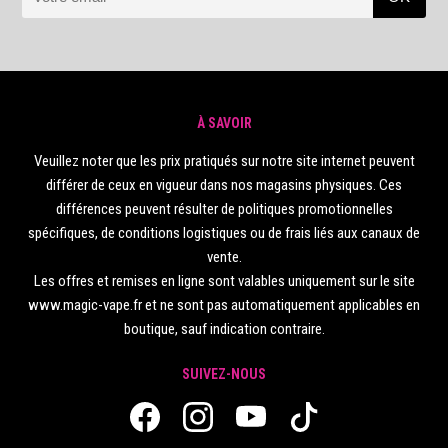
À SAVOIR
Veuillez noter que les prix pratiqués sur notre site internet peuvent
différer de ceux en vigueur dans nos magasins physiques. Ces
différences peuvent résulter de politiques promotionnelles
spécifiques, de conditions logistiques ou de frais liés aux canaux de
vente.
Les offres et remises en ligne sont valables uniquement sur le site
www.magic-vape.fr et ne sont pas automatiquement applicables en
boutique, sauf indication contraire.
SUIVEZ-NOUS