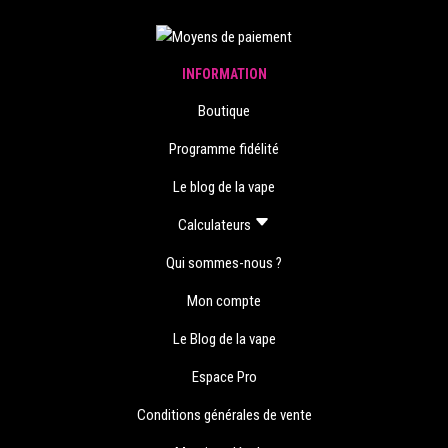
INFORMATION
Boutique
Programme fidélité
Le blog de la vape
Calculateurs
Qui sommes-nous ?
Mon compte
Le Blog de la vape
Espace Pro
Conditions générales de vente