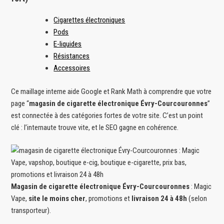
Cigarettes électroniques
Pods
E-liquides
Résistances
Accessoires
Ce maillage interne aide Google et Rank Math à comprendre que votre
page “
magasin de cigarette électronique Évry-Courcouronnes
”
est connectée à des catégories fortes de votre site. C’est un point
clé : l’internaute trouve vite, et le SEO gagne en cohérence.
Magasin de cigarette électronique Évry-Courcouronnes
: Magic
Vape,
site le moins cher
, promotions et
livraison 24 à 48h
(selon
transporteur).