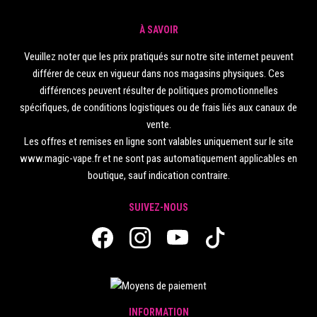
À SAVOIR
Veuillez noter que les prix pratiqués sur notre site internet peuvent
différer de ceux en vigueur dans nos magasins physiques. Ces
différences peuvent résulter de politiques promotionnelles
spécifiques, de conditions logistiques ou de frais liés aux canaux de
vente.
Les offres et remises en ligne sont valables uniquement sur le site
www.magic-vape.fr et ne sont pas automatiquement applicables en
boutique, sauf indication contraire.
SUIVEZ-NOUS
INFORMATION