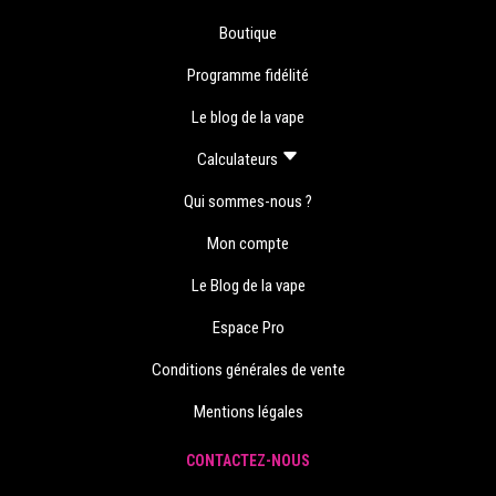
Boutique
Programme fidélité
Le blog de la vape
Calculateurs
Qui sommes-nous ?
Mon compte
Le Blog de la vape
Espace Pro
Conditions générales de vente
Mentions légales
CONTACTEZ-NOUS