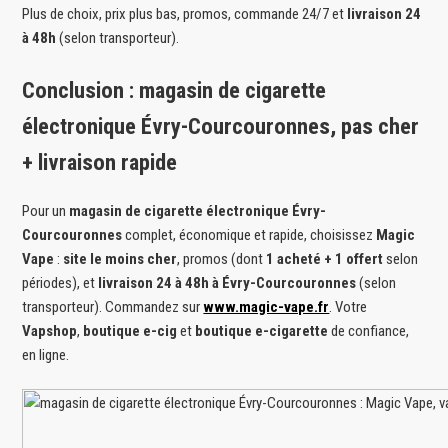
Plus de choix, prix plus bas, promos, commande 24/7 et
livraison 24
à 48h
(selon transporteur).
Conclusion : magasin de cigarette
électronique Évry-Courcouronnes, pas cher
+ livraison rapide
Pour un
magasin de cigarette électronique Évry-
Courcouronnes
complet, économique et rapide, choisissez
Magic
Vape
:
site le moins cher
, promos (dont
1 acheté + 1 offert
selon
périodes), et
livraison 24 à 48h à Évry-Courcouronnes
(selon
transporteur). Commandez sur
www.magic-vape.fr
. Votre
Vapshop
,
boutique e-cig
et
boutique e-cigarette
de confiance,
en ligne.