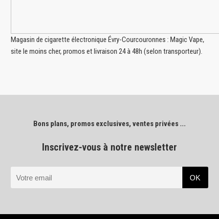
Magasin de cigarette électronique Évry-Courcouronnes : Magic Vape,
site le moins cher, promos et livraison 24 à 48h (selon transporteur).
Bons plans, promos exclusives, ventes privées ...
Inscrivez-vous à notre newsletter