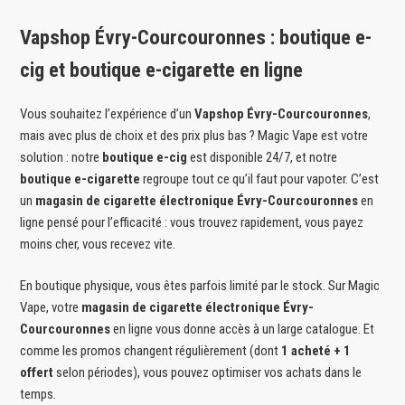
Vapshop Évry-Courcouronnes : boutique e-
cig et boutique e-cigarette en ligne
Vous souhaitez l’expérience d’un
Vapshop Évry-Courcouronnes
,
mais avec plus de choix et des prix plus bas ? Magic Vape est votre
solution : notre
boutique e-cig
est disponible 24/7, et notre
boutique e-cigarette
regroupe tout ce qu’il faut pour vapoter. C’est
un
magasin de cigarette électronique Évry-Courcouronnes
en
ligne pensé pour l’efficacité : vous trouvez rapidement, vous payez
moins cher, vous recevez vite.
En boutique physique, vous êtes parfois limité par le stock. Sur Magic
Vape, votre
magasin de cigarette électronique Évry-
Courcouronnes
en ligne vous donne accès à un large catalogue. Et
comme les promos changent régulièrement (dont
1 acheté + 1
offert
selon périodes), vous pouvez optimiser vos achats dans le
temps.