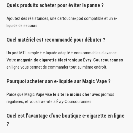
Quels produits acheter pour éviter la panne ?
Ajoutez des résistances, une cartouche/pod compatible et un e-
liquide de secours.
Quel matériel est recommandé pour débuter ?
Un pod MTL simple + e-liquide adapté + consommables d’avance.
Votre
magasin de cigarette électronique Évry-Courcouronnes
en ligne vous permet de commander tout au même endroit.
Pourquoi acheter son e-liquide sur Magic Vape ?
Parce que Magic Vape vise
le site le moins cher
avec promos
régulières, et vous livre vite à Évry-Courcouronnes.
Quel est l’avantage d’une boutique e-cigarette en ligne
?