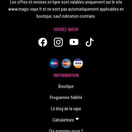
Les offres et remises en ligne sont valables uniquement sur le site
www.magic-vape.fr et ne sont pas automatiquement applicables en
boutique, sauf indication contraire.
SUIVEZ-NOUS
INFORMATION
Boutique
Programme fidélité
Le blog de la vape
Calculateurs
Qui sommes-nous ?