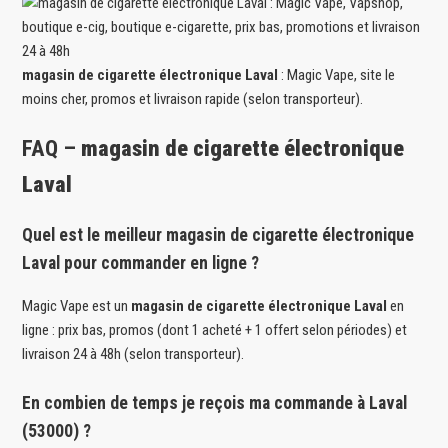
magasin de cigarette électronique Laval
: Magic Vape, site le
moins cher, promos et livraison rapide (selon transporteur).
FAQ –
magasin de cigarette électronique
Laval
Quel est le meilleur magasin de cigarette électronique
Laval pour commander en ligne ?
Magic Vape est un
magasin de cigarette électronique Laval
en
ligne : prix bas, promos (dont 1 acheté + 1 offert selon périodes) et
livraison 24 à 48h (selon transporteur).
En combien de temps je reçois ma commande à Laval
(53000) ?