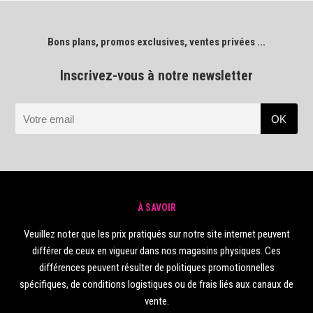
Bons plans, promos exclusives, ventes privées ...
Inscrivez-vous à notre newsletter
À SAVOIR
Veuillez noter que les prix pratiqués sur notre site internet peuvent
différer de ceux en vigueur dans nos magasins physiques. Ces
différences peuvent résulter de politiques promotionnelles
spécifiques, de conditions logistiques ou de frais liés aux canaux de
vente.