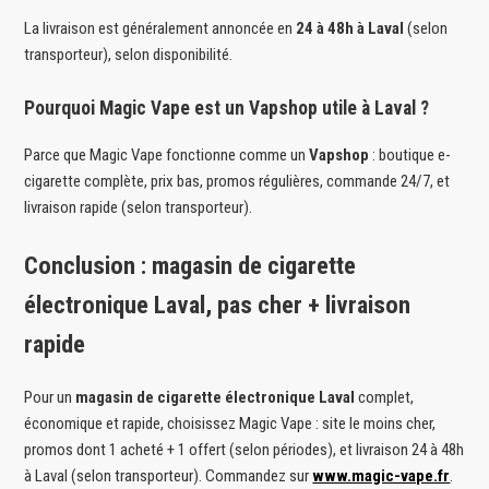
La livraison est généralement annoncée en
24 à 48h à Laval
(selon
transporteur), selon disponibilité.
Pourquoi Magic Vape est un Vapshop utile à Laval ?
Parce que Magic Vape fonctionne comme un
Vapshop
: boutique e-
cigarette complète, prix bas, promos régulières, commande 24/7, et
livraison rapide (selon transporteur).
Conclusion : magasin de cigarette
électronique Laval, pas cher + livraison
rapide
Pour un
magasin de cigarette électronique Laval
complet,
économique et rapide, choisissez Magic Vape : site le moins cher,
promos dont 1 acheté + 1 offert (selon périodes), et livraison 24 à 48h
à Laval (selon transporteur). Commandez sur
www.magic-vape.fr
.