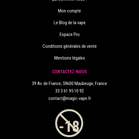
Mon compte
Le Blog de la vape
Espace Pro
Conditions générales de vente
Mentions légales
CONTACTEZ-NOUS
39 Av. de France, 59600 Maubeuge, France
33 3 61 95 10 92
contact@magic-vape.fr