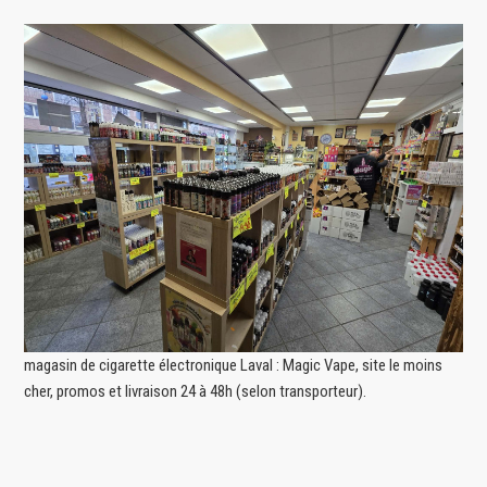
magasin de cigarette électronique Laval : Magic Vape, site le moins
cher, promos et livraison 24 à 48h (selon transporteur).