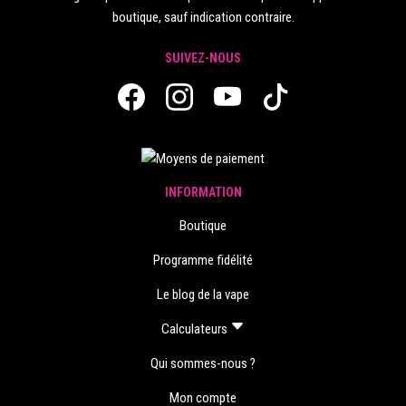
boutique, sauf indication contraire.
SUIVEZ-NOUS
INFORMATION
Boutique
Programme fidélité
Le blog de la vape
Calculateurs
Qui sommes-nous ?
Mon compte