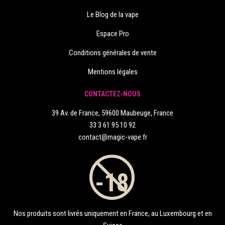
Le Blog de la vape
Espace Pro
Conditions générales de vente
Mentions légales
CONTACTEZ-NOUS
39 Av. de France, 59600 Maubeuge, France
33 3 61 95 10 92
contact@magic-vape.fr
Nos produits sont livrés uniquement en France, au Luxembourg et en