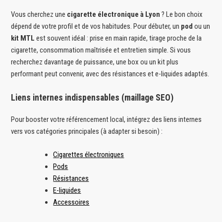
Vous cherchez une
cigarette électronique à Lyon
? Le bon choix
dépend de votre profil et de vos habitudes. Pour débuter, un
pod
ou un
kit MTL
est souvent idéal : prise en main rapide, tirage proche de la
cigarette, consommation maîtrisée et entretien simple. Si vous
recherchez davantage de puissance, une box ou un kit plus
performant peut convenir, avec des résistances et e-liquides adaptés.
Liens internes indispensables (maillage SEO)
Pour booster votre référencement local, intégrez des liens internes
vers vos catégories principales (à adapter si besoin) :
Cigarettes électroniques
Pods
Résistances
E-liquides
Accessoires