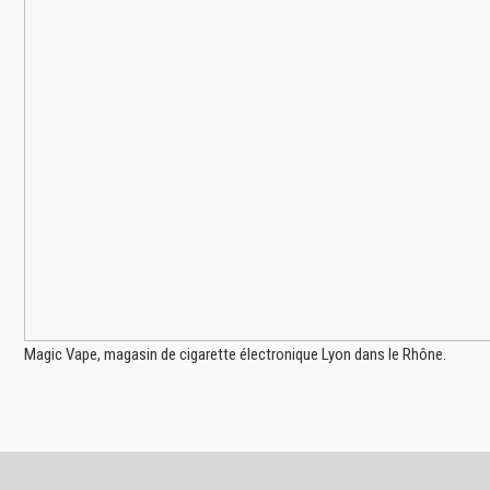
Magic Vape, magasin de cigarette électronique Lyon dans le Rhône.