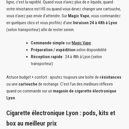
ligne, c’est la rapidité. Quand vous n’avez plus de e-liquide, quand
votre résistance est HS ou quand vous devez changer une cartouche,
vous n’avez pas envie d’attendre. Sur
Magic Vape
, vous commandez
en quelques clics et vous profitez d’une
livraison 24 à 48h à Lyon
(selon transporteur) afin de rester serein.
Commande simple
sur
Magic Vape
Préparation / expédition
selon disponibilité
Réception rapide
: 24 à 48h à Lyon (selon
transporteur)
Astuce budget + confort : ajoutez toujours une boîte de
résistances
ou une
cartouche
de rechange. C’est l’un des meilleurs réflexes
quand on commande sur un
magasin de cigarette électronique
Lyon
.
Cigarette électronique Lyon : pods, kits et
box au meilleur prix