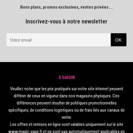
Bons plans, promos exclusives, ventes privées ...
Inscrivez-vous à notre newsletter
À SAVOIR
Veuillez noter que les prix pratiqués sur notre site internet peuvent
différer de ceux en vigueur dans nos magasins physiques. Ces
différences peuvent résulter de politiques promotionnelles
spécifiques, de conditions logistiques ou de frais liés aux canaux de
vente.
Les offres et remises en ligne sont valables uniquement sur le site
www.magic-vape.fr et ne sont pas automatiquement applicables en