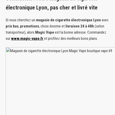
électronique Lyon, pas cher et livré vite
Si vous cherchez un
magasin de cigarette électronique Lyon
avec
prix bas
,
promotions
, choix énorme et
livraison 24 à 48h
(selon
transporteur), alors
Magic Vape
est la bonne adresse. Commandez
sur
www.magic-vape.fr
et profitez des meilleurs bons plans.