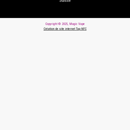
Suisse
Copyright © 2025, Magic Vape
Création de site internet Tap NFC