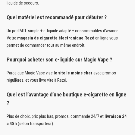
liquide de secours.
Quel matériel est recommandé pour débuter ?
Un pod MTL simple + e-liquide adapté + consommables d’avance.
Votre
magasin de cigarette électronique Rezé
en ligne vous
permet de commander tout au même endroit.
Pourquoi acheter son e-liquide sur Magic Vape ?
Parce que Magic Vape vise
le site le moins cher
avec promos
régulières, et vous livre vite à Rezé.
Quel est l’avantage d’une boutique e-cigarette en ligne
?
Plus de choix, prix plus bas, promos, commande 24/7 et
livraison 24
à 48h
(selon transporteur).