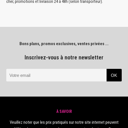
cher, promotions et livraison 24 à 48h (selon transporteur).
Bons plans, promos exclusives, ventes privées ...
Inscrivez-vous à notre newsletter
À SAVOIR
Veuillez noter que les prix pratiqués sur notre site internet peuvent