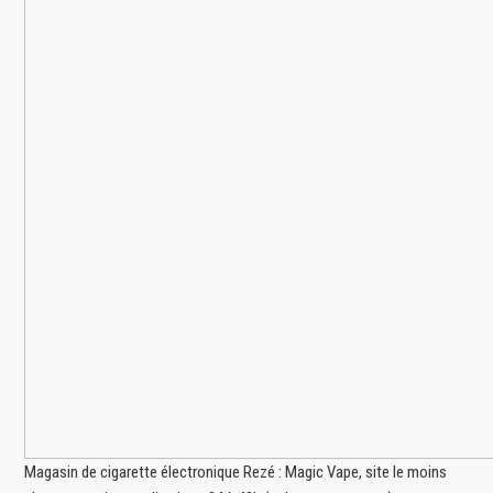
Magasin de cigarette électronique Rezé : Magic Vape, site le moins