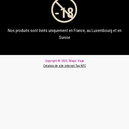
Nos produits sont livrés uniquement en France, au Luxembourg et en
Suisse
Copyright © 2025, Magic Vape
Création de site internet Tap NFC