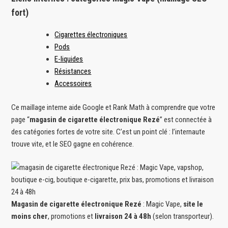
fort)
Cigarettes électroniques
Pods
E-liquides
Résistances
Accessoires
Ce maillage interne aide Google et Rank Math à comprendre que votre
page “
magasin de cigarette électronique Rezé
” est connectée à
des catégories fortes de votre site. C’est un point clé : l’internaute
trouve vite, et le SEO gagne en cohérence.
Magasin de cigarette électronique Rezé
: Magic Vape,
site le
moins cher
, promotions et
livraison 24 à 48h
(selon transporteur).