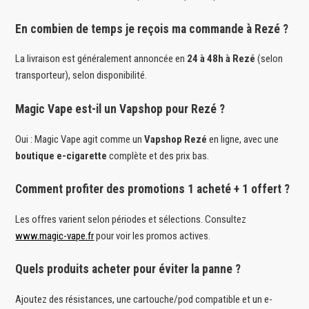
En combien de temps je reçois ma commande à Rezé ?
La livraison est généralement annoncée en
24 à 48h à Rezé
(selon
transporteur), selon disponibilité.
Magic Vape est-il un Vapshop pour Rezé ?
Oui : Magic Vape agit comme un
Vapshop Rezé
en ligne, avec une
boutique e-cigarette
complète et des prix bas.
Comment profiter des promotions 1 acheté + 1 offert ?
Les offres varient selon périodes et sélections. Consultez
www.magic-vape.fr
pour voir les promos actives.
Quels produits acheter pour éviter la panne ?
Ajoutez des résistances, une cartouche/pod compatible et un e-