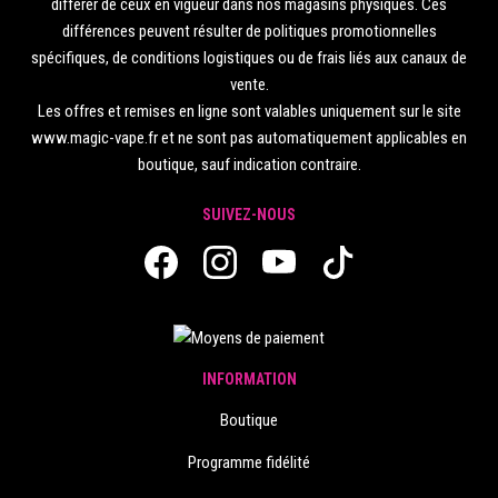
différer de ceux en vigueur dans nos magasins physiques. Ces
différences peuvent résulter de politiques promotionnelles
spécifiques, de conditions logistiques ou de frais liés aux canaux de
vente.
Les offres et remises en ligne sont valables uniquement sur le site
www.magic-vape.fr et ne sont pas automatiquement applicables en
boutique, sauf indication contraire.
SUIVEZ-NOUS
INFORMATION
Boutique
Programme fidélité