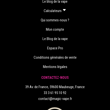
Le blog de la vape
Calculateurs
Qui sommes-nous ?
Mon compte
Le Blog de la vape
Espace Pro
Conditions générales de vente
Mentions légales
CONTACTEZ-NOUS
39 Av. de France, 59600 Maubeuge, France
33 3 61 95 10 92
contact@magic-vape.fr