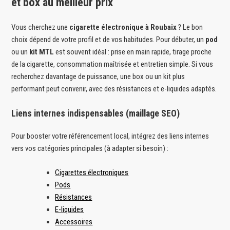
et box au meilleur prix
Vous cherchez une
cigarette électronique à Roubaix
? Le bon
choix dépend de votre profil et de vos habitudes. Pour débuter, un
pod
ou un
kit MTL
est souvent idéal : prise en main rapide, tirage proche
de la cigarette, consommation maîtrisée et entretien simple. Si vous
recherchez davantage de puissance, une box ou un kit plus
performant peut convenir, avec des résistances et e-liquides adaptés.
Liens internes indispensables (maillage SEO)
Pour booster votre référencement local, intégrez des liens internes
vers vos catégories principales (à adapter si besoin) :
Cigarettes électroniques
Pods
Résistances
E-liquides
Accessoires