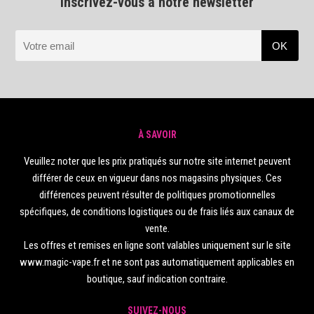
Inscrivez-vous à notre newsletter
À SAVOIR
Veuillez noter que les prix pratiqués sur notre site internet peuvent
différer de ceux en vigueur dans nos magasins physiques. Ces
différences peuvent résulter de politiques promotionnelles
spécifiques, de conditions logistiques ou de frais liés aux canaux de
vente.
Les offres et remises en ligne sont valables uniquement sur le site
www.magic-vape.fr et ne sont pas automatiquement applicables en
boutique, sauf indication contraire.
SUIVEZ-NOUS