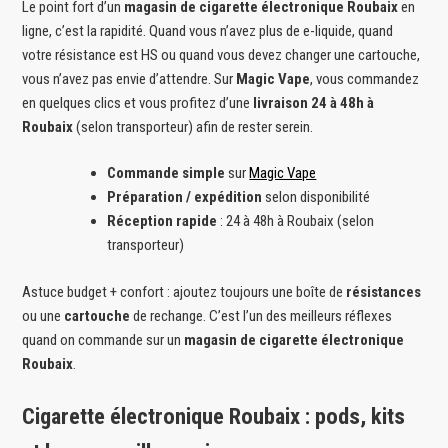
Le point fort d’un
magasin de cigarette électronique Roubaix
en
ligne, c’est la rapidité. Quand vous n’avez plus de e-liquide, quand
votre résistance est HS ou quand vous devez changer une cartouche,
vous n’avez pas envie d’attendre. Sur
Magic Vape
, vous commandez
en quelques clics et vous profitez d’une
livraison 24 à 48h à
Roubaix
(selon transporteur) afin de rester serein.
Commande simple
sur
Magic Vape
Préparation / expédition
selon disponibilité
Réception rapide
: 24 à 48h à Roubaix (selon
transporteur)
Astuce budget + confort : ajoutez toujours une boîte de
résistances
ou une
cartouche
de rechange. C’est l’un des meilleurs réflexes
quand on commande sur un
magasin de cigarette électronique
Roubaix
.
Cigarette électronique Roubaix : pods, kits