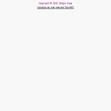
Copyright © 2025, Magic Vape
Création de site internet Tap NFC