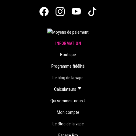
INFORMATION
Boutique
Programme fidélité
Le blog de la vape
Calculateurs
Qui sommes-nous ?
Mon compte
Le Blog de la vape
Espace Pro