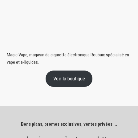
Magic Vape, magasin de cigarette électronique Roubaix spécialisé en
vape et e-liquides.
Voir la boutique
Bons plans, promos exclusives, ventes privées ...