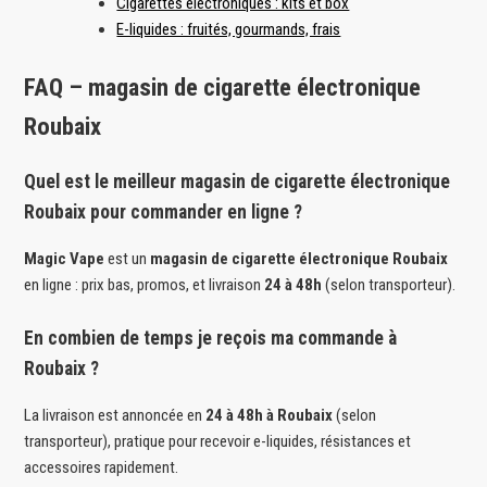
Cigarettes électroniques : kits et box
E-liquides : fruités, gourmands, frais
FAQ – magasin de cigarette électronique
Roubaix
Quel est le meilleur magasin de cigarette électronique
Roubaix pour commander en ligne ?
Magic Vape
est un
magasin de cigarette électronique Roubaix
en ligne : prix bas, promos, et livraison
24 à 48h
(selon transporteur).
En combien de temps je reçois ma commande à
Roubaix ?
La livraison est annoncée en
24 à 48h à Roubaix
(selon
transporteur), pratique pour recevoir e-liquides, résistances et
accessoires rapidement.