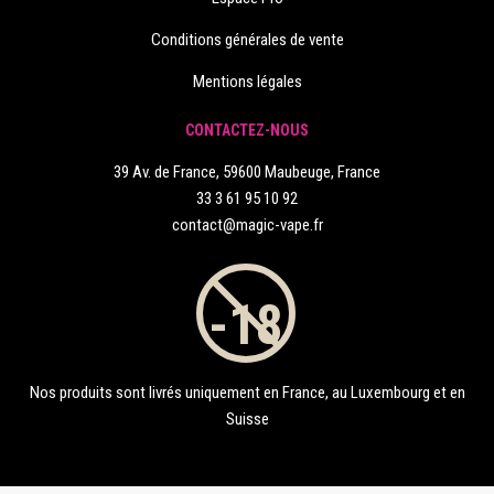
Conditions générales de vente
Mentions légales
CONTACTEZ-NOUS
39 Av. de France, 59600 Maubeuge, France
33 3 61 95 10 92
contact@magic-vape.fr
Nos produits sont livrés uniquement en France, au Luxembourg et en
Suisse