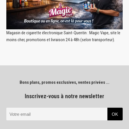
Magasin de cigarette électronique Saint-Quentin : Magic Vape, site le
moins cher, promotions et livraison 24 à 48h (selon transporteur).
Bons plans, promos exclusives, ventes privées ...
Inscrivez-vous à notre newsletter