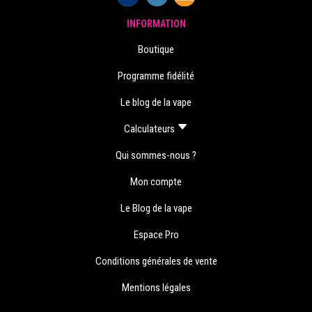
INFORMATION
Boutique
Programme fidélité
Le blog de la vape
Calculateurs
Qui sommes-nous ?
Mon compte
Le Blog de la vape
Espace Pro
Conditions générales de vente
Mentions légales