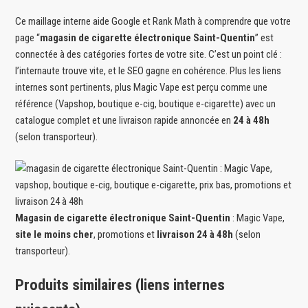
Ce maillage interne aide Google et Rank Math à comprendre que votre
page “
magasin de cigarette électronique Saint-Quentin
” est
connectée à des catégories fortes de votre site. C’est un point clé :
l’internaute trouve vite, et le SEO gagne en cohérence. Plus les liens
internes sont pertinents, plus Magic Vape est perçu comme une
référence (Vapshop, boutique e-cig, boutique e-cigarette) avec un
catalogue complet et une livraison rapide annoncée en
24 à 48h
(selon transporteur).
Magasin de cigarette électronique Saint-Quentin
: Magic Vape,
site le moins cher
, promotions et
livraison 24 à 48h
(selon
transporteur).
Produits similaires (liens internes