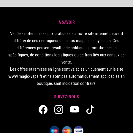
À SAVOIR
Veuillez noter que les prix pratiqués sur notre site internet peuvent
différer de ceux en vigueur dans nos magasins physiques. Ces
différences peuvent résulter de politiques promotionnelles
spécifiques, de conditions logistiques ou de frais liés aux canaux de
vente.
Les offres et remises en ligne sont valables uniquement sur le site
www.magic-vape.fr et ne sont pas automatiquement applicables en
boutique, sauf indication contraire.
SUIVEZ-NOUS