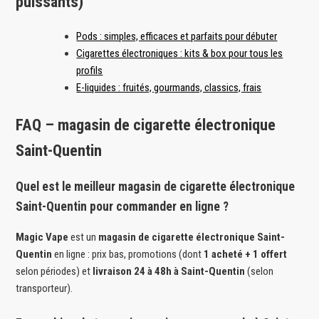
puissants)
Pods : simples, efficaces et parfaits pour débuter
Cigarettes électroniques : kits & box pour tous les
profils
E-liquides : fruités, gourmands, classics, frais
FAQ – magasin de cigarette électronique
Saint-Quentin
Quel est le meilleur magasin de cigarette électronique
Saint-Quentin pour commander en ligne ?
Magic Vape
est un
magasin de cigarette électronique Saint-
Quentin
en ligne : prix bas, promotions (dont
1 acheté + 1 offert
selon périodes) et
livraison 24 à 48h à Saint-Quentin
(selon
transporteur).