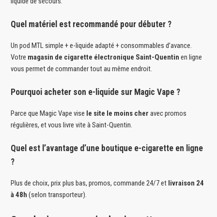
liquide de secours.
Quel matériel est recommandé pour débuter ?
Un pod MTL simple + e-liquide adapté + consommables d’avance.
Votre
magasin de cigarette électronique Saint-Quentin
en ligne
vous permet de commander tout au même endroit.
Pourquoi acheter son e-liquide sur Magic Vape ?
Parce que Magic Vape vise
le site le moins cher
avec promos
régulières, et vous livre vite à Saint-Quentin.
Quel est l’avantage d’une boutique e-cigarette en ligne
?
Plus de choix, prix plus bas, promos, commande 24/7 et
livraison 24
à 48h
(selon transporteur).