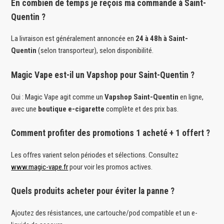
En combien de temps je reçois ma commande à Saint-
Quentin ?
La livraison est généralement annoncée en
24 à 48h à Saint-
Quentin
(selon transporteur), selon disponibilité.
Magic Vape est-il un Vapshop pour Saint-Quentin ?
Oui : Magic Vape agit comme un
Vapshop Saint-Quentin
en ligne,
avec une
boutique e-cigarette
complète et des prix bas.
Comment profiter des promotions 1 acheté + 1 offert ?
Les offres varient selon périodes et sélections. Consultez
www.magic-vape.fr
pour voir les promos actives.
Quels produits acheter pour éviter la panne ?
Ajoutez des résistances, une cartouche/pod compatible et un e-