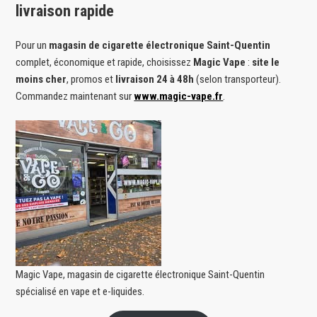
livraison rapide
Pour un
magasin de cigarette électronique Saint-Quentin
complet, économique et rapide, choisissez
Magic Vape
:
site le
moins cher
, promos et
livraison 24 à 48h
(selon transporteur).
Commandez maintenant sur
www.magic-vape.fr
.
Magic Vape, magasin de cigarette électronique Saint-Quentin
spécialisé en vape et e-liquides.