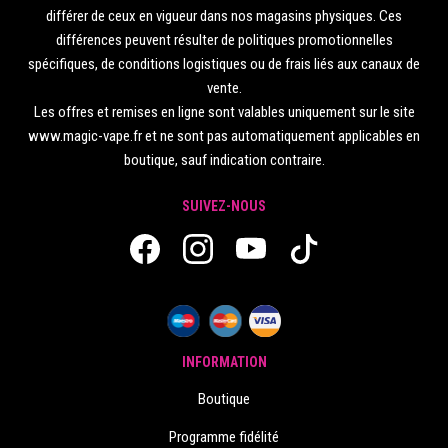
différer de ceux en vigueur dans nos magasins physiques. Ces
différences peuvent résulter de politiques promotionnelles
spécifiques, de conditions logistiques ou de frais liés aux canaux de
vente.
Les offres et remises en ligne sont valables uniquement sur le site
www.magic-vape.fr et ne sont pas automatiquement applicables en
boutique, sauf indication contraire.
SUIVEZ-NOUS
INFORMATION
Boutique
Programme fidélité