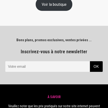
Voir la boutique
Bons plans, promos exclusives, ventes privées ...
Inscrivez-vous à notre newsletter
À SAVOIR
Veuillez noter que les prix pratiqués sur notre site internet peuvent