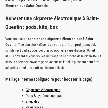
électronique Saint-Quentin
.
Acheter une cigarette électronique à Saint-
Quentin : pods, kits, box
Vous souhaitez
acheter une cigarette électronique à Saint-
Quentin
? Le bon choix dépend de votre profil. Un
pod
(compact,
simple) est parfait pour débuter ou pour une vape discrète. Un
kit
MTL
convient si vous voulez un tirage serré proche de la cigarette. Et
si vous cherchez davantage de vapeur, un kit plus puissant peut être
adapté, à condition d’utiliser le bon e-liquide.
Maillage interne (obligatoire pour booster la page)
Cigarettes électroniques
Pods & systèmes compacts
E-liquides
Résistances