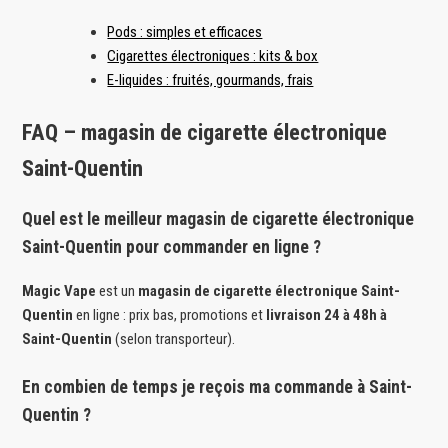
Pods : simples et efficaces
Cigarettes électroniques : kits & box
E-liquides : fruités, gourmands, frais
FAQ – magasin de cigarette électronique
Saint-Quentin
Quel est le meilleur magasin de cigarette électronique
Saint-Quentin pour commander en ligne ?
Magic Vape
est un
magasin de cigarette électronique Saint-
Quentin
en ligne : prix bas, promotions et
livraison 24 à 48h à
Saint-Quentin
(selon transporteur).
En combien de temps je reçois ma commande à Saint-
Quentin ?