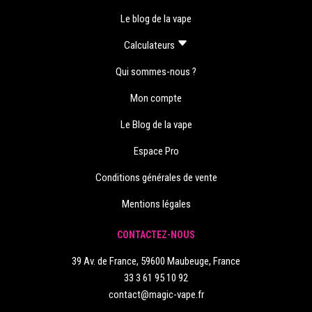
Le blog de la vape
Calculateurs
Qui sommes-nous ?
Mon compte
Le Blog de la vape
Espace Pro
Conditions générales de vente
Mentions légales
CONTACTEZ-NOUS
39 Av. de France, 59600 Maubeuge, France
33 3 61 95 10 92
contact@magic-vape.fr