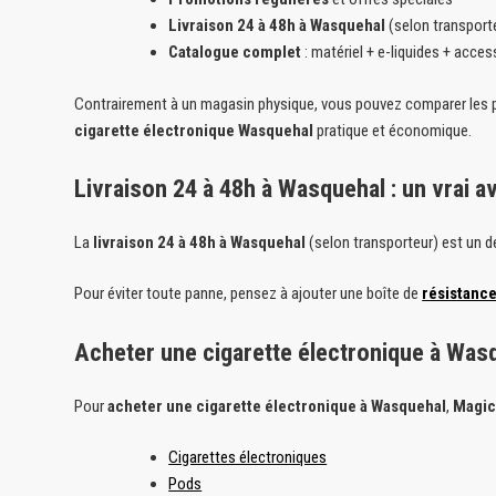
Livraison 24 à 48h à Wasquehal
(selon transport
Catalogue complet
: matériel + e-liquides + acces
Contrairement à un magasin physique, vous pouvez comparer les p
cigarette électronique Wasquehal
pratique et économique.
Livraison 24 à 48h à Wasquehal : un vrai a
La
livraison 24 à 48h à Wasquehal
(selon transporteur) est un d
Pour éviter toute panne, pensez à ajouter une boîte de
résistanc
Acheter une cigarette électronique à Was
Pour
acheter une cigarette électronique à Wasquehal
,
Magic
Cigarettes électroniques
Pods