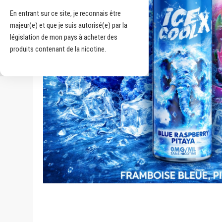
En entrant sur ce site, je reconnais être
majeur(e) et que je suis autorisé(e) par la
législation de mon pays à acheter des
produits contenant de la nicotine.