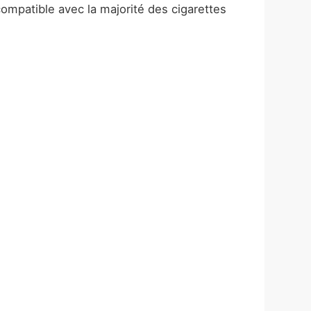
 compatible avec la majorité des cigarettes