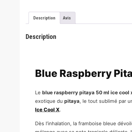
Description
Avis
Description
Blue Raspberry Pita
Le
blue raspberry pitaya 50 ml ice cool 
exotique du
pitaya
, le tout sublimé par 
Ice Cool X
.
Dès l’inhalation, la framboise bleue dévoi