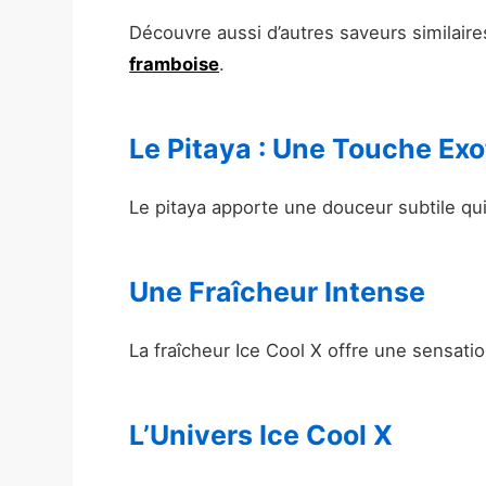
Découvre aussi d’autres saveurs similaire
framboise
.
Le Pitaya : Une Touche Exo
Le pitaya apporte une douceur subtile qui 
Une Fraîcheur Intense
La fraîcheur Ice Cool X offre une sensati
L’Univers Ice Cool X