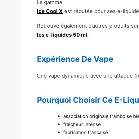
La gamme
Ice Cool X
est réputée pour ses e-liquides
Retrouve également d’autres produits sur
les e-liquides 50 ml
.
Expérience De Vape
Une vape dynamique avec une attaque frui
Pourquoi Choisir Ce E-Liqu
association originale framboise ble
fraîcheur intense
fabrication française