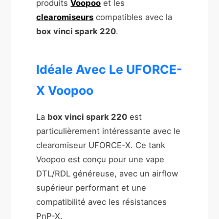
produits
Voopoo
et les
clearomiseurs
compatibles avec la
box vinci spark 220
.
Idéale Avec Le UFORCE-
X Voopoo
La
box vinci spark 220
est
particulièrement intéressante avec le
clearomiseur UFORCE-X. Ce tank
Voopoo est conçu pour une vape
DTL/RDL généreuse, avec un airflow
supérieur performant et une
compatibilité avec les résistances
PnP-X.