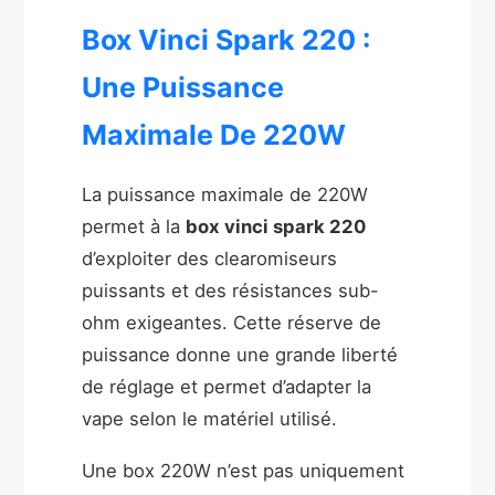
Box Vinci Spark 220 :
Une Puissance
Maximale De 220W
La puissance maximale de 220W
permet à la
box vinci spark 220
d’exploiter des clearomiseurs
puissants et des résistances sub-
ohm exigeantes. Cette réserve de
puissance donne une grande liberté
de réglage et permet d’adapter la
vape selon le matériel utilisé.
Une box 220W n’est pas uniquement