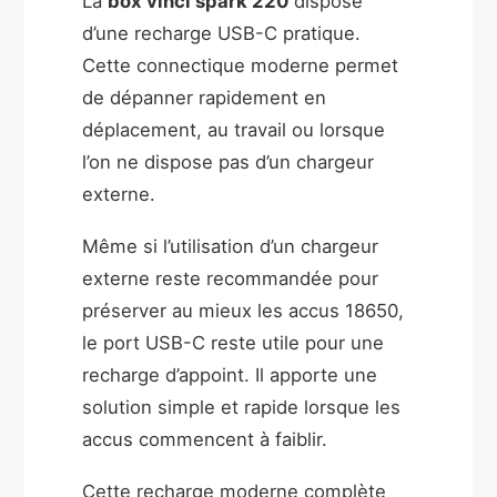
La
box vinci spark 220
dispose
d’une recharge USB-C pratique.
Cette connectique moderne permet
de dépanner rapidement en
déplacement, au travail ou lorsque
l’on ne dispose pas d’un chargeur
externe.
Même si l’utilisation d’un chargeur
externe reste recommandée pour
préserver au mieux les accus 18650,
le port USB-C reste utile pour une
recharge d’appoint. Il apporte une
solution simple et rapide lorsque les
accus commencent à faiblir.
Cette recharge moderne complète