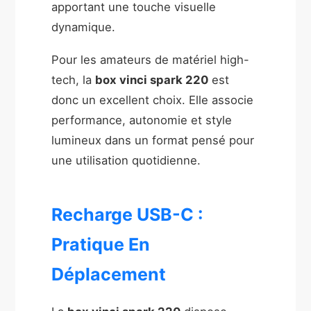
apportant une touche visuelle
dynamique.
Pour les amateurs de matériel high-
tech, la
box vinci spark 220
est
donc un excellent choix. Elle associe
performance, autonomie et style
lumineux dans un format pensé pour
une utilisation quotidienne.
Recharge USB-C :
Pratique En
Déplacement