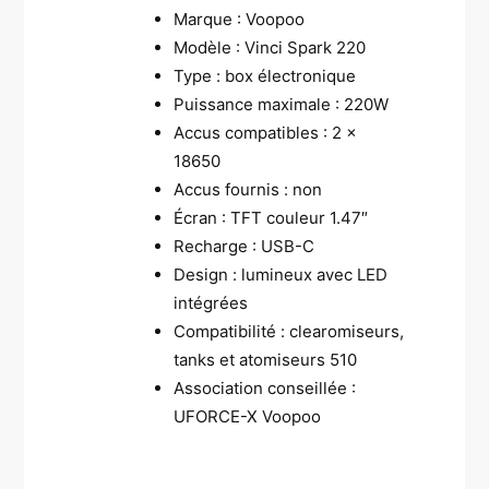
Marque : Voopoo
Modèle : Vinci Spark 220
Type : box électronique
Puissance maximale : 220W
Accus compatibles : 2 x
18650
Accus fournis : non
Écran : TFT couleur 1.47″
Recharge : USB-C
Design : lumineux avec LED
intégrées
Compatibilité : clearomiseurs,
tanks et atomiseurs 510
Association conseillée :
UFORCE-X Voopoo