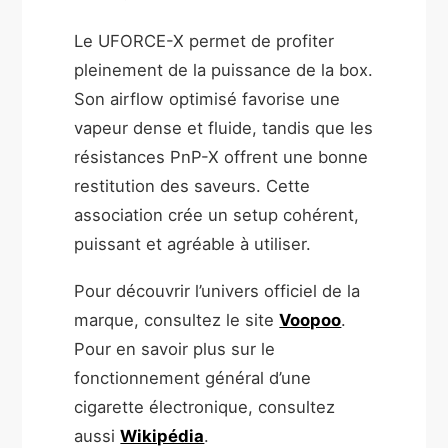
Le UFORCE-X permet de profiter
pleinement de la puissance de la box.
Son airflow optimisé favorise une
vapeur dense et fluide, tandis que les
résistances PnP-X offrent une bonne
restitution des saveurs. Cette
association crée un setup cohérent,
puissant et agréable à utiliser.
Pour découvrir l’univers officiel de la
marque, consultez le site
Voopoo
.
Pour en savoir plus sur le
fonctionnement général d’une
cigarette électronique, consultez
aussi
Wikipédia
.