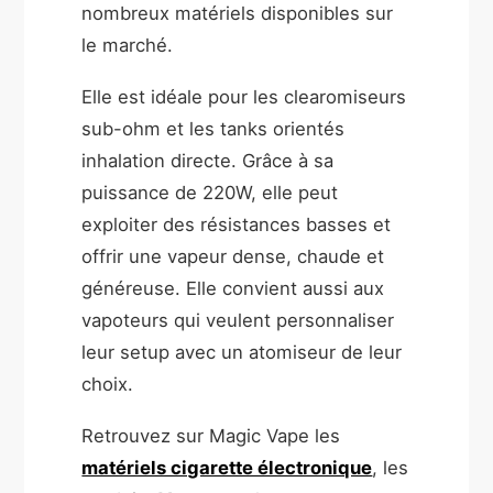
nombreux matériels disponibles sur
le marché.
Elle est idéale pour les clearomiseurs
sub-ohm et les tanks orientés
inhalation directe. Grâce à sa
puissance de 220W, elle peut
exploiter des résistances basses et
offrir une vapeur dense, chaude et
généreuse. Elle convient aussi aux
vapoteurs qui veulent personnaliser
leur setup avec un atomiseur de leur
choix.
Retrouvez sur Magic Vape les
matériels cigarette électronique
, les