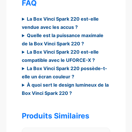
FAQ
La Box Vinci Spark 220 est-elle
vendue avec les accus ?
Quelle est la puissance maximale
de la Box Vinci Spark 220 ?
La Box Vinci Spark 220 est-elle
compatible avec le UFORCE-X ?
La Box Vinci Spark 220 possède-t-
elle un écran couleur ?
À quoi sert le design lumineux de la
Box Vinci Spark 220 ?
Produits Similaires