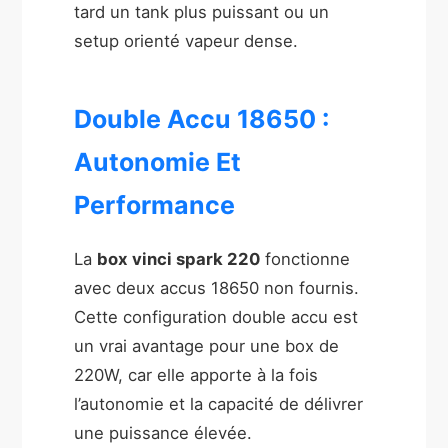
tard un tank plus puissant ou un
setup orienté vapeur dense.
Double Accu 18650 :
Autonomie Et
Performance
La
box vinci spark 220
fonctionne
avec deux accus 18650 non fournis.
Cette configuration double accu est
un vrai avantage pour une box de
220W, car elle apporte à la fois
l’autonomie et la capacité de délivrer
une puissance élevée.