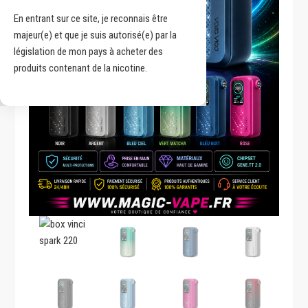
En entrant sur ce site, je reconnais être
majeur(e) et que je suis autorisé(e) par la
législation de mon pays à acheter des
produits contenant de la nicotine.