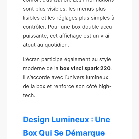
sont plus visibles, les menus plus
lisibles et les réglages plus simples à
contrôler. Pour une box double accu
puissante, cet affichage est un vrai
atout au quotidien.
L’écran participe également au style
moderne de la
box vinci spark 220
.
Il s’accorde avec l’univers lumineux
de la box et renforce son côté high-
tech.
Design Lumineux : Une
Box Qui Se Démarque