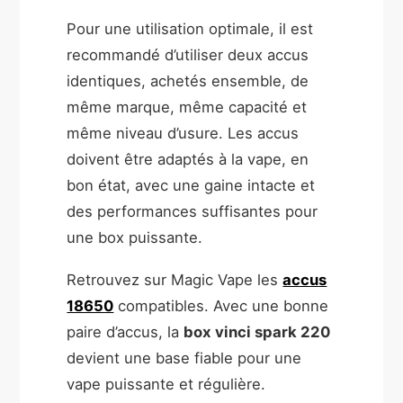
Pour une utilisation optimale, il est
recommandé d’utiliser deux accus
identiques, achetés ensemble, de
même marque, même capacité et
même niveau d’usure. Les accus
doivent être adaptés à la vape, en
bon état, avec une gaine intacte et
des performances suffisantes pour
une box puissante.
Retrouvez sur Magic Vape les
accus
18650
compatibles. Avec une bonne
paire d’accus, la
box vinci spark 220
devient une base fiable pour une
vape puissante et régulière.