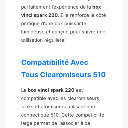
parfaitement l’expérience de la
box
vinci spark 220
. Elle renforce le côté
pratique d’une box puissante,
lumineuse et conçue pour suivre une
utilisation régulière.
Compatibilité Avec
Tous Clearomiseurs 510
La
box vinci spark 220
est
compatible avec les clearomiseurs,
tanks et atomiseurs utilisant une
connectique 510. Cette compatibilité
large permet de l’associer à de