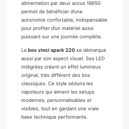
alimentation par deux accus 18650
permet de bénéficier d’une
autonomie confortable, indispensable
pour profiter d’un matériel aussi
puissant sur une journée complète.
La
box vinci spark 220
se démarque
aussi par son aspect visuel. Ses LED
intégrées créent un effet lumineux
original, très différent des box
classiques. Ce style séduira les
vapoteurs qui aiment les setups
modernes, personnalisables et
visibles, tout en gardant une vraie
base technique performante.