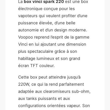
La
box vinci spark 220
est une box
électronique conçue pour les
vapoteurs qui veulent profiter d’une
puissance élevée, d’une belle
autonomie et d’un design moderne.
Voopoo reprend l’esprit de la gamme
Vinci en lui ajoutant une dimension
plus spectaculaire grâce à son
habillage lumineux et son grand
écran TFT couleur.
Cette box peut atteindre jusqu’à
220W, ce qui la rend parfaitement
adaptée aux clearomiseurs sub-ohm,
aux tanks puissants et aux
configurations orientées vapeur. Son