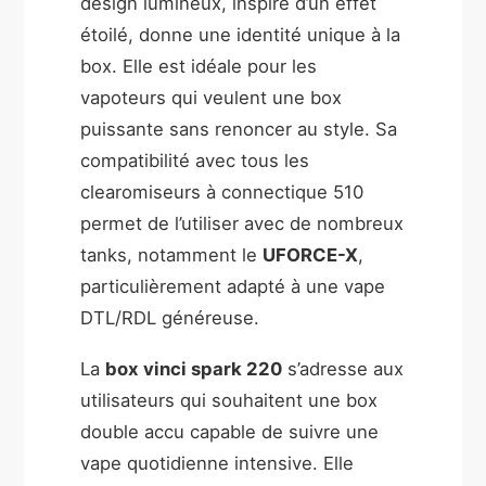
design lumineux, inspiré d’un effet
étoilé, donne une identité unique à la
box. Elle est idéale pour les
vapoteurs qui veulent une box
puissante sans renoncer au style. Sa
compatibilité avec tous les
clearomiseurs à connectique 510
permet de l’utiliser avec de nombreux
tanks, notamment le
UFORCE-X
,
particulièrement adapté à une vape
DTL/RDL généreuse.
La
box vinci spark 220
s’adresse aux
utilisateurs qui souhaitent une box
double accu capable de suivre une
vape quotidienne intensive. Elle