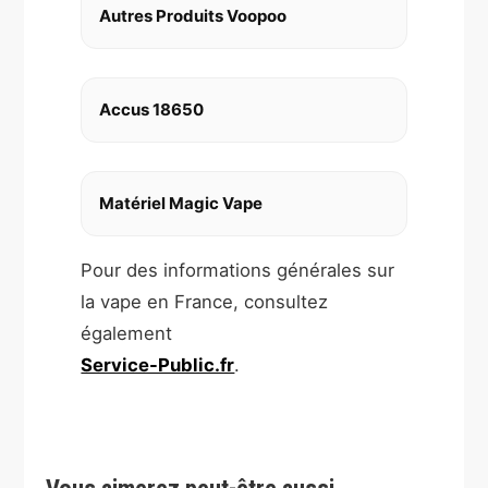
Autres Produits Voopoo
Accus 18650
Matériel Magic Vape
Pour des informations générales sur
la vape en France, consultez
également
Service-Public.fr
.