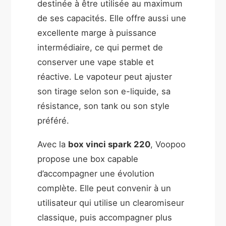
destinée à être utilisée au maximum
de ses capacités. Elle offre aussi une
excellente marge à puissance
intermédiaire, ce qui permet de
conserver une vape stable et
réactive. Le vapoteur peut ajuster
son tirage selon son e-liquide, sa
résistance, son tank ou son style
préféré.
Avec la
box vinci spark 220
, Voopoo
propose une box capable
d’accompagner une évolution
complète. Elle peut convenir à un
utilisateur qui utilise un clearomiseur
classique, puis accompagner plus