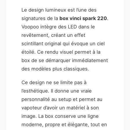
Le design lumineux est l’une des
signatures de la
box vinci spark 220
.
Voopoo intègre des LED dans le
revêtement, créant un effet
scintillant original qui évoque un ciel
étoilé. Ce rendu visuel permet à la
box de se démarquer immédiatement
des modèles plus classiques.
Ce design ne se limite pas à
l’esthétique. Il donne une vraie
personnalité au setup et permet au
vapoteur d’avoir un matériel à son
image. La box conserve une ligne
moderne, propre et élégante, tout en