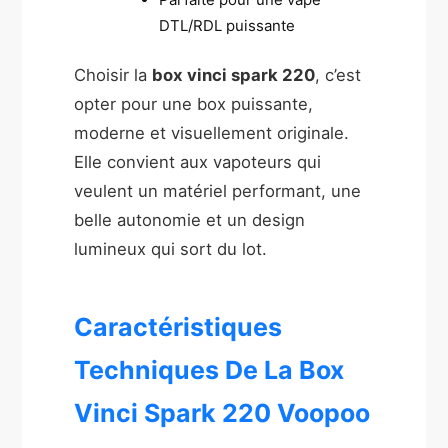
DTL/RDL puissante
Choisir la
box vinci spark 220
, c’est
opter pour une box puissante,
moderne et visuellement originale.
Elle convient aux vapoteurs qui
veulent un matériel performant, une
belle autonomie et un design
lumineux qui sort du lot.
Caractéristiques
Techniques De La Box
Vinci Spark 220 Voopoo