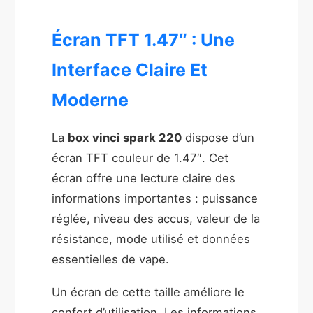
Écran TFT 1.47″ : Une
Interface Claire Et
Moderne
La
box vinci spark 220
dispose d’un
écran TFT couleur de 1.47″. Cet
écran offre une lecture claire des
informations importantes : puissance
réglée, niveau des accus, valeur de la
résistance, mode utilisé et données
essentielles de vape.
Un écran de cette taille améliore le
confort d’utilisation. Les informations