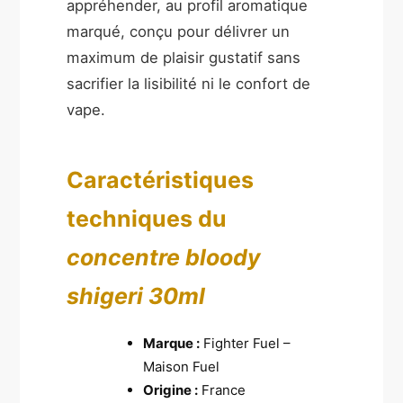
appréhender, au profil aromatique
marqué, conçu pour délivrer un
maximum de plaisir gustatif sans
sacrifier la lisibilité ni le confort de
vape.
Caractéristiques
techniques du
concentre bloody
shigeri 30ml
Marque :
Fighter Fuel –
Maison Fuel
Origine :
France