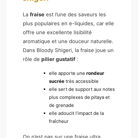
La
fraise
est l’une des saveurs les
plus populaires en e-liquides, car elle
offre une excellente lisibilité
aromatique et une douceur naturelle.
Dans Bloody Shigeri, la fraise joue un
rôle de
pilier gustatif
:
elle apporte une
rondeur
sucrée
très accessible
elle sert de support aux notes
plus complexes de pitaya et
de grenade
elle adoucit l’impact de la
fraîcheur
On n’est pas sur une fraise ultra