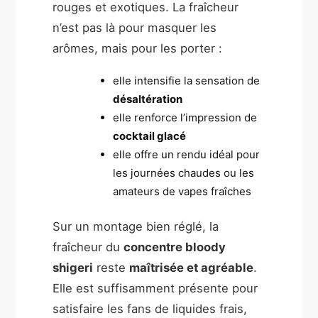
rouges et exotiques. La fraîcheur
n’est pas là pour masquer les
arômes, mais pour les porter :
elle intensifie la sensation de
désaltération
elle renforce l’impression de
cocktail glacé
elle offre un rendu idéal pour
les journées chaudes ou les
amateurs de vapes fraîches
Sur un montage bien réglé, la
fraîcheur du
concentre bloody
shigeri
reste
maîtrisée et agréable
.
Elle est suffisamment présente pour
satisfaire les fans de liquides frais,