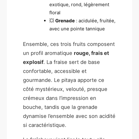
exotique, rond, légèrement
floral
💥
Grenade
: acidulée, fruitée,
avec une pointe tannique
Ensemble, ces trois fruits composent
un profil aromatique
rouge, frais et
explosif
. La fraise sert de base
confortable, accessible et
gourmande. Le pitaya apporte ce
côté mystérieux, velouté, presque
crémeux dans l’impression en
bouche, tandis que la grenade
dynamise l’ensemble avec son acidité
si caractéristique.