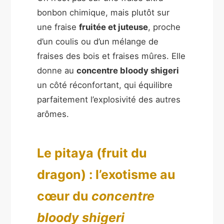
bonbon chimique, mais plutôt sur
une fraise
fruitée et juteuse
, proche
d’un coulis ou d’un mélange de
fraises des bois et fraises mûres. Elle
donne au
concentre bloody shigeri
un côté réconfortant, qui équilibre
parfaitement l’explosivité des autres
arômes.
Le pitaya (fruit du
dragon) : l’exotisme au
cœur du
concentre
bloody shigeri