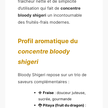
fraîcheur nette et de simplicité
d’utilisation qui fait de
concentre
bloody shigeri
un incontournable
des fruités-frais modernes.
Profil aromatique du
concentre bloody
shigeri
Bloody Shigeri repose sur un trio de
saveurs complémentaires :
🍓
Fraise
: douceur juteuse,
sucrée, gourmande
🐉
Pitaya (fruit du dragon)
: