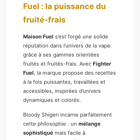
Fuel : la puissance du
fruité-frais
Maison Fuel
s’est forgé une solide
réputation dans l’univers de la vape
grâce à ses gammes orientées
fruités et fruités-frais. Avec
Fighter
Fuel
, la marque propose des recettes
à la fois puissantes, travaillées et
accessibles, inspirées d’univers
dynamiques et colorés.
Bloody Shigeri incarne parfaitement
cette philosophie : un
mélange
sophistiqué
mais facile à