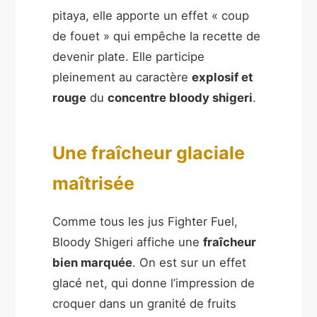
pitaya, elle apporte un effet « coup
de fouet » qui empêche la recette de
devenir plate. Elle participe
pleinement au caractère
explosif et
rouge
du
concentre bloody shigeri
.
Une fraîcheur glaciale
maîtrisée
Comme tous les jus Fighter Fuel,
Bloody Shigeri affiche une
fraîcheur
bien marquée
. On est sur un effet
glacé net, qui donne l’impression de
croquer dans un granité de fruits