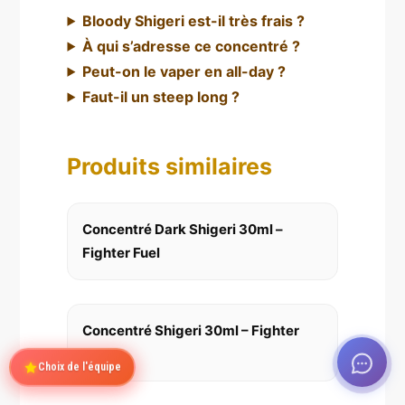
Bloody Shigeri est-il très frais ?
À qui s’adresse ce concentré ?
Peut-on le vaper en all-day ?
Faut-il un steep long ?
Produits similaires
Concentré Dark Shigeri 30ml –
Fighter Fuel
Concentré Shigeri 30ml – Fighter
Fuel
Choix de l'équipe