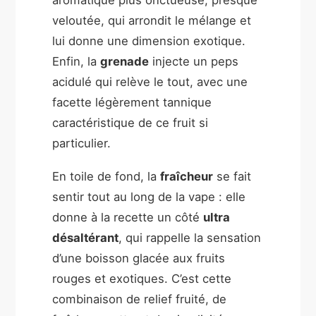
veloutée, qui arrondit le mélange et
lui donne une dimension exotique.
Enfin, la
grenade
injecte un peps
acidulé qui relève le tout, avec une
facette légèrement tannique
caractéristique de ce fruit si
particulier.
En toile de fond, la
fraîcheur
se fait
sentir tout au long de la vape : elle
donne à la recette un côté
ultra
désaltérant
, qui rappelle la sensation
d’une boisson glacée aux fruits
rouges et exotiques. C’est cette
combinaison de relief fruité, de