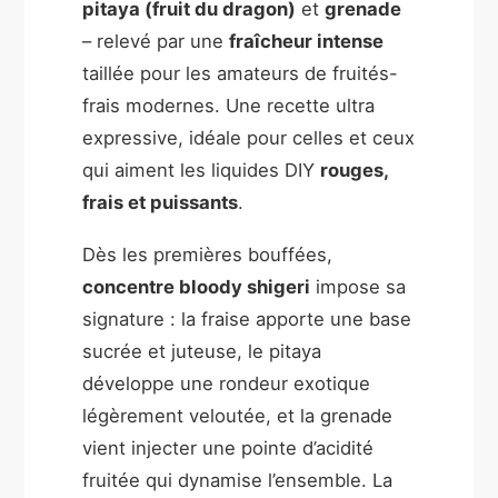
pitaya (fruit du dragon)
et
grenade
– relevé par une
fraîcheur intense
taillée pour les amateurs de fruités-
frais modernes. Une recette ultra
expressive, idéale pour celles et ceux
qui aiment les liquides DIY
rouges,
frais et puissants
.
Dès les premières bouffées,
concentre bloody shigeri
impose sa
signature : la fraise apporte une base
sucrée et juteuse, le pitaya
développe une rondeur exotique
légèrement veloutée, et la grenade
vient injecter une pointe d’acidité
fruitée qui dynamise l’ensemble. La