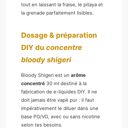
tout en laissant la fraise, le pitaya et
la grenade parfaitement lisibles.
Dosage & préparation
DIY du
concentre
bloody shigeri
Bloody Shigeri est un
arôme
concentré
30 ml destiné à la
fabrication de e-liquides DIY. Il ne
doit jamais être vapé pur : il faut
impérativement le diluer dans une
base PG/VG, avec ou sans nicotine
selon tes besoins.