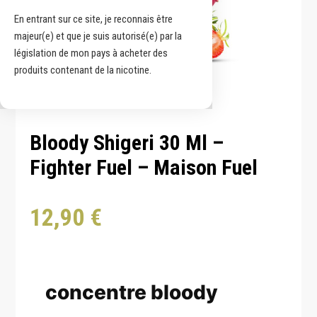
En entrant sur ce site, je reconnais être
majeur(e) et que je suis autorisé(e) par la
législation de mon pays à acheter des
produits contenant de la nicotine.
Bloody Shigeri 30 Ml –
Fighter Fuel – Maison Fuel
12,90
€
concentre bloody