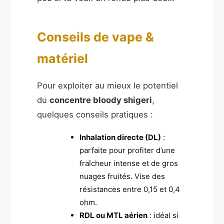
Conseils de vape &
matériel
Pour exploiter au mieux le potentiel
du
concentre bloody shigeri
,
quelques conseils pratiques :
Inhalation directe (DL)
:
parfaite pour profiter d’une
fraîcheur intense et de gros
nuages fruités. Vise des
résistances entre 0,15 et 0,4
ohm.
RDL ou MTL aérien
: idéal si