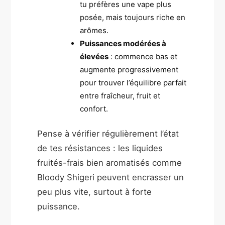
tu préfères une vape plus
posée, mais toujours riche en
arômes.
Puissances modérées à
élevées
: commence bas et
augmente progressivement
pour trouver l’équilibre parfait
entre fraîcheur, fruit et
confort.
Pense à vérifier régulièrement l’état
de tes résistances : les liquides
fruités-frais bien aromatisés comme
Bloody Shigeri peuvent encrasser un
peu plus vite, surtout à forte
puissance.