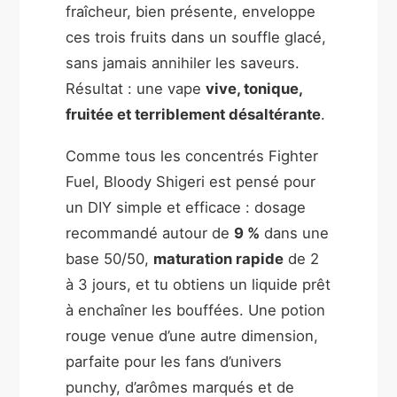
fraîcheur, bien présente, enveloppe
ces trois fruits dans un souffle glacé,
sans jamais annihiler les saveurs.
Résultat : une vape
vive, tonique,
fruitée et terriblement désaltérante
.
Comme tous les concentrés Fighter
Fuel, Bloody Shigeri est pensé pour
un DIY simple et efficace : dosage
recommandé autour de
9 %
dans une
base 50/50,
maturation rapide
de 2
à 3 jours, et tu obtiens un liquide prêt
à enchaîner les bouffées. Une potion
rouge venue d’une autre dimension,
parfaite pour les fans d’univers
punchy, d’arômes marqués et de