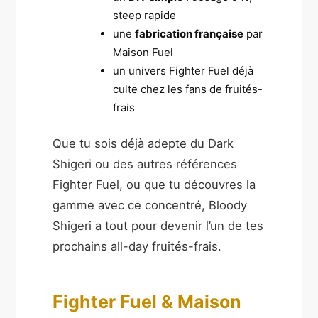
steep rapide
une
fabrication française
par
Maison Fuel
un univers Fighter Fuel déjà
culte chez les fans de fruités-
frais
Que tu sois déjà adepte du Dark
Shigeri ou des autres références
Fighter Fuel, ou que tu découvres la
gamme avec ce concentré, Bloody
Shigeri a tout pour devenir l’un de tes
prochains all-day fruités-frais.
Fighter Fuel & Maison