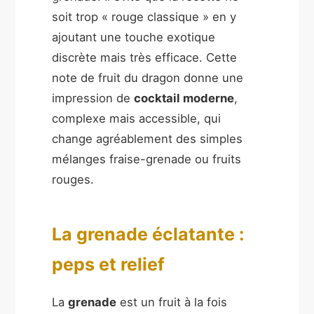
soit trop « rouge classique » en y
ajoutant une touche exotique
discrète mais très efficace. Cette
note de fruit du dragon donne une
impression de
cocktail moderne
,
complexe mais accessible, qui
change agréablement des simples
mélanges fraise-grenade ou fruits
rouges.
La grenade éclatante :
peps et relief
La
grenade
est un fruit à la fois