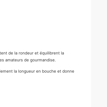
nt de la rondeur et équilibrent la
 des amateurs de gourmandise.
galement la longueur en bouche et donne