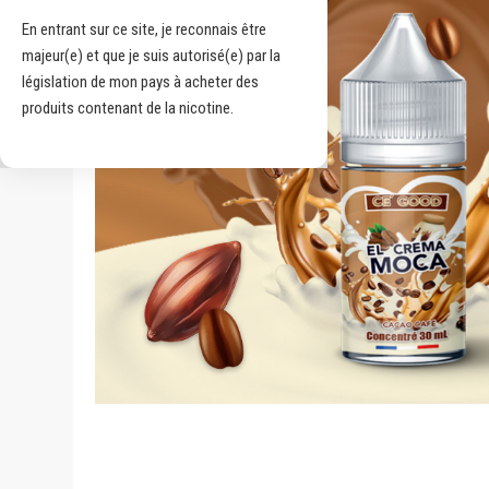
En entrant sur ce site, je reconnais être
majeur(e) et que je suis autorisé(e) par la
législation de mon pays à acheter des
produits contenant de la nicotine.