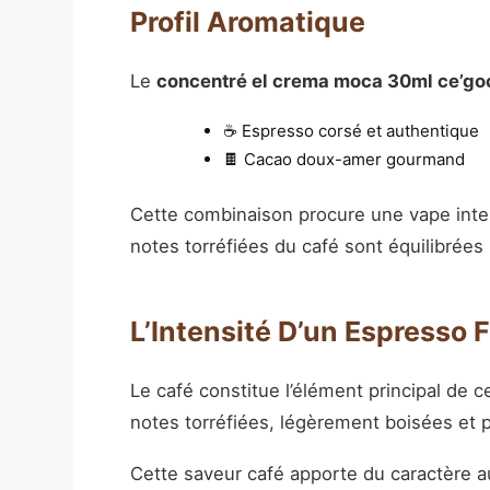
Profil Aromatique
Le
concentré el crema moca 30ml ce’go
☕ Espresso corsé et authentique
🍫 Cacao doux-amer gourmand
Cette combinaison procure une vape int
notes torréfiées du café sont équilibrées 
L’Intensité D’un Espresso
Le café constitue l’élément principal de 
notes torréfiées, légèrement boisées et 
Cette saveur café apporte du caractère 