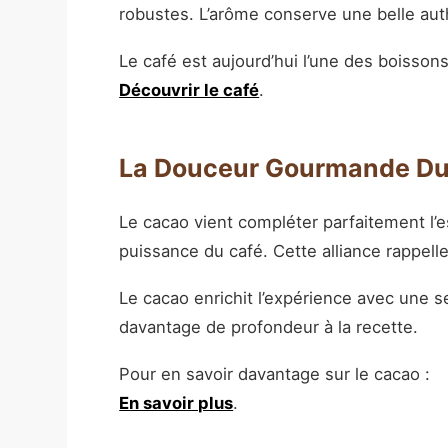
robustes. L’arôme conserve une belle au
Le café est aujourd’hui l’une des boiss
Découvrir le café
.
La Douceur Gourmande D
Le cacao vient compléter parfaitement l’
puissance du café. Cette alliance rappel
Le cacao enrichit l’expérience avec une 
davantage de profondeur à la recette.
Pour en savoir davantage sur le cacao :
En savoir plus
.