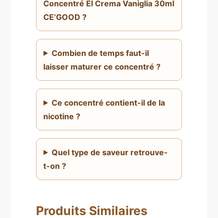
Concentré El Crema Vaniglia 30ml
CE’GOOD ?
Combien de temps faut-il
laisser maturer ce concentré ?
Ce concentré contient-il de la
nicotine ?
Quel type de saveur retrouve-
t-on ?
Produits Similaires