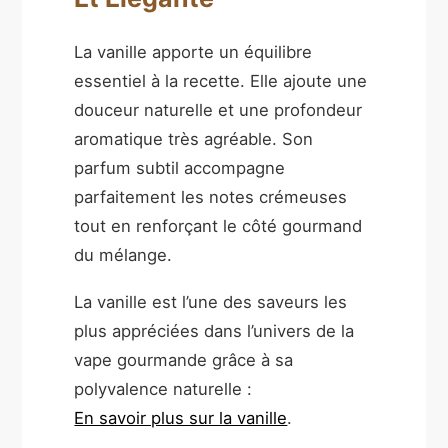
La vanille apporte un équilibre
essentiel à la recette. Elle ajoute une
douceur naturelle et une profondeur
aromatique très agréable. Son
parfum subtil accompagne
parfaitement les notes crémeuses
tout en renforçant le côté gourmand
du mélange.
La vanille est l’une des saveurs les
plus appréciées dans l’univers de la
vape gourmande grâce à sa
polyvalence naturelle :
En savoir plus sur la vanille
.