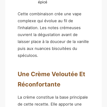
épicé
Cette combinaison crée une vape
complexe qui évolue au fil de
l’inhalation. Les notes crémeuses
ouvrent la dégustation avant de
laisser place à la douceur de la vanille
puis aux nuances biscuitées du
spéculoos.
Une Crème Veloutée Et
Réconfortante
La crème constitue la base principale
de cette recette. Elle apporte une