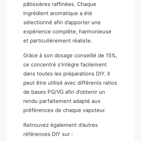
pâtissières raffinées. Chaque
ingrédient aromatique a été
sélectionné afin d’apporter une
expérience complète, harmonieuse
et particulièrement réaliste.
Grâce à son dosage conseillé de 15%,
ce concentré s’intègre facilement
dans toutes les préparations DIY. Il
peut être utilisé avec différents ratios
de bases PG/VG afin d’obtenir un
rendu parfaitement adapté aux
préférences de chaque vapoteur.
Retrouvez également d’autres
références DIY sur :