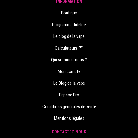
INFORMATION
Boutique
Programme fidélité
Le blog de la vape
Calculateurs
Qui sommes-nous ?
Mon compte
Le Blog de la vape
Espace Pro
Conditions générales de vente
Mentions légales
CONTACTEZ-NOUS