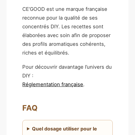
CE’GOOD est une marque française
reconnue pour la qualité de ses
concentrés DIY. Les recettes sont
élaborées avec soin afin de proposer
des profils aromatiques cohérents,
riches et équilibrés.
Pour découvrir davantage l’univers du
DIY :
Réglementation française
.
FAQ
Quel dosage utiliser pour le