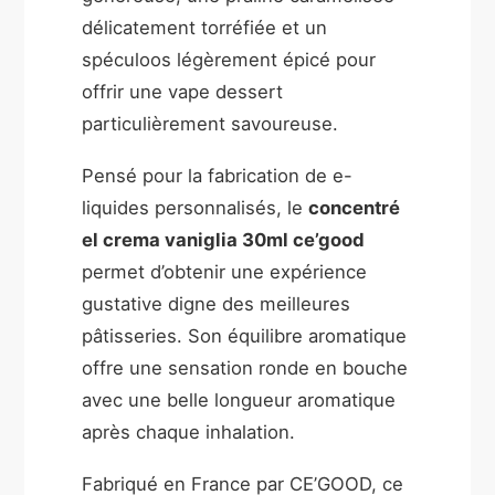
délicatement torréfiée et un
spéculoos légèrement épicé pour
offrir une vape dessert
particulièrement savoureuse.
Pensé pour la fabrication de e-
liquides personnalisés, le
concentré
el crema vaniglia 30ml ce’good
permet d’obtenir une expérience
gustative digne des meilleures
pâtisseries. Son équilibre aromatique
offre une sensation ronde en bouche
avec une belle longueur aromatique
après chaque inhalation.
Fabriqué en France par CE’GOOD, ce