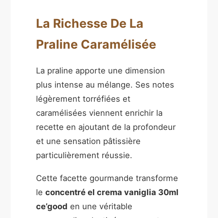
La Richesse De La
Praline Caramélisée
La praline apporte une dimension
plus intense au mélange. Ses notes
légèrement torréfiées et
caramélisées viennent enrichir la
recette en ajoutant de la profondeur
et une sensation pâtissière
particulièrement réussie.
Cette facette gourmande transforme
le
concentré el crema vaniglia 30ml
ce’good
en une véritable