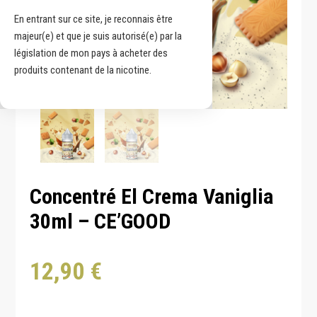
En entrant sur ce site, je reconnais être
majeur(e) et que je suis autorisé(e) par la
législation de mon pays à acheter des
produits contenant de la nicotine.
Concentré El Crema Vaniglia
30ml – CE’GOOD
12,90
€