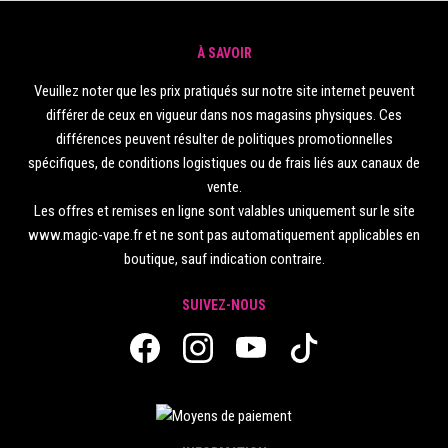
À SAVOIR
Veuillez noter que les prix pratiqués sur notre site internet peuvent
différer de ceux en vigueur dans nos magasins physiques. Ces
différences peuvent résulter de politiques promotionnelles
spécifiques, de conditions logistiques ou de frais liés aux canaux de
vente.
Les offres et remises en ligne sont valables uniquement sur le site
www.magic-vape.fr et ne sont pas automatiquement applicables en
boutique, sauf indication contraire.
SUIVEZ-NOUS