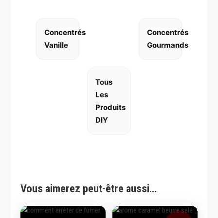
Concentrés
Concentrés
Vanille
Gourmands
Tous
Les
Produits
DIY
Vous aimerez peut-être aussi…