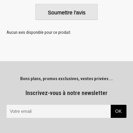
Aucun avis disponible pour ce produit.
Bons plans, promos exclusives, ventes privées ...
Inscrivez-vous à notre newsletter