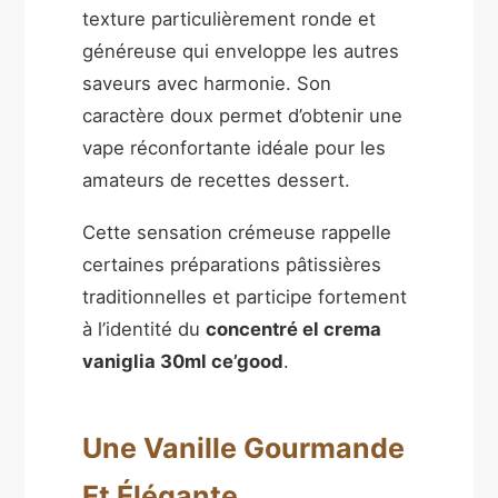
texture particulièrement ronde et
généreuse qui enveloppe les autres
saveurs avec harmonie. Son
caractère doux permet d’obtenir une
vape réconfortante idéale pour les
amateurs de recettes dessert.
Cette sensation crémeuse rappelle
certaines préparations pâtissières
traditionnelles et participe fortement
à l’identité du
concentré el crema
vaniglia 30ml ce’good
.
Une Vanille Gourmande
Et Élégante