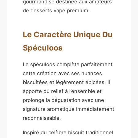
gourmandise destinée aux amateurs
de desserts vape premium.
Le Caractère Unique Du
Spéculoos
Le spéculoos complète parfaitement
cette création avec ses nuances
biscuitées et légèrement épicées. Il
apporte du relief à l’ensemble et
prolonge la dégustation avec une
signature aromatique immédiatement
reconnaissable.
Inspiré du célèbre biscuit traditionnel