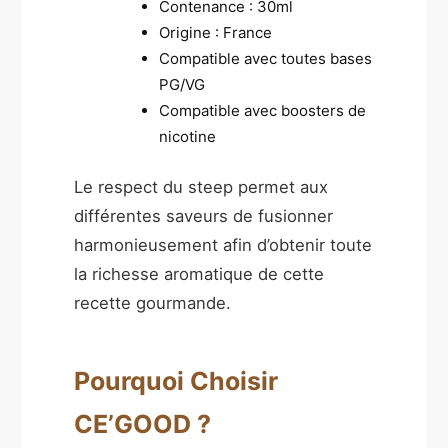
Contenance : 30ml
Origine : France
Compatible avec toutes bases
PG/VG
Compatible avec boosters de
nicotine
Le respect du steep permet aux
différentes saveurs de fusionner
harmonieusement afin d’obtenir toute
la richesse aromatique de cette
recette gourmande.
Pourquoi Choisir
CE’GOOD ?