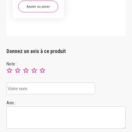
Ajouter au panier
Donnez un avis à ce produit
Note :
Avis :