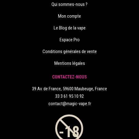
Qui sommes-nous ?
Mon compte
Le Blog de la vape
Espace Pro
Conditions générales de vente
Mentions légales
CONTACTEZ-NOUS
39 Av. de France, 59600 Maubeuge, France
33 3 61 95 10 92
contact@magic-vape.fr