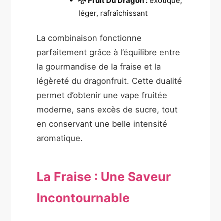
🐉
Fruit Du Dragon :
exotique,
léger, rafraîchissant
La combinaison fonctionne
parfaitement grâce à l’équilibre entre
la gourmandise de la fraise et la
légèreté du dragonfruit. Cette dualité
permet d’obtenir une vape fruitée
moderne, sans excès de sucre, tout
en conservant une belle intensité
aromatique.
La Fraise : Une Saveur
Incontournable