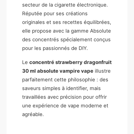
secteur de la cigarette électronique.
Réputée pour ses créations
originales et ses recettes équilibrées,
elle propose avec la gamme Absolute
des concentrés spécialement conçus
pour les passionnés de DIY.
Le
concentré strawberry dragonfruit
30 ml absolute vampire vape
illustre
parfaitement cette philosophie : des
saveurs simples à identifier, mais
travaillées avec précision pour offrir
une expérience de vape moderne et
agréable.