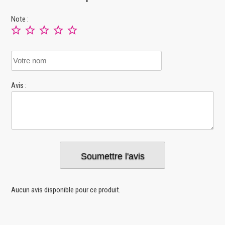
Note :
Avis :
Aucun avis disponible pour ce produit.