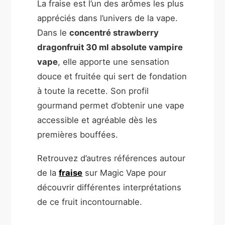
La fraise est l’un des arômes les plus
appréciés dans l’univers de la vape.
Dans le
concentré strawberry
dragonfruit 30 ml absolute vampire
vape
, elle apporte une sensation
douce et fruitée qui sert de fondation
à toute la recette. Son profil
gourmand permet d’obtenir une vape
accessible et agréable dès les
premières bouffées.
Retrouvez d’autres références autour
de la
fraise
sur Magic Vape pour
découvrir différentes interprétations
de ce fruit incontournable.