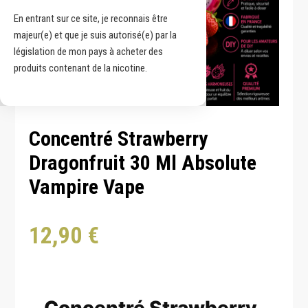
En entrant sur ce site, je reconnais être
majeur(e) et que je suis autorisé(e) par la
législation de mon pays à acheter des
produits contenant de la nicotine.
Concentré Strawberry
Dragonfruit 30 Ml Absolute
Vampire Vape
12,90
€