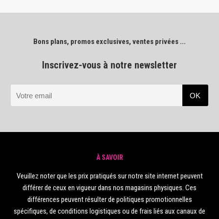
Bons plans, promos exclusives, ventes privées ...
Inscrivez-vous à notre newsletter
À SAVOIR
Veuillez noter que les prix pratiqués sur notre site internet peuvent
différer de ceux en vigueur dans nos magasins physiques. Ces
différences peuvent résulter de politiques promotionnelles
spécifiques, de conditions logistiques ou de frais liés aux canaux de