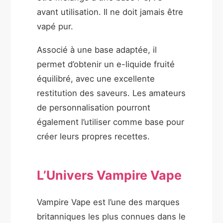
avant utilisation. Il ne doit jamais être
vapé pur.
Associé à une base adaptée, il
permet d’obtenir un e-liquide fruité
équilibré, avec une excellente
restitution des saveurs. Les amateurs
de personnalisation pourront
également l’utiliser comme base pour
créer leurs propres recettes.
L’Univers Vampire Vape
Vampire Vape est l’une des marques
britanniques les plus connues dans le