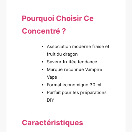
Pourquoi Choisir Ce
Concentré ?
Association moderne fraise et
fruit du dragon
Saveur fruitée tendance
Marque reconnue Vampire
Vape
Format économique 30 ml
Parfait pour les préparations
DIY
Caractéristiques