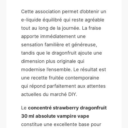
Cette association permet d’obtenir un
e-liquide équilibré qui reste agréable
tout au long de la journée. La fraise
apporte immédiatement une
sensation familière et généreuse,
tandis que le dragonfruit ajoute une
dimension plus originale qui
modernise l’ensemble. Le résultat est
une recette fruitée contemporaine
qui répond parfaitement aux attentes
actuelles du marché DIY.
Le
concentré strawberry dragonfruit
30 ml absolute vampire vape
constitue une excellente base pour