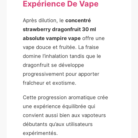
Expérience De Vape
Après dilution, le
concentré
strawberry dragonfruit 30 ml
absolute vampire vape
offre une
vape douce et fruitée. La fraise
domine l’inhalation tandis que le
dragonfruit se développe
progressivement pour apporter
fraîcheur et exotisme.
Cette progression aromatique crée
une expérience équilibrée qui
convient aussi bien aux vapoteurs
débutants qu’aux utilisateurs
expérimentés.