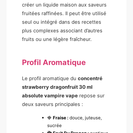
créer un liquide maison aux saveurs
fruitées raffinées. Il peut être utilisé
seul ou intégré dans des recettes
plus complexes associant d’autres
fruits ou une légère fraîcheur.
Profil Aromatique
Le profil aromatique du
concentré
strawberry dragonfruit 30 ml
absolute vampire vape
repose sur
deux saveurs principales :
🍓
Fraise :
douce, juteuse,
sucrée