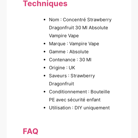
Techniques
Nom : Concentré Strawberry
Dragonfruit 30 Ml Absolute
Vampire Vape
Marque : Vampire Vape
Gamme : Absolute
Contenance : 30 Ml
Origine : UK
Saveurs : Strawberry
Dragonfruit
Conditionnement : Bouteille
PE avec sécurité enfant
Utilisation : DIY uniquement
FAQ