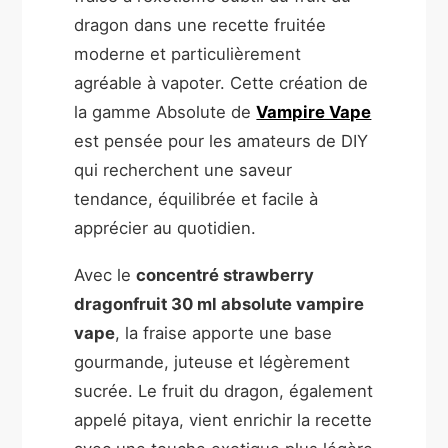
dragon dans une recette fruitée
moderne et particulièrement
agréable à vapoter. Cette création de
la gamme Absolute de
Vampire Vape
est pensée pour les amateurs de DIY
qui recherchent une saveur
tendance, équilibrée et facile à
apprécier au quotidien.
Avec le
concentré strawberry
dragonfruit 30 ml absolute vampire
vape
, la fraise apporte une base
gourmande, juteuse et légèrement
sucrée. Le fruit du dragon, également
appelé pitaya, vient enrichir la recette