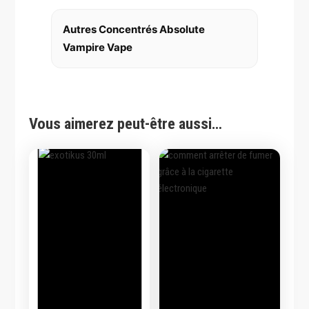
Autres Concentrés Absolute
Vampire Vape
Vous aimerez peut-être aussi…