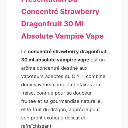
Concentré Strawberry
Dragonfruit 30 Ml
Absolute Vampire Vape
Le
concentré strawberry dragonfruit
30 ml absolute vampire vape
est un
arôme concentré destiné aux
vapoteurs adeptes du DIY. Il combine
deux saveurs complémentaires : la
fraise, connue pour sa douceur
fruitée et sa gourmandise naturelle,
et le fruit du dragon, apprécié pour
son profil exotique délicat et
rafraîchissant.