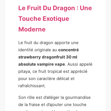
Le Fruit Du Dragon : Une
Touche Exotique
Moderne
Le fruit du dragon apporte une
identité originale au
concentré
strawberry dragonfruit 30 ml
absolute vampire vape
. Aussi appelé
pitaya, ce fruit tropical est apprécié
pour son caractère délicat et
rafraîchissant.
Son rôle est d’alléger la gourmandise
de la fraise et d’ajouter une touche