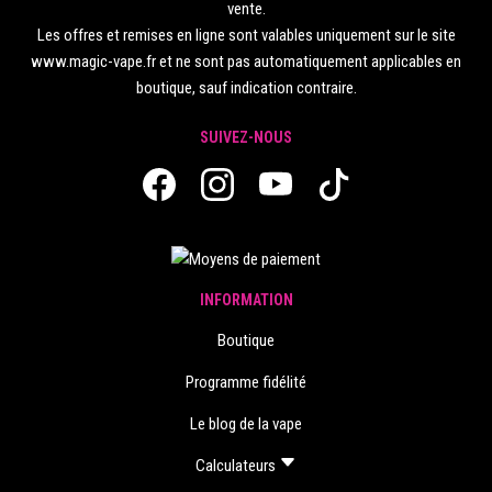
vente.
Les offres et remises en ligne sont valables uniquement sur le site
www.magic-vape.fr et ne sont pas automatiquement applicables en
boutique, sauf indication contraire.
SUIVEZ-NOUS
INFORMATION
Boutique
Programme fidélité
Le blog de la vape
Calculateurs