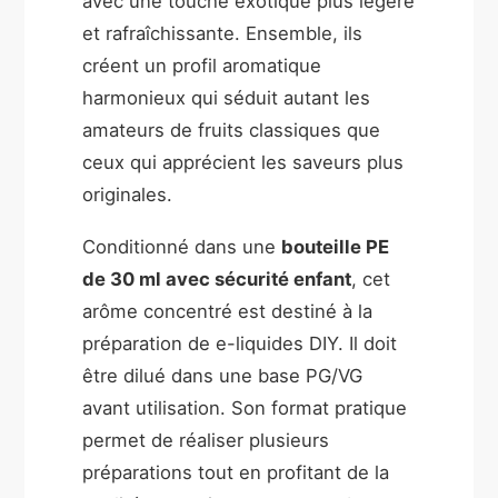
avec une touche exotique plus légère
et rafraîchissante. Ensemble, ils
créent un profil aromatique
harmonieux qui séduit autant les
amateurs de fruits classiques que
ceux qui apprécient les saveurs plus
originales.
Conditionné dans une
bouteille PE
de 30 ml avec sécurité enfant
, cet
arôme concentré est destiné à la
préparation de e-liquides DIY. Il doit
être dilué dans une base PG/VG
avant utilisation. Son format pratique
permet de réaliser plusieurs
préparations tout en profitant de la