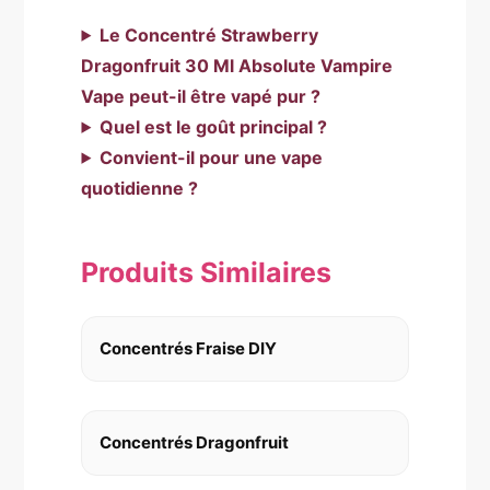
Le Concentré Strawberry
Dragonfruit 30 Ml Absolute Vampire
Vape peut-il être vapé pur ?
Quel est le goût principal ?
Convient-il pour une vape
quotidienne ?
Produits Similaires
Concentrés Fraise DIY
Concentrés Dragonfruit