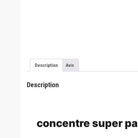
Description
Avis
Description
concentre super pa