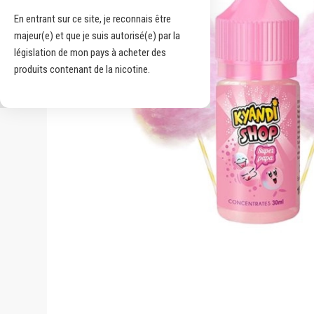
En entrant sur ce site, je reconnais être
majeur(e) et que je suis autorisé(e) par la
législation de mon pays à acheter des
produits contenant de la nicotine.