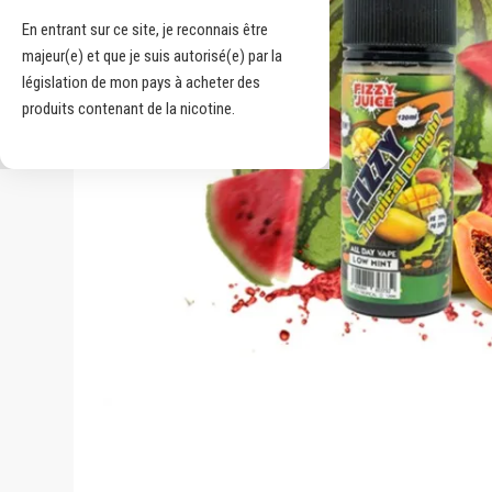
En entrant sur ce site, je reconnais être
majeur(e) et que je suis autorisé(e) par la
législation de mon pays à acheter des
produits contenant de la nicotine.