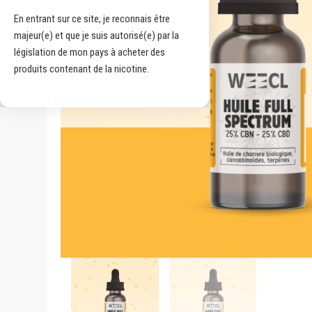
En entrant sur ce site, je reconnais être
majeur(e) et que je suis autorisé(e) par la
législation de mon pays à acheter des
produits contenant de la nicotine.