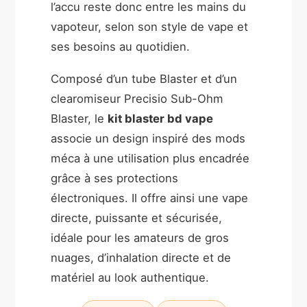
l’accu reste donc entre les mains du
vapoteur, selon son style de vape et
ses besoins au quotidien.
Composé d’un tube Blaster et d’un
clearomiseur Precisio Sub-Ohm
Blaster, le
kit blaster bd vape
associe un design inspiré des mods
méca à une utilisation plus encadrée
grâce à ses protections
électroniques. Il offre ainsi une vape
directe, puissante et sécurisée,
idéale pour les amateurs de gros
nuages, d’inhalation directe et de
matériel au look authentique.