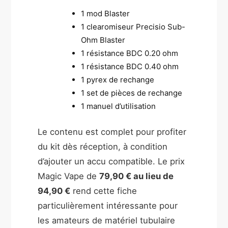
1 mod Blaster
1 clearomiseur Precisio Sub-
Ohm Blaster
1 résistance BDC 0.20 ohm
1 résistance BDC 0.40 ohm
1 pyrex de rechange
1 set de pièces de rechange
1 manuel d’utilisation
Le contenu est complet pour profiter
du kit dès réception, à condition
d’ajouter un accu compatible. Le prix
Magic Vape de
79,90 € au lieu de
94,90 €
rend cette fiche
particulièrement intéressante pour
les amateurs de matériel tubulaire