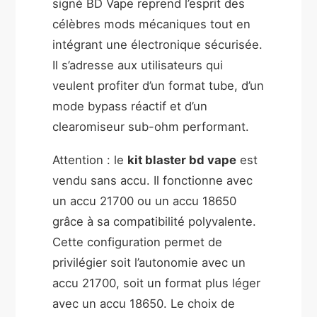
signé BD Vape reprend l’esprit des
célèbres mods mécaniques tout en
intégrant une électronique sécurisée.
Il s’adresse aux utilisateurs qui
veulent profiter d’un format tube, d’un
mode bypass réactif et d’un
clearomiseur sub-ohm performant.
Attention : le
kit blaster bd vape
est
vendu sans accu. Il fonctionne avec
un accu 21700 ou un accu 18650
grâce à sa compatibilité polyvalente.
Cette configuration permet de
privilégier soit l’autonomie avec un
accu 21700, soit un format plus léger
avec un accu 18650. Le choix de