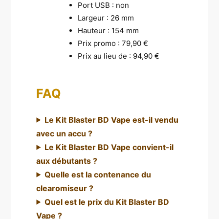
Port USB : non
Largeur : 26 mm
Hauteur : 154 mm
Prix promo : 79,90 €
Prix au lieu de : 94,90 €
FAQ
Le Kit Blaster BD Vape est-il vendu
avec un accu ?
Le Kit Blaster BD Vape convient-il
aux débutants ?
Quelle est la contenance du
clearomiseur ?
Quel est le prix du Kit Blaster BD
Vape ?