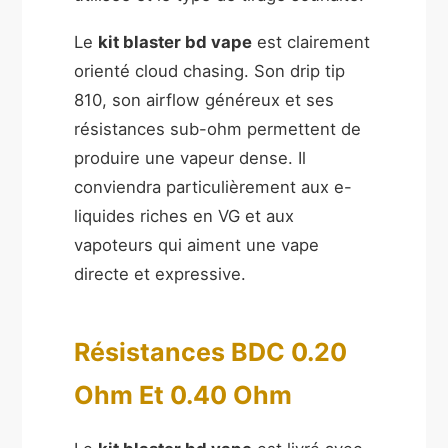
Le
kit blaster bd vape
est clairement
orienté cloud chasing. Son drip tip
810, son airflow généreux et ses
résistances sub-ohm permettent de
produire une vapeur dense. Il
conviendra particulièrement aux e-
liquides riches en VG et aux
vapoteurs qui aiment une vape
directe et expressive.
Résistances BDC 0.20
Ohm Et 0.40 Ohm