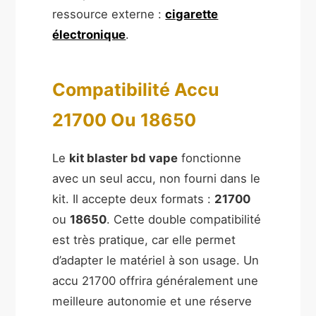
ressource externe :
cigarette
électronique
.
Compatibilité Accu
21700 Ou 18650
Le
kit blaster bd vape
fonctionne
avec un seul accu, non fourni dans le
kit. Il accepte deux formats :
21700
ou
18650
. Cette double compatibilité
est très pratique, car elle permet
d’adapter le matériel à son usage. Un
accu 21700 offrira généralement une
meilleure autonomie et une réserve