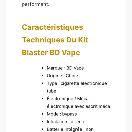
performant.
Caractéristiques
Techniques Du Kit
Blaster BD Vape
Marque : BD Vape
Origine : Chine
Type : cigarette électronique
tube
Électronique / Méca :
électronique avec esprit méca
Mode : bypass
Inhalation : directe
Batterie intégrée : non