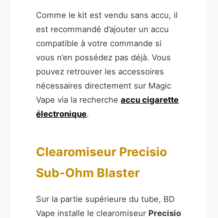
Comme le kit est vendu sans accu, il
est recommandé d’ajouter un accu
compatible à votre commande si
vous n’en possédez pas déjà. Vous
pouvez retrouver les accessoires
nécessaires directement sur Magic
Vape via la recherche
accu cigarette
électronique
.
Clearomiseur Precisio
Sub-Ohm Blaster
Sur la partie supérieure du tube, BD
Vape installe le clearomiseur
Precisio