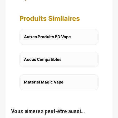
Produits Similaires
Autres Produits BD Vape
Accus Compatibles
Matériel Magic Vape
Vous aimerez peut-être aussi…