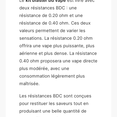
Le
kit blaster bd vape
est livré avec
deux résistances BDC : une
résistance de 0.20 ohm et une
résistance de 0.40 ohm. Ces deux
valeurs permettent de varier les
sensations. La résistance 0.20 ohm
offrira une vape plus puissante, plus
aérienne et plus dense. La résistance
0.40 ohm proposera une vape directe
plus modérée, avec une
consommation légèrement plus
maîtrisée.
Les résistances BDC sont conçues
pour restituer les saveurs tout en
produisant une belle quantité de