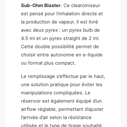
Sub-Ohm Blaster
. Ce clearomiseur
est pensé pour l’inhalation directe et
la production de vapeur. Il est livré
avec deux pyrex : un pyrex bulb de
4.5 ml et un pyrex straight de 2 ml.
Cette double possibilité permet de
choisir entre autonomie en e-liquide
ou format plus compact.
Le remplissage s’effectue par le haut,
une solution pratique pour éviter les
manipulations compliquées. Le
réservoir est également équipé d’un
airflow réglable, permettant d’ajuster
l’arrivée d’air selon la résistance
utilisée et le type de tirage souhaité.