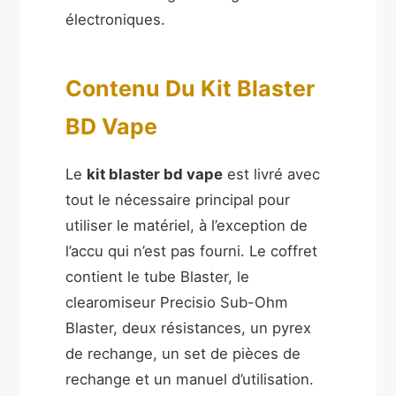
électroniques.
Contenu Du Kit Blaster
BD Vape
Le
kit blaster bd vape
est livré avec
tout le nécessaire principal pour
utiliser le matériel, à l’exception de
l’accu qui n’est pas fourni. Le coffret
contient le tube Blaster, le
clearomiseur Precisio Sub-Ohm
Blaster, deux résistances, un pyrex
de rechange, un set de pièces de
rechange et un manuel d’utilisation.