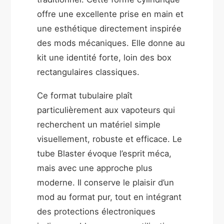
offre une excellente prise en main et
une esthétique directement inspirée
des mods mécaniques. Elle donne au
kit une identité forte, loin des box
rectangulaires classiques.
Ce format tubulaire plaît
particulièrement aux vapoteurs qui
recherchent un matériel simple
visuellement, robuste et efficace. Le
tube Blaster évoque l’esprit méca,
mais avec une approche plus
moderne. Il conserve le plaisir d’un
mod au format pur, tout en intégrant
des protections électroniques