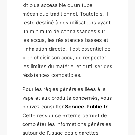
kit plus accessible qu’un tube
mécanique traditionnel. Toutefois, il
reste destiné à des utilisateurs ayant
un minimum de connaissances sur
les accus, les résistances basses et
l’inhalation directe. Il est essentiel de
bien choisir son accu, de respecter
les limites du matériel et d’utiliser des
résistances compatibles.
Pour les règles générales liées à la
vape et aux produits concernés, vous
pouvez consulter
Service-Public.fr
.
Cette ressource externe permet de
compléter les informations générales
autour de l’usage des cigarettes