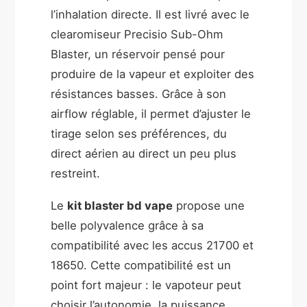
l’inhalation directe. Il est livré avec le
clearomiseur Precisio Sub-Ohm
Blaster, un réservoir pensé pour
produire de la vapeur et exploiter des
résistances basses. Grâce à son
airflow réglable, il permet d’ajuster le
tirage selon ses préférences, du
direct aérien au direct un peu plus
restreint.
Le
kit blaster bd vape
propose une
belle polyvalence grâce à sa
compatibilité avec les accus 21700 et
18650. Cette compatibilité est un
point fort majeur : le vapoteur peut
choisir l’autonomie, la puissance