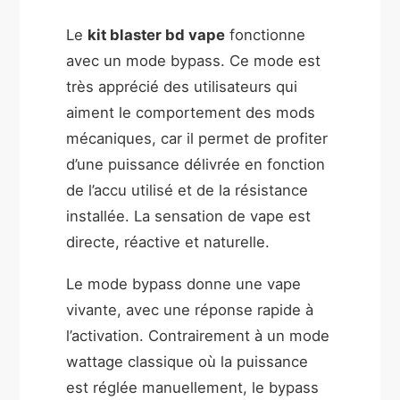
Le
kit blaster bd vape
fonctionne
avec un mode bypass. Ce mode est
très apprécié des utilisateurs qui
aiment le comportement des mods
mécaniques, car il permet de profiter
d’une puissance délivrée en fonction
de l’accu utilisé et de la résistance
installée. La sensation de vape est
directe, réactive et naturelle.
Le mode bypass donne une vape
vivante, avec une réponse rapide à
l’activation. Contrairement à un mode
wattage classique où la puissance
est réglée manuellement, le bypass