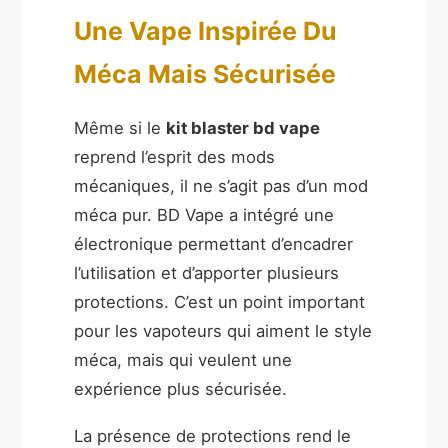
Une Vape Inspirée Du
Méca Mais Sécurisée
Même si le
kit blaster bd vape
reprend l’esprit des mods
mécaniques, il ne s’agit pas d’un mod
méca pur. BD Vape a intégré une
électronique permettant d’encadrer
l’utilisation et d’apporter plusieurs
protections. C’est un point important
pour les vapoteurs qui aiment le style
méca, mais qui veulent une
expérience plus sécurisée.
La présence de protections rend le