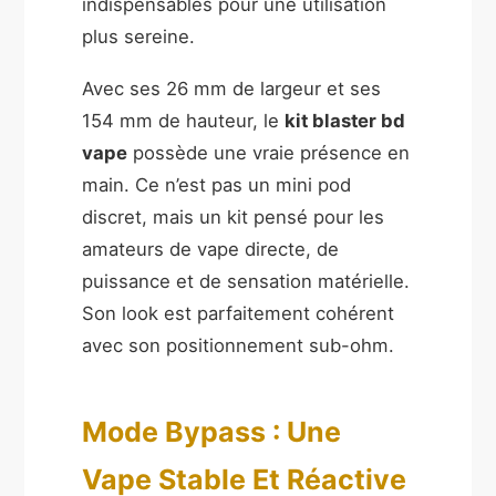
indispensables pour une utilisation
plus sereine.
Avec ses 26 mm de largeur et ses
154 mm de hauteur, le
kit blaster bd
vape
possède une vraie présence en
main. Ce n’est pas un mini pod
discret, mais un kit pensé pour les
amateurs de vape directe, de
puissance et de sensation matérielle.
Son look est parfaitement cohérent
avec son positionnement sub-ohm.
Mode Bypass : Une
Vape Stable Et Réactive