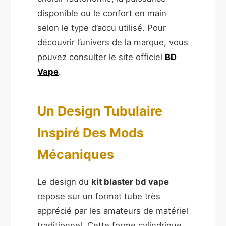
disponible ou le confort en main
selon le type d’accu utilisé. Pour
découvrir l’univers de la marque, vous
pouvez consulter le site officiel
BD
Vape
.
Un Design Tubulaire
Inspiré Des Mods
Mécaniques
Le design du
kit blaster bd vape
repose sur un format tube très
apprécié par les amateurs de matériel
traditionnel. Cette forme cylindrique