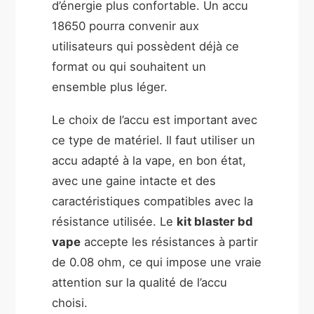
d’énergie plus confortable. Un accu
18650 pourra convenir aux
utilisateurs qui possèdent déjà ce
format ou qui souhaitent un
ensemble plus léger.
Le choix de l’accu est important avec
ce type de matériel. Il faut utiliser un
accu adapté à la vape, en bon état,
avec une gaine intacte et des
caractéristiques compatibles avec la
résistance utilisée. Le
kit blaster bd
vape
accepte les résistances à partir
de 0.08 ohm, ce qui impose une vraie
attention sur la qualité de l’accu
choisi.