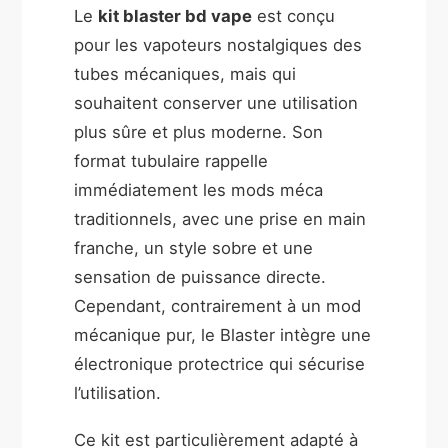
Le
kit blaster bd vape
est conçu
pour les vapoteurs nostalgiques des
tubes mécaniques, mais qui
souhaitent conserver une utilisation
plus sûre et plus moderne. Son
format tubulaire rappelle
immédiatement les mods méca
traditionnels, avec une prise en main
franche, un style sobre et une
sensation de puissance directe.
Cependant, contrairement à un mod
mécanique pur, le Blaster intègre une
électronique protectrice qui sécurise
l’utilisation.
Ce kit est particulièrement adapté à