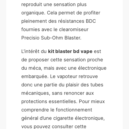
reproduit une sensation plus
organique. Cela permet de profiter
pleinement des résistances BDC
fournies avec le clearomiseur
Precisio Sub-Ohm Blaster.
L’intérêt du
kit blaster bd vape
est
de proposer cette sensation proche
du méca, mais avec une électronique
embarquée. Le vapoteur retrouve
donc une partie du plaisir des tubes
mécaniques, sans renoncer aux
protections essentielles. Pour mieux
comprendre le fonctionnement
général d’une cigarette électronique,
vous pouvez consulter cette