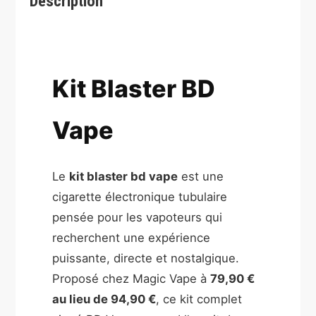
Description
Kit Blaster BD
Vape
Le
kit blaster bd vape
est une
cigarette électronique tubulaire
pensée pour les vapoteurs qui
recherchent une expérience
puissante, directe et nostalgique.
Proposé chez Magic Vape à
79,90 €
au lieu de 94,90 €
, ce kit complet