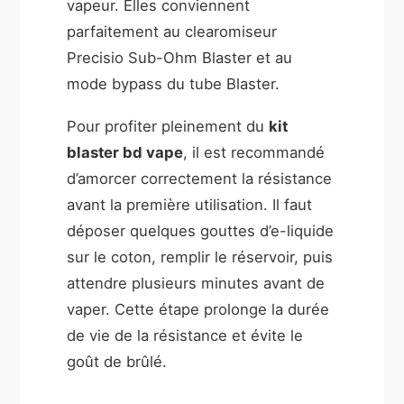
vapeur. Elles conviennent
parfaitement au clearomiseur
Precisio Sub-Ohm Blaster et au
mode bypass du tube Blaster.
Pour profiter pleinement du
kit
blaster bd vape
, il est recommandé
d’amorcer correctement la résistance
avant la première utilisation. Il faut
déposer quelques gouttes d’e-liquide
sur le coton, remplir le réservoir, puis
attendre plusieurs minutes avant de
vaper. Cette étape prolonge la durée
de vie de la résistance et évite le
goût de brûlé.