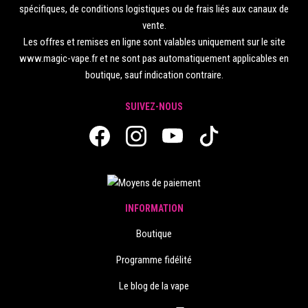
spécifiques, de conditions logistiques ou de frais liés aux canaux de
vente.
Les offres et remises en ligne sont valables uniquement sur le site
www.magic-vape.fr et ne sont pas automatiquement applicables en
boutique, sauf indication contraire.
SUIVEZ-NOUS
INFORMATION
Boutique
Programme fidélité
Le blog de la vape