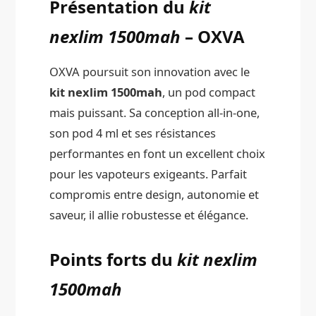
Présentation du
kit
nexlim 1500mah
– OXVA
OXVA poursuit son innovation avec le
kit nexlim 1500mah
, un pod compact
mais puissant. Sa conception all-in-one,
son pod 4 ml et ses résistances
performantes en font un excellent choix
pour les vapoteurs exigeants. Parfait
compromis entre design, autonomie et
saveur, il allie robustesse et élégance.
Points forts du
kit nexlim
1500mah