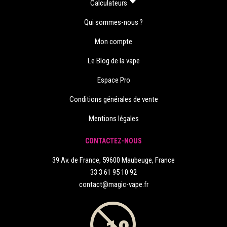
Calculateurs
Qui sommes-nous ?
Mon compte
Le Blog de la vape
Espace Pro
Conditions générales de vente
Mentions légales
CONTACTEZ-NOUS
39 Av. de France, 59600 Maubeuge, France
33 3 61 95 10 92
contact@magic-vape.fr