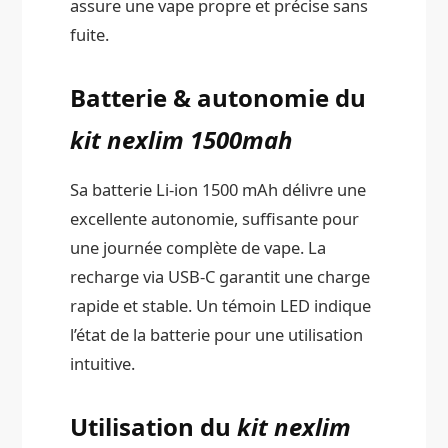
assure une vape propre et précise sans
fuite.
Batterie & autonomie du
kit nexlim 1500mah
Sa batterie Li-ion 1500 mAh délivre une
excellente autonomie, suffisante pour
une journée complète de vape. La
recharge via USB-C garantit une charge
rapide et stable. Un témoin LED indique
l’état de la batterie pour une utilisation
intuitive.
Utilisation du
kit nexlim