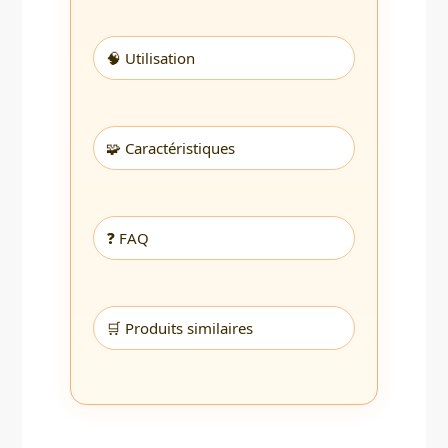
🧠 Utilisation
🧩 Caractéristiques
❓ FAQ
🛒 Produits similaires