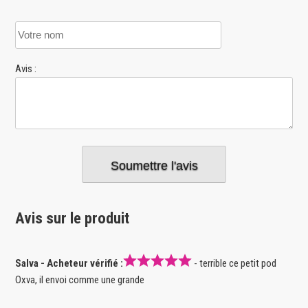
Avis :
Avis sur le produit
Salva - Acheteur vérifié :
- terrible ce petit pod
Oxva, il envoi comme une grande