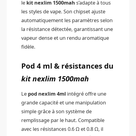
le
kit nexlim 1500mah
s’adapte à tous
les styles de vape. Son chipset ajuste
automatiquement les paramètres selon
la résistance détectée, garantissant une
vapeur dense et un rendu aromatique
fidèle.
Pod 4 ml & résistances du
kit nexlim 1500mah
Le
pod nexlim 4ml
intégré offre une
grande capacité et une manipulation
simple grâce à son système de
remplissage par le haut. Compatible
avec les résistances 0.6 Ω et 0.8 Ω, il