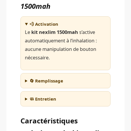
1500mah
💨 Activation
Le
kit nexlim 1500mah
s’active
automatiquement à l’inhalation :
aucune manipulation de bouton
nécessaire.
🔄 Remplissage
🧼 Entretien
Caractéristiques