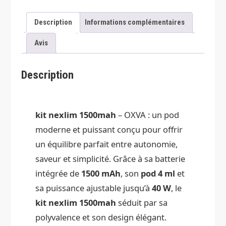
Description
Informations complémentaires
Avis
Description
kit nexlim 1500mah
– OXVA : un pod
moderne et puissant conçu pour offrir
un équilibre parfait entre autonomie,
saveur et simplicité. Grâce à sa batterie
intégrée de
1500 mAh
, son
pod 4 ml
et
sa puissance ajustable jusqu’à
40 W
, le
kit nexlim 1500mah
séduit par sa
polyvalence et son design élégant.