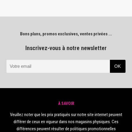
Bons plans, promos exclusives, ventes privées ...
Inscrivez-vous à notre newsletter
À SAVOIR
Veuillez noter que les prix pratiqués sur notre site internet peuvent
différer de ceux en vigueur dans nos magasins physiques. Ces
différences peuvent résulter de politiques promotionnelles