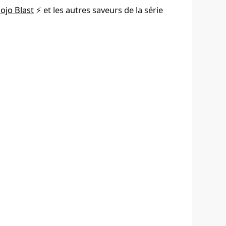
ojo Blast
⚡ et les autres saveurs de la série