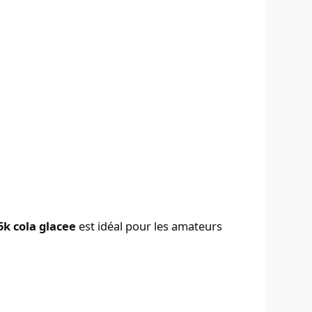
5k cola glacee
est idéal pour les amateurs