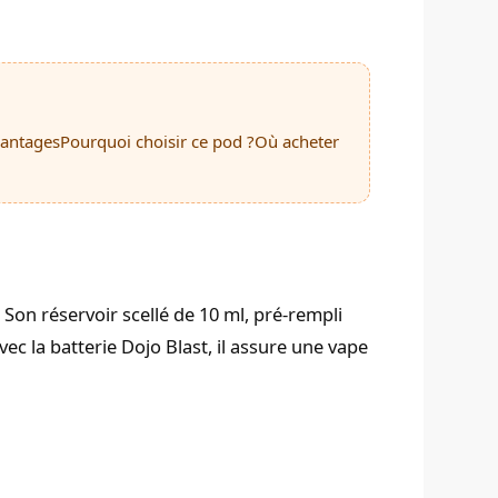
antages
Pourquoi choisir ce pod ?
Où acheter
Son réservoir scellé de 10 ml, pré-rempli
vec la batterie Dojo Blast, il assure une vape