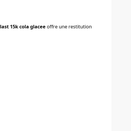
last 15k cola glacee
offre une restitution