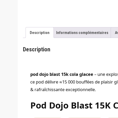
Description
Informations complémentaires
A
Description
pod dojo blast 15k cola glacee
– une explos
ce pod délivre ≈15 000 bouffées de plaisir 
& rafraîchissante exceptionnelle.
Pod Dojo Blast 15K 