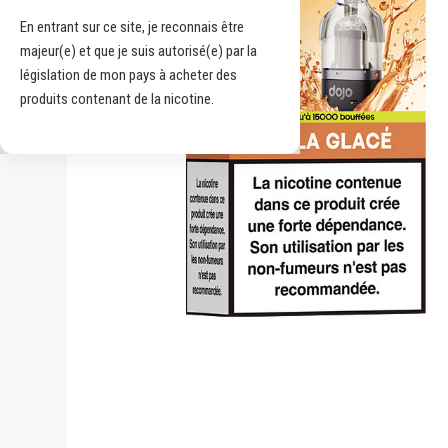
En entrant sur ce site, je reconnais être
majeur(e) et que je suis autorisé(e) par la
législation de mon pays à acheter des
produits contenant de la nicotine.