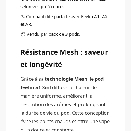
selon vos préférences.
🔧 Compatibilité parfaite avec Feelin A1, AX
et AR.
📦 Vendu par pack de 3 pods.
Résistance Mesh : saveur
et longévité
Grâce à sa
technologie Mesh
, le
pod
feelin a1 3ml
diffuse la chaleur de
manière uniforme, améliorant la
restitution des arômes et prolongeant
la durée de vie du pod. Cette conception
évite les points chauds et offre une vape
plus douce et constante.