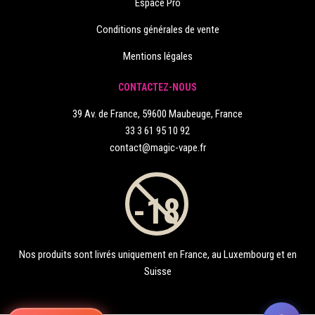
Espace Pro
Conditions générales de vente
Mentions légales
CONTACTEZ-NOUS
39 Av. de France, 59600 Maubeuge, France
33 3 61 95 10 92
contact@magic-vape.fr
Nos produits sont livrés uniquement en France, au Luxembourg et en
Suisse