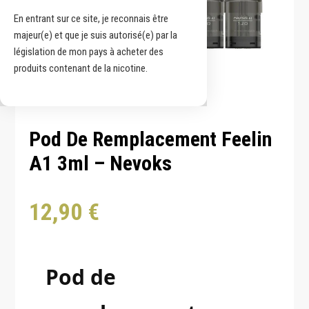
En entrant sur ce site, je reconnais être
majeur(e) et que je suis autorisé(e) par la
législation de mon pays à acheter des
produits contenant de la nicotine.
Pod De Remplacement Feelin
A1 3ml – Nevoks
12,90
€
Pod de