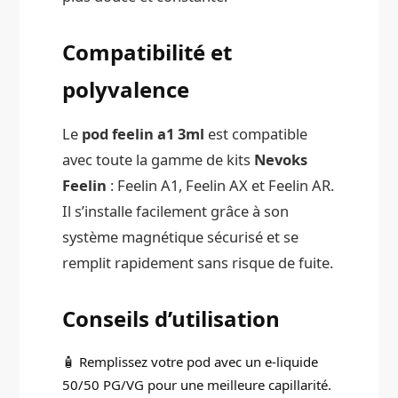
Compatibilité et
polyvalence
Le
pod feelin a1 3ml
est compatible
avec toute la gamme de kits
Nevoks
Feelin
: Feelin A1, Feelin AX et Feelin AR.
Il s’installe facilement grâce à son
système magnétique sécurisé et se
remplit rapidement sans risque de fuite.
Conseils d’utilisation
🧴 Remplissez votre pod avec un e-liquide
50/50 PG/VG pour une meilleure capillarité.