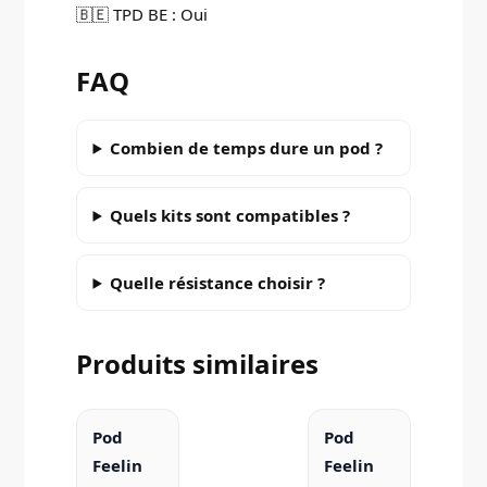
🇧🇪 TPD BE : Oui
FAQ
Combien de temps dure un pod ?
Quels kits sont compatibles ?
Quelle résistance choisir ?
Produits similaires
Pod
Pod
Feelin
Feelin