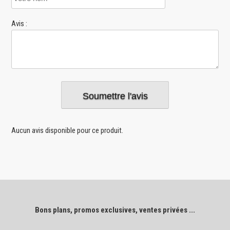
Avis :
Aucun avis disponible pour ce produit.
Bons plans, promos exclusives, ventes privées ...