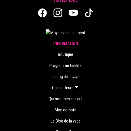
SUIVEZ-NOUS
INFORMATION
Boutique
Programme fidélité
Le blog de la vape
Calculateurs
Qui sommes-nous ?
Mon compte
Le Blog de la vape