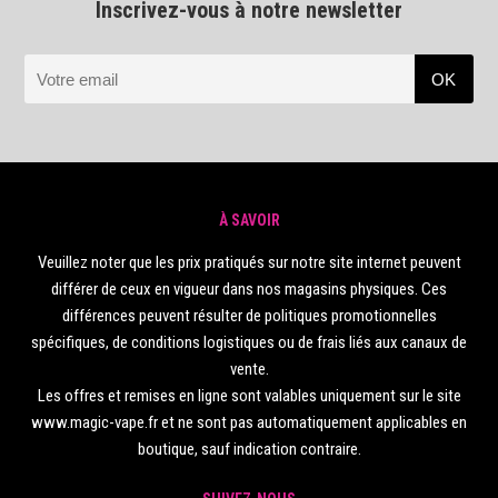
Inscrivez-vous à notre newsletter
À SAVOIR
Veuillez noter que les prix pratiqués sur notre site internet peuvent
différer de ceux en vigueur dans nos magasins physiques. Ces
différences peuvent résulter de politiques promotionnelles
spécifiques, de conditions logistiques ou de frais liés aux canaux de
vente.
Les offres et remises en ligne sont valables uniquement sur le site
www.magic-vape.fr et ne sont pas automatiquement applicables en
boutique, sauf indication contraire.