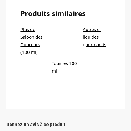
Produits similaires
Plus de
Autres e-
Saloon des
liquides
Douceurs
gourmands
(100 ml)
Tous les 100
ml
Donnez un avis à ce produit