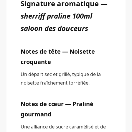
Signature aromatique —
sherriff praline 100ml
saloon des douceurs
Notes de tête — Noisette
croquante
Un départ sec et grillé, typique de la
noisette fraîchement torréfiée.
Notes de cœur — Praliné
gourmand
Une alliance de sucre caramélisé et de