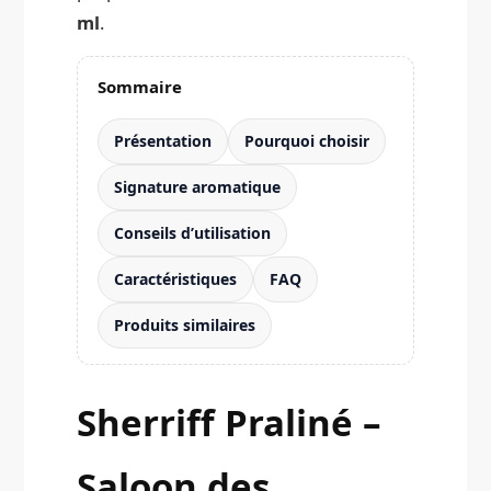
ml
.
Sommaire
Présentation
Pourquoi choisir
Signature aromatique
Conseils d’utilisation
Caractéristiques
FAQ
Produits similaires
Sherriff Praliné –
Saloon des