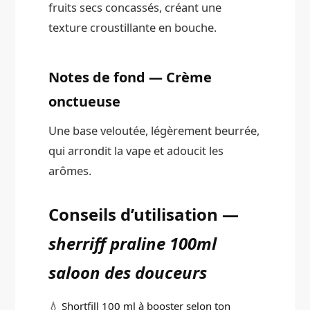
fruits secs concassés, créant une
texture croustillante en bouche.
Notes de fond — Crème
onctueuse
Une base veloutée, légèrement beurrée,
qui arrondit la vape et adoucit les
arômes.
Conseils d’utilisation —
sherriff praline 100ml
saloon des douceurs
💧 Shortfill 100 ml à booster selon ton