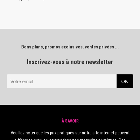
Bons plans, promos exclusives, ventes privées ...
Inscrivez-vous à notre newsletter
À SAVOIR
Veuillez noter que les prix pratiqués sur notre site internet peuvent