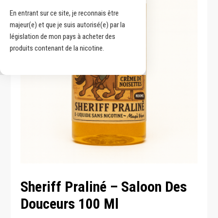
En entrant sur ce site, je reconnais être
majeur(e) et que je suis autorisé(e) par la
législation de mon pays à acheter des
produits contenant de la nicotine.
Sheriff Praliné – Saloon Des
Douceurs 100 Ml