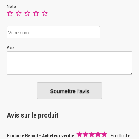
Note :
Avis :
Avis sur le produit
Fontaine Benoit - Acheteur vérifié :
- Excellent e-