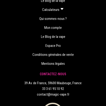
Le blog de la vape
Calculateurs
Qui sommes-nous ?
Mon compte
Le Blog de la vape
Espace Pro
Conditions générales de vente
Mentions légales
CONTACTEZ-NOUS
39 Av. de France, 59600 Maubeuge, France
33 3 61 95 10 92
contact@magic-vape.fr