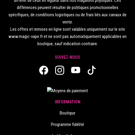
différer de ceux en vigueur dans nos magasins physiques. Ces
différences peuvent résulter de politiques promotionnelles
spécifiques, de conditions logistiques ou de frais liés aux canaux de
vente.
Les offres et remises en ligne sont valables uniquement sur le site
www.magic-vape.fr et ne sont pas automatiquement applicables en
boutique, sauf indication contraire.
SUIVEZ-NOUS
INFORMATION
Boutique
Programme fidélité