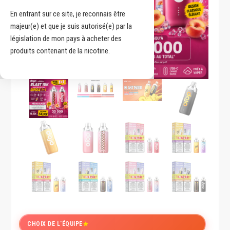
En entrant sur ce site, je reconnais être
majeur(e) et que je suis autorisé(e) par la
législation de mon pays à acheter des
produits contenant de la nicotine.
CHOIX DE L'ÉQUIPE