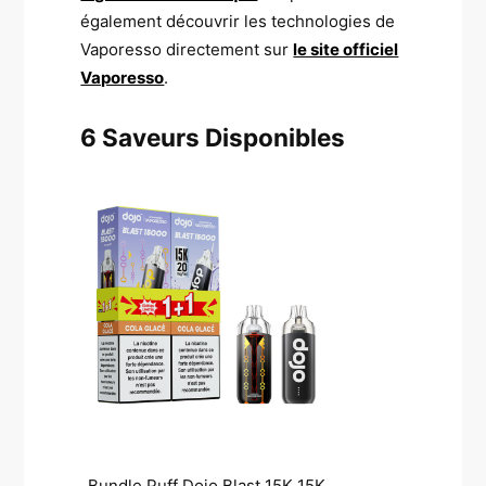
également découvrir les technologies de
Vaporesso directement sur
le site officiel
Vaporesso
.
6 Saveurs Disponibles
Bundle Puff Dojo Blast 15K 15K