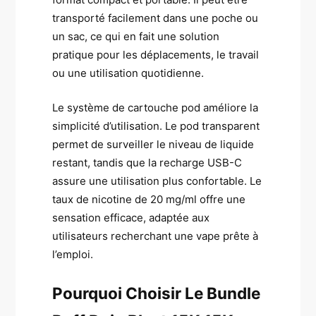
transporté facilement dans une poche ou
un sac, ce qui en fait une solution
pratique pour les déplacements, le travail
ou une utilisation quotidienne.
Le système de cartouche pod améliore la
simplicité d’utilisation. Le pod transparent
permet de surveiller le niveau de liquide
restant, tandis que la recharge USB-C
assure une utilisation plus confortable. Le
taux de nicotine de 20 mg/ml offre une
sensation efficace, adaptée aux
utilisateurs recherchant une vape prête à
l’emploi.
Pourquoi Choisir Le Bundle