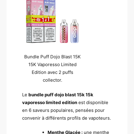
Bundle Puff Dojo Blast 15K
15K Vaporesso Limited
Edition avec 2 puffs
collector.
Le
bundle puff dojo blast 15k 15k
vaporesso limited edition
est disponible
en 6 saveurs populaires, pensées pour
convenir à différents profils de vapoteurs.
Menthe Glacée :
une menthe