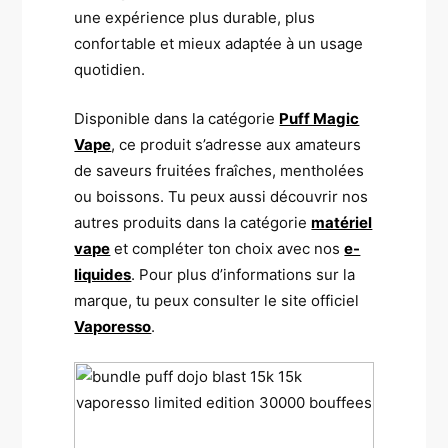
une expérience plus durable, plus
confortable et mieux adaptée à un usage
quotidien.
Disponible dans la catégorie
Puff Magic
Vape
, ce produit s’adresse aux amateurs
de saveurs fruitées fraîches, mentholées
ou boissons. Tu peux aussi découvrir nos
autres produits dans la catégorie
matériel
vape
et compléter ton choix avec nos
e-
liquides
. Pour plus d’informations sur la
marque, tu peux consulter le site officiel
Vaporesso
.