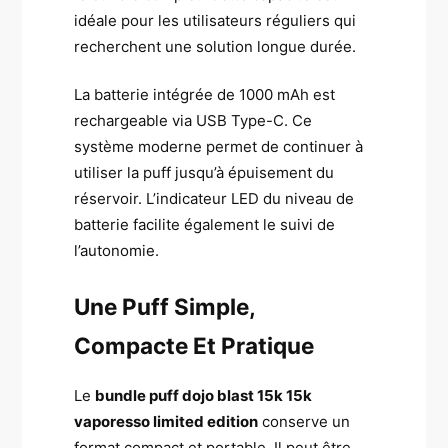
idéale pour les utilisateurs réguliers qui
recherchent une solution longue durée.
La batterie intégrée de 1000 mAh est
rechargeable via USB Type-C. Ce
système moderne permet de continuer à
utiliser la puff jusqu’à épuisement du
réservoir. L’indicateur LED du niveau de
batterie facilite également le suivi de
l’autonomie.
Une Puff Simple,
Compacte Et Pratique
Le
bundle puff dojo blast 15k 15k
vaporesso limited edition
conserve un
format compact et portable. Il peut être