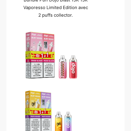
Vaporesso Limited Edition avec
2 puffs collector.