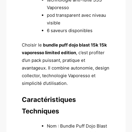
Vaporesso
pod transparent avec niveau
visible
6 saveurs disponibles
Choisir le
bundle puff dojo blast 15k 15k
vaporesso limited edition
, c’est profiter
d’un pack puissant, pratique et
avantageux. Il combine autonomie, design
collector, technologie Vaporesso et
simplicité d’utilisation.
Caractéristiques
Techniques
Nom : Bundle Puff Dojo Blast