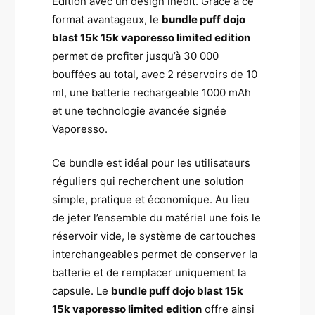
Edition avec un design inédit. Grâce à ce
format avantageux, le
bundle puff dojo
blast 15k 15k vaporesso limited edition
permet de profiter jusqu’à 30 000
bouffées au total, avec 2 réservoirs de 10
ml, une batterie rechargeable 1000 mAh
et une technologie avancée signée
Vaporesso.
Ce bundle est idéal pour les utilisateurs
réguliers qui recherchent une solution
simple, pratique et économique. Au lieu
de jeter l’ensemble du matériel une fois le
réservoir vide, le système de cartouches
interchangeables permet de conserver la
batterie et de remplacer uniquement la
capsule. Le
bundle puff dojo blast 15k
15k vaporesso limited edition
offre ainsi