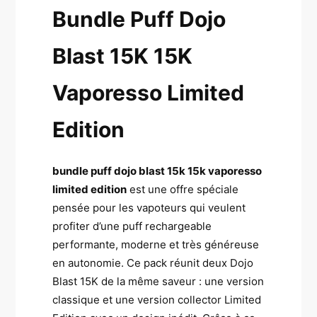
Bundle Puff Dojo
Blast 15K 15K
Vaporesso Limited
Edition
bundle puff dojo blast 15k 15k vaporesso
limited edition
est une offre spéciale
pensée pour les vapoteurs qui veulent
profiter d’une puff rechargeable
performante, moderne et très généreuse
en autonomie. Ce pack réunit deux Dojo
Blast 15K de la même saveur : une version
classique et une version collector Limited