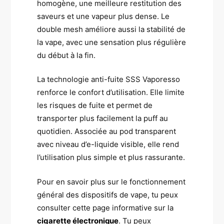
homogène, une meilleure restitution des
saveurs et une vapeur plus dense. Le
double mesh améliore aussi la stabilité de
la vape, avec une sensation plus régulière
du début à la fin.
La technologie anti-fuite SSS Vaporesso
renforce le confort d’utilisation. Elle limite
les risques de fuite et permet de
transporter plus facilement la puff au
quotidien. Associée au pod transparent
avec niveau d’e-liquide visible, elle rend
l’utilisation plus simple et plus rassurante.
Pour en savoir plus sur le fonctionnement
général des dispositifs de vape, tu peux
consulter cette page informative sur la
cigarette électronique
. Tu peux