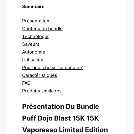
Sommaire
Présentation
Contenu du bundle
Technologie
Saveurs
Autonomie
Utilisation
Pourquoi choisir ce bundle ?
Caractéristiques
FAQ
Produits similaires
Présentation Du Bundle
Puff Dojo Blast 15K 15K
Vaporesso Limited Edition