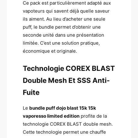
Ce pack est particulièrement adapté aux
vapoteurs qui savent déjà quelle saveur
ils aiment. Au lieu d’acheter une seule
puff, le bundle permet d’obtenir une
seconde unité dans une présentation
limitée. C’est une solution pratique,
économique et originale.
Technologie COREX BLAST
Double Mesh Et SSS Anti-
Fuite
Le
bundle puff dojo blast 15k 15k
vaporesso limited edition
profite de la
technologie COREX BLAST double mesh.
Cette technologie permet une chauffe