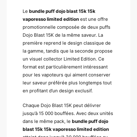
Le
bundle puff dojo blast 15k 15k
vaporesso limited edition
est une offre
promotionnelle composée de deux puffs
Dojo Blast 15K de la même saveur. La
première reprend le design classique de
la gamme, tandis que la seconde propose
un visuel collector Limited Edition. Ce
format est particulièrement intéressant
pour les vapoteurs qui aiment conserver
leur saveur préférée plus longtemps tout
en profitant d’un design exclusif.
Chaque Dojo Blast 15K peut délivrer
jusqu’à 15 000 bouffées. Avec deux unités
dans le même pack, le
bundle puff dojo
blast 15k 15k vaporesso limited edition