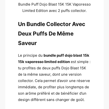
Bundle Puff Dojo Blast 15K 15K Vaporesso
Limited Edition avec 2 puffs collector.
Un Bundle Collector Avec
Deux Puffs De Même
Saveur
Le principe du
bundle puff dojo blast 15k
15k vaporesso limited edition
est simple :
tu profites de deux puffs Dojo Blast 15K
de la même saveur, dont une version
collector. Cela permet d’avoir une réserve
immédiate, de profiter plus longtemps de
son arôme préféré et de bénéficier d’un
design différent sans changer de goût.