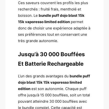
Ces saveurs couvrent les profils les plus
recherchés : fruité frais, mentholé et
boisson. Le
bundle puff dojo blast 15k
15k vaporesso limited edition
permet
donc de choisir une expérience adaptée à
ses préférences tout en conservant une
très grande autonomie.
Jusqu’à 30 000 Bouffées
Et Batterie Rechargeable
L’un des grands avantages du
bundle puff
dojo blast 15k 15k vaporesso limited
edition
est son autonomie. Chaque puff
offre jusqu’à 15 000 bouffées, soit un total
pouvant atteindre 30 000 bouffées avec
le bundle complet. Cette capacité est