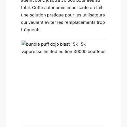
atteint donc jusqu’à 30 000 bouffées au
total. Cette autonomie importante en fait
une solution pratique pour les utilisateurs
qui veulent éviter les remplacements trop
fréquents.