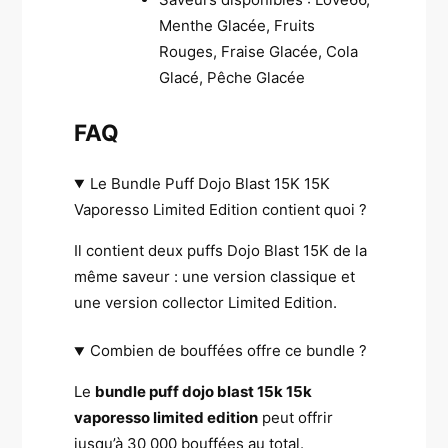
Menthe Glacée, Fruits
Rouges, Fraise Glacée, Cola
Glacé, Pêche Glacée
FAQ
Le Bundle Puff Dojo Blast 15K 15K
Vaporesso Limited Edition contient quoi ?
Il contient deux puffs Dojo Blast 15K de la
même saveur : une version classique et
une version collector Limited Edition.
Combien de bouffées offre ce bundle ?
Le
bundle puff dojo blast 15k 15k
vaporesso limited edition
peut offrir
jusqu’à 30 000 bouffées au total.