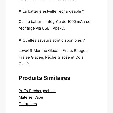
La batterie est-elle rechargeable ?
Oui, la batterie intégrée de 1000 mAh se
recharge via USB Type-C.
Quelles saveurs sont disponibles ?
Love66, Menthe Glacée, Fruits Rouges,
Fraise Glacée, Pêche Glacée et Cola
Glacé.
Produits Similaires
Puffs Rechargeables
Matériel Vape
E-liquides