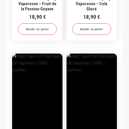
Vaporesso – Fruit de
Vaporesso – Cola
la Passion Goyave
Glacé
18,90
€
18,90
€
Ajouter au panier
Ajouter au panier